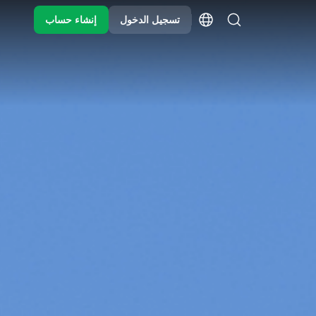
تسجيل الدخول
إنشاء حساب