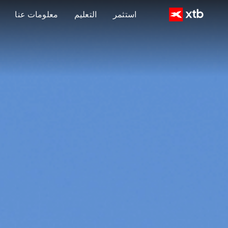
استثمر
التعليم
معلومات عنا