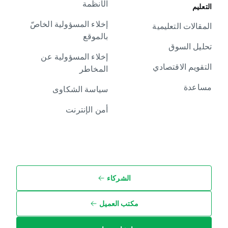
الأنظمة
التعليم
إخلاء المسؤولية الخاصّ
المقالات التعليمية
بالموقع
تحليل السوق
إخلاء المسؤولية عن
التقويم الاقتصادي
المخاطر
مساعدة
سياسة الشكاوى
أمن الإنترنت
الشركاء
مكتب العميل