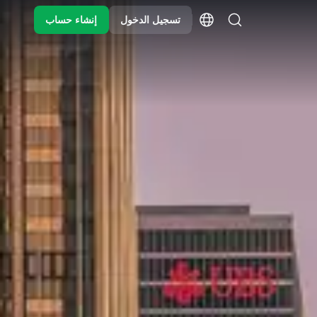
تسجيل الدخول
إنشاء حساب