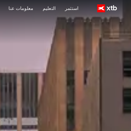
استثمر
التعليم
معلومات عنا