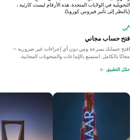
التحويلية في الولايات المتحدة. هذه الأرقام ليست كارثية ،
(بالنظر إلى تأثير فيروس كورونا).
فتح حساب مجاني
افتح حسابك بسرعة ومن دون أي إجراءات غير ضرورية —
مجانًا بالكامل. استمتع بالإيداعات والسحوبات المجانية.
حمّل التطبيق