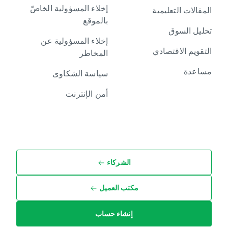
إخلاء المسؤولية الخاصّ
المقالات التعليمية
بالموقع
تحليل السوق
إخلاء المسؤولية عن
التقويم الاقتصادي
المخاطر
مساعدة
سياسة الشكاوى
أمن الإنترنت
الشركاء
مكتب العميل
إنشاء حساب