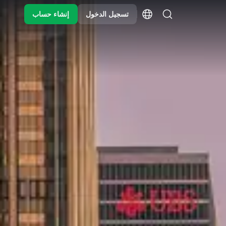
تسجيل الدخول
إنشاء حساب