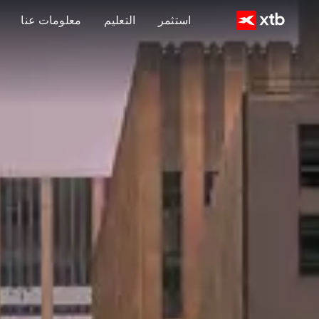
استثمر
التعليم
معلومات عنا