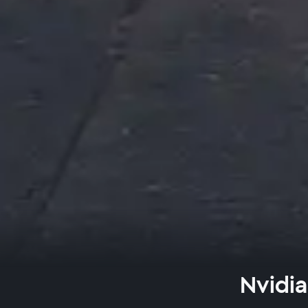
Nvidia