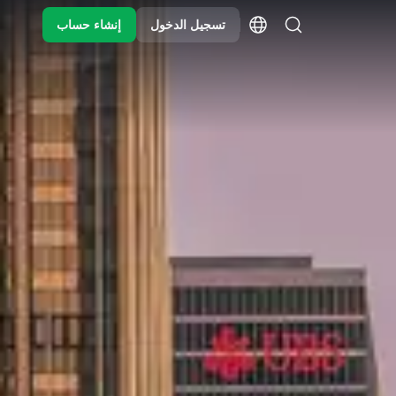
تسجيل الدخول
إنشاء حساب