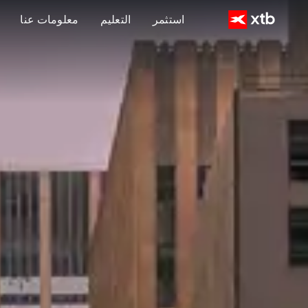
استثمر
التعليم
معلومات عنا