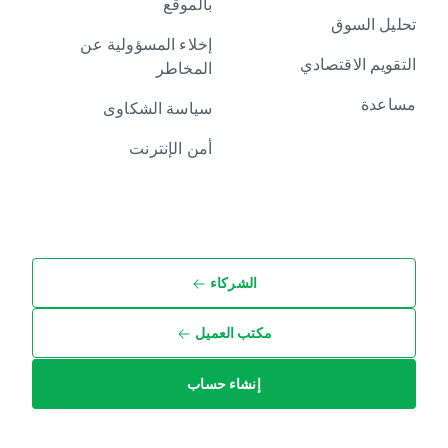
بالموقع
تحليل السوق
إخلاء المسؤولية عن
التقويم الاقتصادي
المخاطر
مساعدة
سياسة الشكاوى
أمن الإنترنت
الشركاء
مكتب العميل
إنشاء حساب