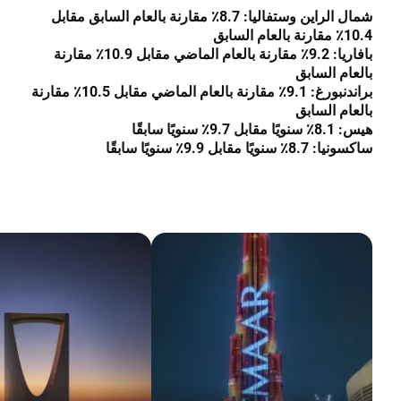
شمال الراين وستفاليا: 8.7٪ مقارنة بالعام السابق مقابل
10.4٪ مقارنة بالعام السابق
بافاريا: 9.2٪ مقارنة بالعام الماضي مقابل 10.9٪ مقارنة
بالعام السابق
براندنبورغ: 9.1٪ مقارنة بالعام الماضي مقابل 10.5٪ مقارنة
بالعام السابق
هيس: 8.1٪ سنويًا مقابل 9.7٪ سنويًا سابقًا
ساكسونيا: 8.7٪ سنويًا مقابل 9.9٪ سنويًا سابقًا