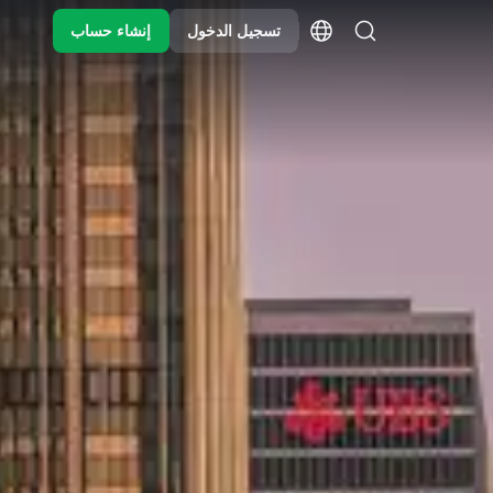
تسجيل الدخول
إنشاء حساب