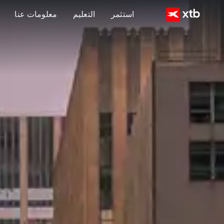
استثمر
التعليم
معلومات عنا