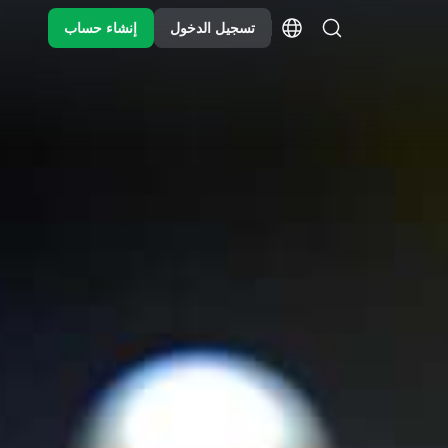
تسجيل الدخول
إنشاء حساب