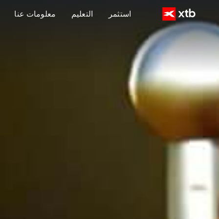
استثمر
التعليم
معلومات عنا