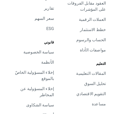
العقود مقابل الفروقات
تقارير
على المؤشرات
سعر السهم
العملات الرقمية
ESG
خطط الاستثمار
الحساب والرسوم
قانوني
مواصفات الأداة
سياسة الخصوصية
الأنظمة
التعليم
إخلاء المسؤولية الخاصّ
المقالات التعليمية
بالموقع
تحليل السوق
إخلاء المسؤولية عن
التقويم الاقتصادي
المخاطر
مساعدة
سياسة الشكاوى