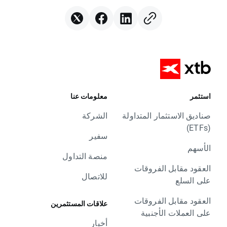
استثمر
معلومات عنا
صناديق الاستثمار المتداولة
الشركة
(ETFs)
سفير
الأسهم
منصة التداول
العقود مقابل الفروقات
للاتصال
على السلع
العقود مقابل الفروقات
علاقات المستثمرين
على العملات الأجنبية
أخبار