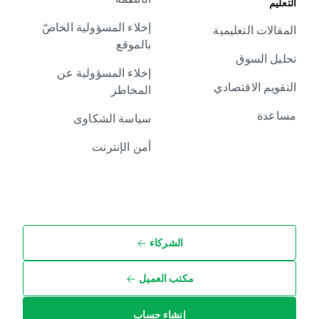
التعليم
إخلاء المسؤولية الخاصّ
المقالات التعليمية
بالموقع
تحليل السوق
إخلاء المسؤولية عن
التقويم الاقتصادي
المخاطر
مساعدة
سياسة الشكاوى
أمن الإنترنت
الشركاء
مكتب العميل
إنشاء حساب