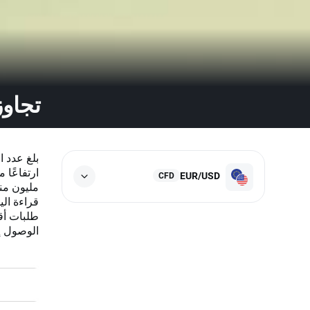
تجاوز
EUR/USD
CFD
الوصول إل