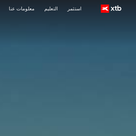
استثمر
التعليم
معلومات عنا