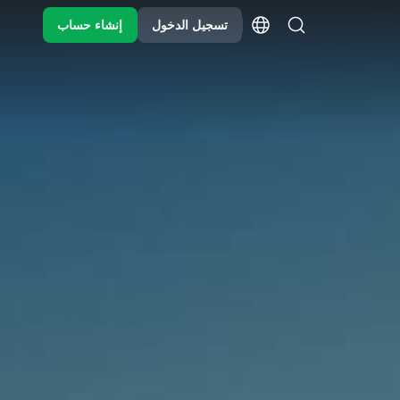
تسجيل الدخول
إنشاء حساب