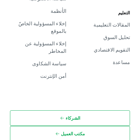
الأنظمة
التعليم
إخلاء المسؤولية الخاصّ
المقالات التعليمية
بالموقع
تحليل السوق
إخلاء المسؤولية عن
التقويم الاقتصادي
المخاطر
مساعدة
سياسة الشكاوى
أمن الإنترنت
الشركاء
مكتب العميل