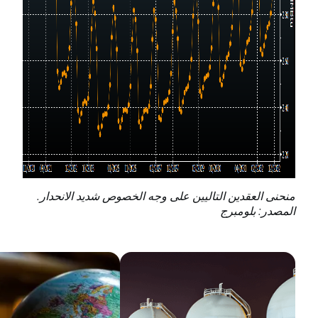
منحنى العقدين التاليين على وجه الخصوص شديد الانحدار.
المصدر: بلومبرج