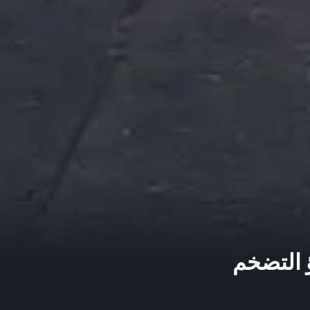
 التضخم