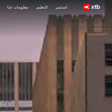
استثمر
التعليم
معلومات عنا