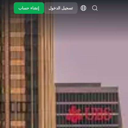
تسجيل الدخول
إنشاء حساب