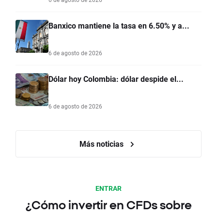
Banxico mantiene la tasa en 6.50% y a...
6 de agosto de 2026
Dólar hoy Colombia: dólar despide el...
6 de agosto de 2026
Más noticias
ENTRAR
¿Cómo invertir en CFDs sobre