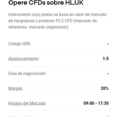
Opere CFDs sobre HL.UK
Instrumento cuyo precio se basa en valor de mercado
de Hargreaves Lansdown PLC CFD (mercado de
referencia: mercado organizado)
Código ISIN
-
Apalancamiento
1:5
Días de negociación
-
Margen
20%
Horario del Mercado
09:00 - 17:30