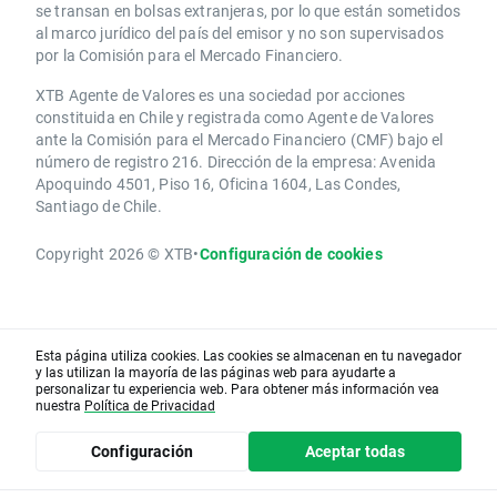
se transan en bolsas extranjeras, por lo que están sometidos
al marco jurídico del país del emisor y no son supervisados
por la Comisión para el Mercado Financiero.
XTB Agente de Valores es una sociedad por acciones
constituida en Chile y registrada como Agente de Valores
ante la Comisión para el Mercado Financiero (CMF) bajo el
número de registro 216. Dirección de la empresa: Avenida
Apoquindo 4501, Piso 16, Oficina 1604, Las Condes,
Santiago de Chile.
Copyright 2026 © XTB
•
Configuración de cookies
Esta página utiliza cookies. Las cookies se almacenan en tu navegador
y las utilizan la mayoría de las páginas web para ayudarte a
personalizar tu experiencia web. Para obtener más información vea
nuestra
Política de Privacidad
Configuración
Aceptar todas