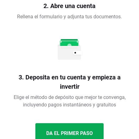
2. Abre una cuenta
Rellena el formulario y adjunta tus documentos.
3. Deposita en tu cuenta y empieza a
invertir
Elige el método de depósito que mejor te convenga,
incluyendo pagos instantáneos y gratuitos
DA EL PRIMER PASO