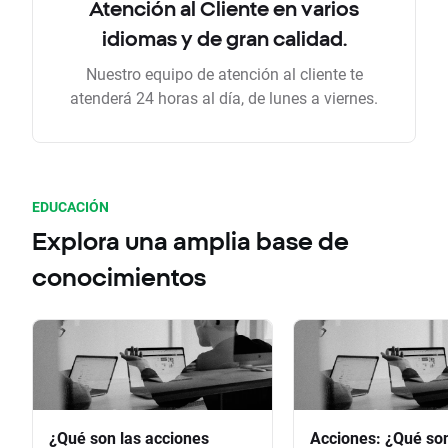
Atención al Cliente en varios
idiomas y de gran calidad.
Nuestro equipo de atención al cliente te
atenderá 24 horas al día, de lunes a viernes.
EDUCACIÓN
Explora una amplia base de
conocimientos
¿Qué son las acciones
Acciones: ¿Qué so