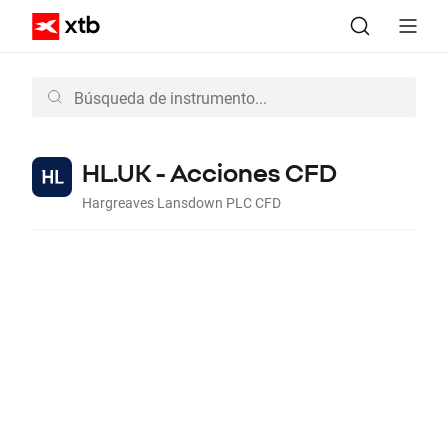
HL.UK - Acciones CFD
Hargreaves Lansdown PLC CFD