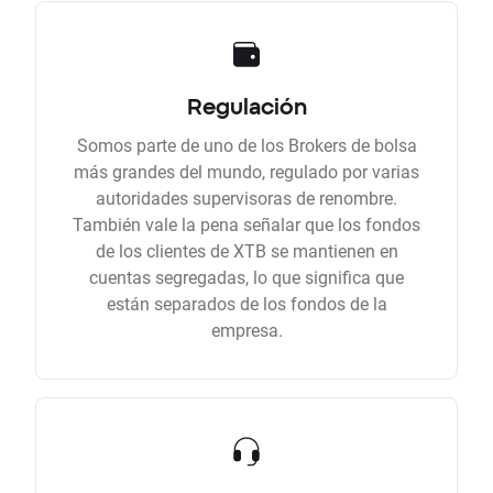
Regulación
Somos parte de uno de los Brokers de bolsa
más grandes del mundo, regulado por varias
autoridades supervisoras de renombre.
También vale la pena señalar que los fondos
de los clientes de XTB se mantienen en
cuentas segregadas, lo que significa que
están separados de los fondos de la
empresa.