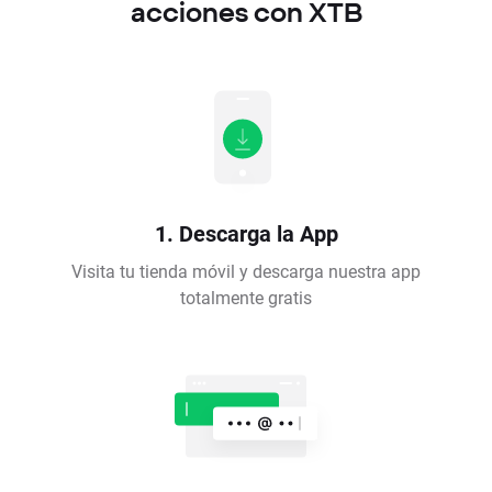
acciones con XTB
1. Descarga la App
Visita tu tienda móvil y descarga nuestra app
totalmente gratis