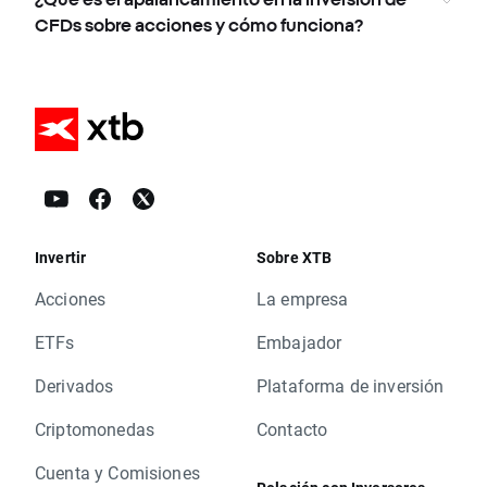
CFDs sobre acciones y cómo funciona?
Invertir
Sobre XTB
Acciones
La empresa
ETFs
Embajador
Derivados
Plataforma de inversión
Criptomonedas
Contacto
Cuenta y Comisiones