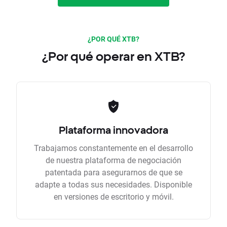
¿POR QUÉ XTB?
¿Por qué operar en XTB?
Plataforma innovadora
Trabajamos constantemente en el desarrollo
de nuestra plataforma de negociación
patentada para asegurarnos de que se
adapte a todas sus necesidades. Disponible
en versiones de escritorio y móvil.