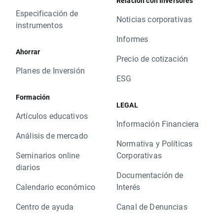
Relación con Inversores
Especificación de
Noticias corporativas
instrumentos
Informes
Ahorrar
Precio de cotización
Planes de Inversión
ESG
Formación
LEGAL
Artículos educativos
Información Financiera
Análisis de mercado
Normativa y Políticas
Seminarios online
Corporativas
diarios
Documentación de
Calendario económico
Interés
Centro de ayuda
Canal de Denuncias