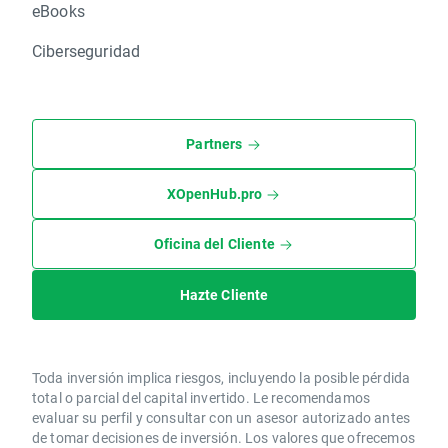
eBooks
Ciberseguridad
Partners
XOpenHub.pro
Oficina del Cliente
Hazte Cliente
Toda inversión implica riesgos, incluyendo la posible pérdida
total o parcial del capital invertido. Le recomendamos
evaluar su perfil y consultar con un asesor autorizado antes
de tomar decisiones de inversión. Los valores que ofrecemos