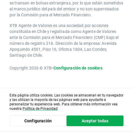
se transan en bolsas extranjeras, por lo que están sometidos
al marco jurídico del país del emisor y no son supervisados
por la Comisión para el Mercado Financiero.
XTB Agente de Valores es una sociedad por acciones
constituida en Chile y registrada como Agente de Valores
ante la Comisión para el Mercado Financiero (CMF) bajo el
número de registro 216. Dirección de la empresa: Avenida
Apoquindo 4501, Piso 16, Oficina 1604, Las Condes,
Santiago de Chile.
Copyright 2026 © XTB
•
Configuración de cookies
Esta página utiliza cookies. Las cookies se almacenan en tu navegador
y las utilizan la mayoría de las páginas web para ayudarte a
personalizar tu experiencia web. Para obtener más información vea
nuestra
Política de Privacidad
Configuración
Aceptar todas