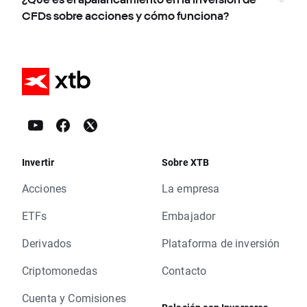
CFDs sobre acciones y cómo funciona?
Invertir
Sobre XTB
Acciones
La empresa
ETFs
Embajador
Derivados
Plataforma de inversión
Criptomonedas
Contacto
Cuenta y Comisiones