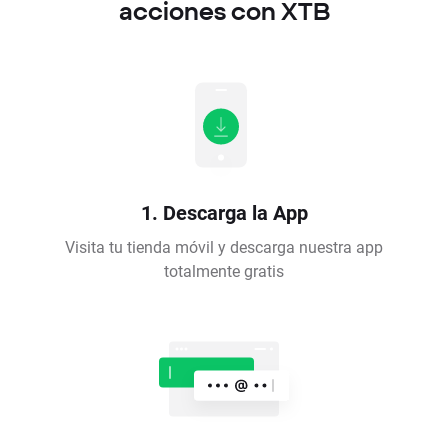
acciones con XTB
1. Descarga la App
Visita tu tienda móvil y descarga nuestra app
totalmente gratis