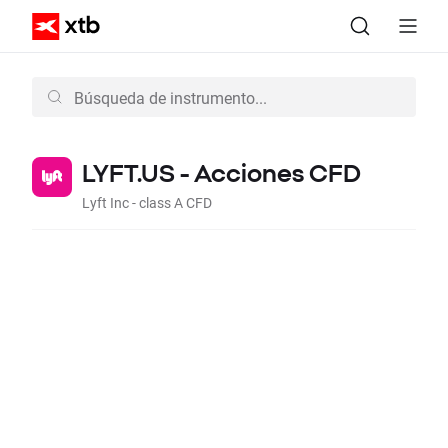
LYFT.US - Acciones CFD
Lyft Inc - class A CFD