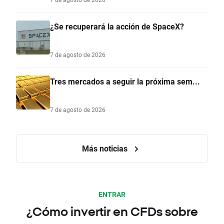
¿Se recuperará la acción de SpaceX?
7 de agosto de 2026
Tres mercados a seguir la próxima sem...
7 de agosto de 2026
Más noticias
ENTRAR
¿Cómo invertir en CFDs sobre