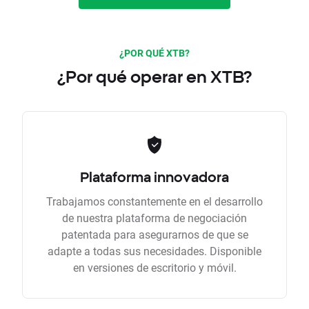
¿POR QUÉ XTB?
¿Por qué operar en XTB?
Plataforma innovadora
Trabajamos constantemente en el desarrollo
de nuestra plataforma de negociación
patentada para asegurarnos de que se
adapte a todas sus necesidades. Disponible
en versiones de escritorio y móvil.