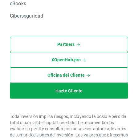
eBooks
Ciberseguridad
Partners
XOpenHub.pro
Oficina del Cliente
Hazte Cliente
Toda inversión implica riesgos, incluyendo la posible pérdida
total o parcial del capital invertido. Le recomendamos
evaluar su perfil y consultar con un asesor autorizado antes
de tomar decisiones de inversión. Los valores que ofrecemos