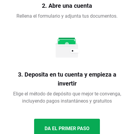
2. Abre una cuenta
Rellena el formulario y adjunta tus documentos.
3. Deposita en tu cuenta y empieza a
invertir
Elige el método de depósito que mejor te convenga,
incluyendo pagos instantáneos y gratuitos
DA EL PRIMER PASO