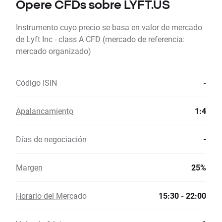
Opere CFDs sobre LYFT.US
Instrumento cuyo precio se basa en valor de mercado
de Lyft Inc - class A CFD (mercado de referencia:
mercado organizado)
Código ISIN
-
Apalancamiento
1:4
Días de negociación
-
Margen
25%
Horario del Mercado
15:30 - 22:00