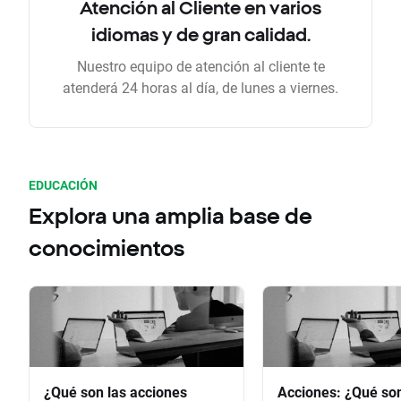
Atención al Cliente en varios
idiomas y de gran calidad.
Nuestro equipo de atención al cliente te
atenderá 24 horas al día, de lunes a viernes.
EDUCACIÓN
Explora una amplia base de
conocimientos
¿Qué son las acciones
Acciones: ¿Qué so