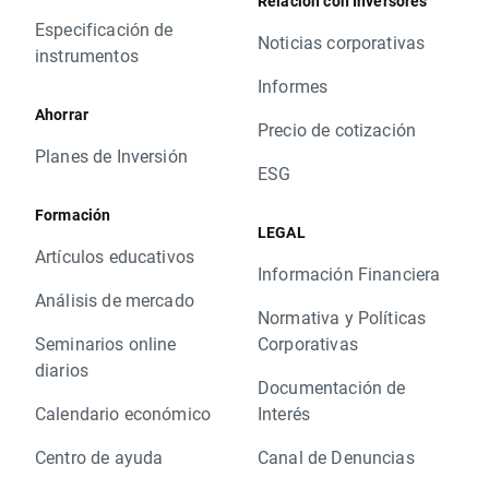
Relación con Inversores
Especificación de
Noticias corporativas
instrumentos
Informes
Ahorrar
Precio de cotización
Planes de Inversión
ESG
Formación
LEGAL
Artículos educativos
Información Financiera
Análisis de mercado
Normativa y Políticas
Seminarios online
Corporativas
diarios
Documentación de
Calendario económico
Interés
Centro de ayuda
Canal de Denuncias