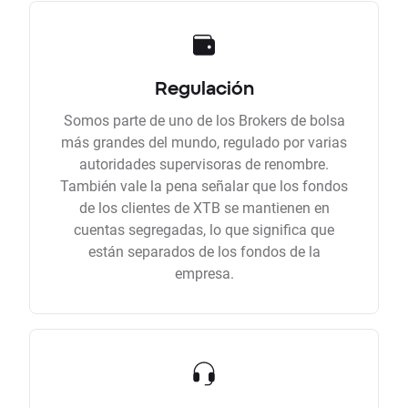
Regulación
Somos parte de uno de los Brokers de bolsa
más grandes del mundo, regulado por varias
autoridades supervisoras de renombre.
También vale la pena señalar que los fondos
de los clientes de XTB se mantienen en
cuentas segregadas, lo que significa que
están separados de los fondos de la
empresa.