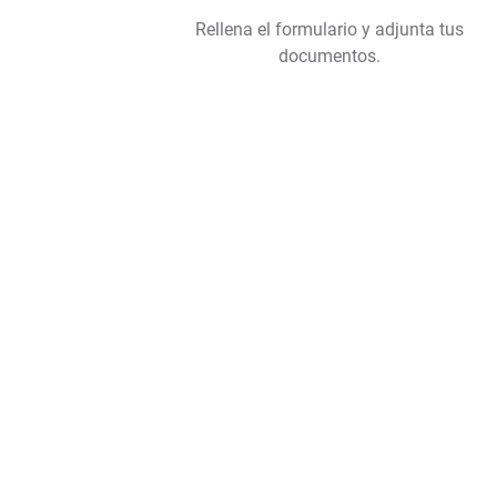
Rellena el formulario y adjunta tus
documentos.