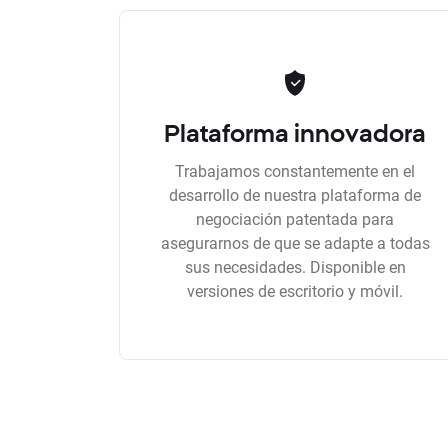
Plataforma innovadora
Trabajamos constantemente en el
desarrollo de nuestra plataforma de
negociación patentada para
asegurarnos de que se adapte a todas
sus necesidades. Disponible en
versiones de escritorio y móvil.