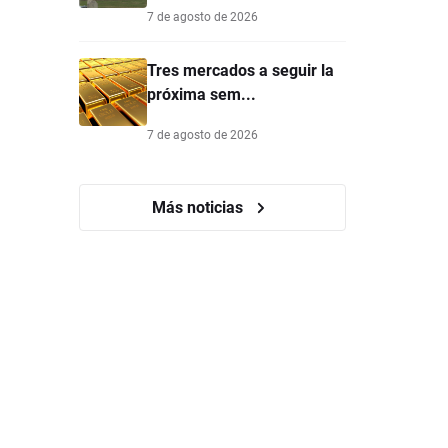
7 de agosto de 2026
Tres mercados a seguir la
próxima sem...
7 de agosto de 2026
Más noticias