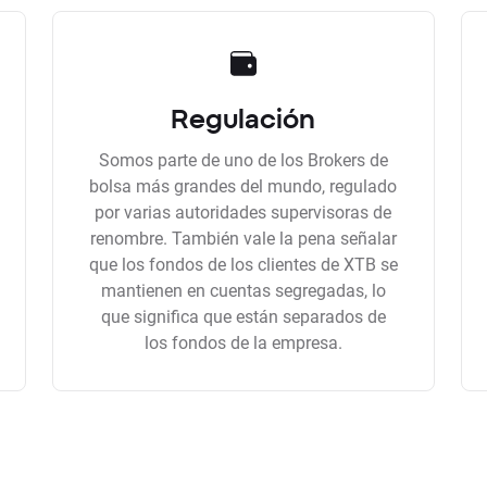
Regulación
Somos parte de uno de los Brokers de
bolsa más grandes del mundo, regulado
por varias autoridades supervisoras de
renombre. También vale la pena señalar
que los fondos de los clientes de XTB se
mantienen en cuentas segregadas, lo
que significa que están separados de
los fondos de la empresa.