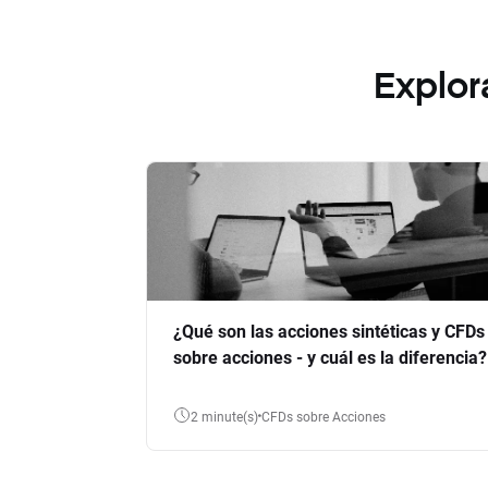
Explor
¿Qué son las acciones sintéticas y CFDs
sobre acciones - y cuál es la diferencia?
2 minute(s)
CFDs sobre Acciones