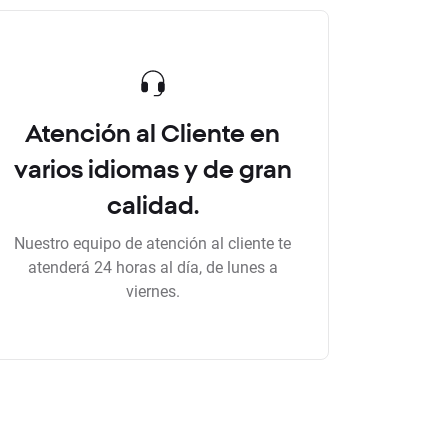
Atención al Cliente en
varios idiomas y de gran
calidad.
Nuestro equipo de atención al cliente te
atenderá 24 horas al día, de lunes a
viernes.