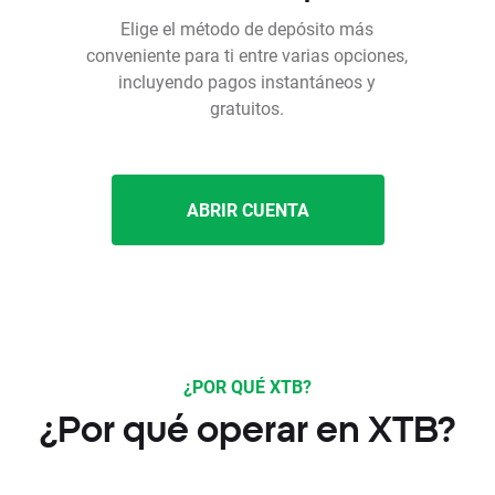
Elige el método de depósito más
conveniente para ti entre varias opciones,
incluyendo pagos instantáneos y
gratuitos.
ABRIR CUENTA
¿POR QUÉ XTB?
¿Por qué operar en XTB?