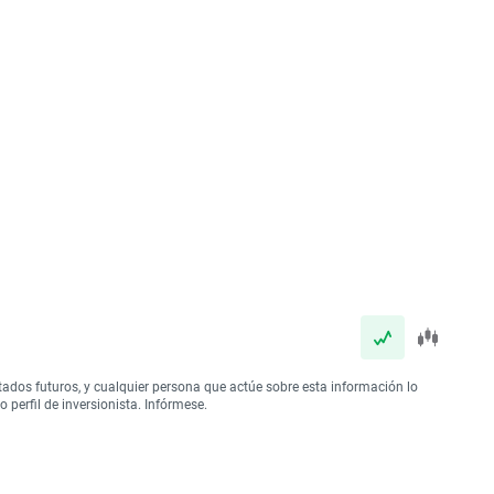
tados futuros, y cualquier persona que actúe sobre esta información lo
perfil de inversionista. Infórmese.