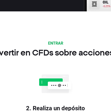
ENTRAR
vertir en CFDs sobre accione
2. Realiza un depósito