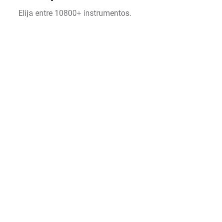
Elija entre 10800+ instrumentos.