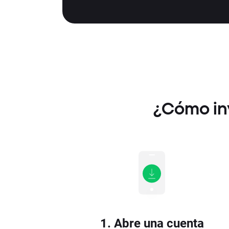
¿Cómo in
1. Abre una cuenta