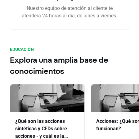
Nuestro equipo de atención al cliente te
atenderá 24 horas al día, de lunes a viernes.
EDUCACIÓN
Explora una amplia base de
conocimientos
¿Qué son las acciones
Acciones: ¿Qué so
sintéticas y CFDs sobre
funcionan?
acciones - y cuál es la