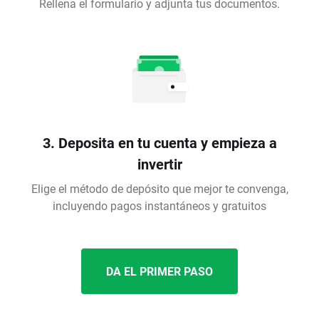
Rellena el formulario y adjunta tus documentos.
3. Deposita en tu cuenta y empieza a
invertir
Elige el método de depósito que mejor te convenga,
incluyendo pagos instantáneos y gratuitos
DA EL PRIMER PASO