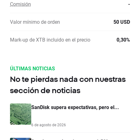
Comisión
-
Valor mínimo de orden
50 USD
Mark-up de XTB incluido en el precio
0,30%
ÚLTIMAS NOTICIAS
No te pierdas nada con nuestras
sección de noticias
SanDisk supera expectativas, pero el...
6 de agosto de 2026