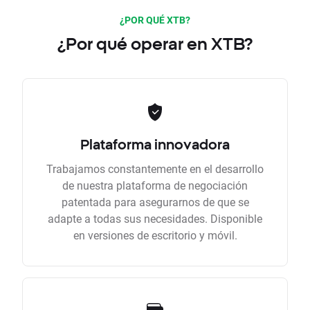
¿POR QUÉ XTB?
¿Por qué operar en XTB?
Plataforma innovadora
Trabajamos constantemente en el desarrollo
de nuestra plataforma de negociación
patentada para asegurarnos de que se
adapte a todas sus necesidades. Disponible
en versiones de escritorio y móvil.