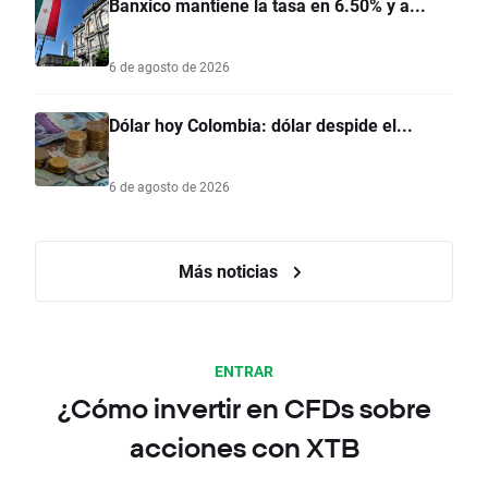
Banxico mantiene la tasa en 6.50% y a...
6 de agosto de 2026
Dólar hoy Colombia: dólar despide el...
6 de agosto de 2026
Más noticias
ENTRAR
¿Cómo invertir en CFDs sobre
acciones con XTB