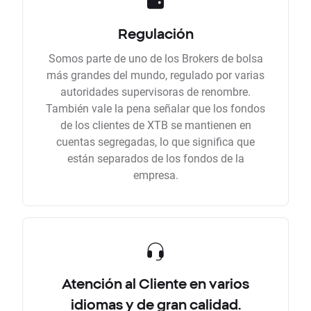
Regulación
Somos parte de uno de los Brokers de bolsa
más grandes del mundo, regulado por varias
autoridades supervisoras de renombre.
También vale la pena señalar que los fondos
de los clientes de XTB se mantienen en
cuentas segregadas, lo que significa que
están separados de los fondos de la
empresa.
Atención al Cliente en varios
idiomas y de gran calidad.