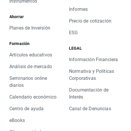
instrumentos
Informes
Ahorrar
Precio de cotización
Planes de Inversión
ESG
Formación
LEGAL
Artículos educativos
Información Financiera
Análisis de mercado
Normativa y Políticas
Seminarios online
Corporativas
diarios
Documentación de
Calendario económico
Interés
Centro de ayuda
Canal de Denuncias
eBooks