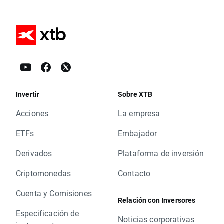
Invertir
Sobre XTB
Acciones
La empresa
ETFs
Embajador
Derivados
Plataforma de inversión
Criptomonedas
Contacto
Cuenta y Comisiones
Relación con Inversores
Especificación de
Noticias corporativas