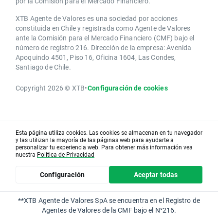
por la Comisión para el Mercado Financiero.
XTB Agente de Valores es una sociedad por acciones
constituida en Chile y registrada como Agente de Valores
ante la Comisión para el Mercado Financiero (CMF) bajo el
número de registro 216. Dirección de la empresa: Avenida
Apoquindo 4501, Piso 16, Oficina 1604, Las Condes,
Santiago de Chile.
Copyright 2026 © XTB
•
Configuración de cookies
Esta página utiliza cookies. Las cookies se almacenan en tu navegador
y las utilizan la mayoría de las páginas web para ayudarte a
personalizar tu experiencia web. Para obtener más información vea
nuestra
Política de Privacidad
Configuración
Aceptar todas
**XTB Agente de Valores SpA se encuentra en el Registro de
Agentes de Valores de la CMF bajo el N°216.