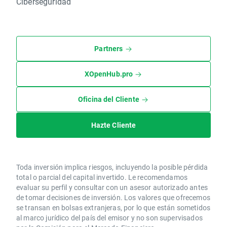
Ciberseguridad
Partners
XOpenHub.pro
Oficina del Cliente
Hazte Cliente
Toda inversión implica riesgos, incluyendo la posible pérdida
total o parcial del capital invertido. Le recomendamos
evaluar su perfil y consultar con un asesor autorizado antes
de tomar decisiones de inversión. Los valores que ofrecemos
se transan en bolsas extranjeras, por lo que están sometidos
al marco jurídico del país del emisor y no son supervisados