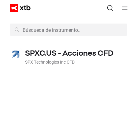
SPXC.US - Acciones CFD
SPX Technologies Inc CFD