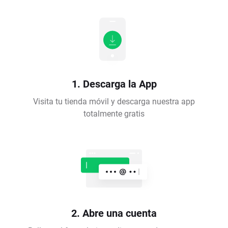
1. Descarga la App
Visita tu tienda móvil y descarga nuestra app
totalmente gratis
2. Abre una cuenta