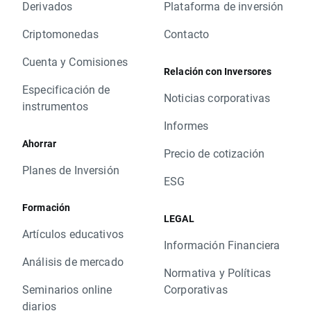
Derivados
Plataforma de inversión
Criptomonedas
Contacto
Cuenta y Comisiones
Relación con Inversores
Especificación de
Noticias corporativas
instrumentos
Informes
Ahorrar
Precio de cotización
Planes de Inversión
ESG
Formación
LEGAL
Artículos educativos
Información Financiera
Análisis de mercado
Normativa y Políticas
Seminarios online
Corporativas
diarios