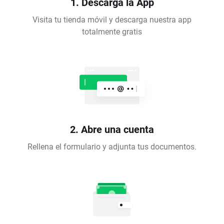
1. Descarga la App
Visita tu tienda móvil y descarga nuestra app
totalmente gratis
2. Abre una cuenta
Rellena el formulario y adjunta tus documentos.