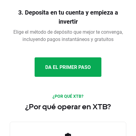
3. Deposita en tu cuenta y empieza a
invertir
Elige el método de depósito que mejor te convenga,
incluyendo pagos instantáneos y gratuitos
DA EL PRIMER PASO
¿POR QUÉ XTB?
¿Por qué operar en XTB?