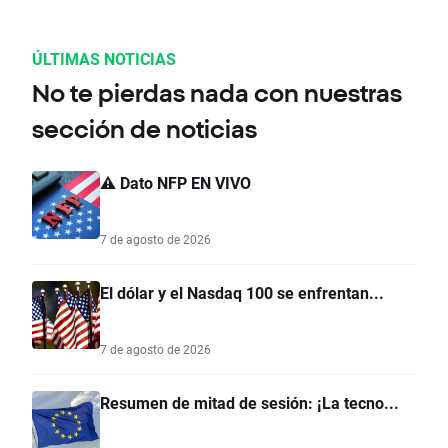
ÚLTIMAS NOTICIAS
No te pierdas nada con nuestras
sección de noticias
⚠️ Dato NFP EN VIVO
7 de agosto de 2026
El dólar y el Nasdaq 100 se enfrentan...
7 de agosto de 2026
Resumen de mitad de sesión: ¡La tecno...