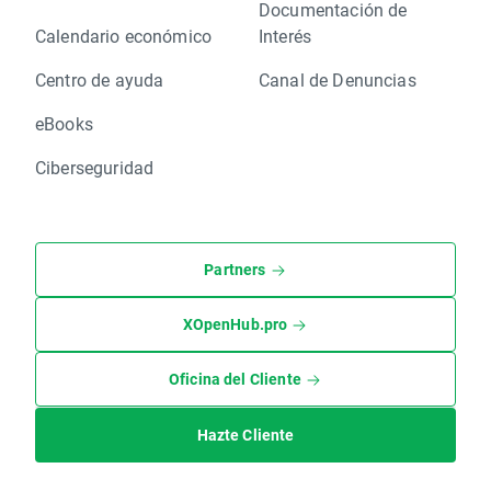
Documentación de
Calendario económico
Interés
Centro de ayuda
Canal de Denuncias
eBooks
Ciberseguridad
Partners
XOpenHub.pro
Oficina del Cliente
Hazte Cliente