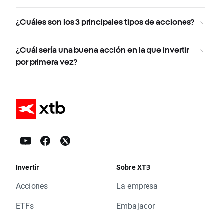
¿Cuáles son los 3 principales tipos de acciones?
¿Cuál sería una buena acción en la que invertir
por primera vez?
Invertir
Sobre XTB
Acciones
La empresa
ETFs
Embajador