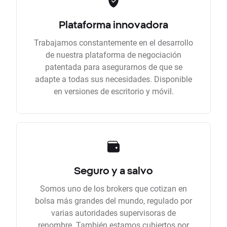
Plataforma innovadora
Trabajamos constantemente en el desarrollo
de nuestra plataforma de negociación
patentada para asegurarnos de que se
adapte a todas sus necesidades. Disponible
en versiones de escritorio y móvil.
Seguro y a salvo
Somos uno de los brokers que cotizan en
bolsa más grandes del mundo, regulado por
varias autoridades supervisoras de
renombre. También estamos cubiertos por