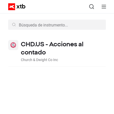
CHD.US - Acciones al
contado
Church & Dwight Co Inc