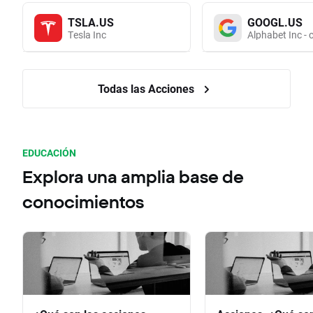
TSLA.US
GOOGL.US
Tesla Inc
Alphabet Inc - 
Todas las Acciones
EDUCACIÓN
Explora una amplia base de
conocimientos