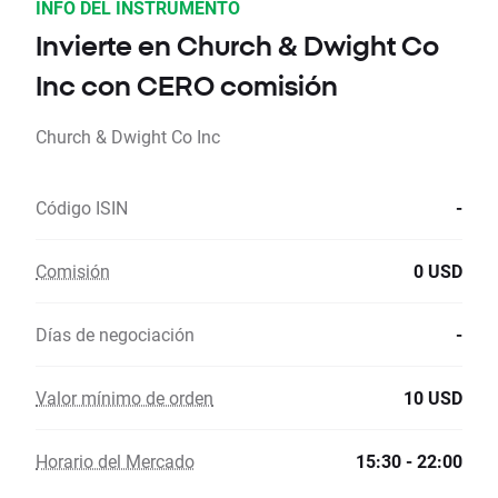
INFO DEL INSTRUMENTO
Invierte en Church & Dwight Co
Inc con CERO comisión
Church & Dwight Co Inc
Código ISIN
-
Comisión
0 USD
Días de negociación
-
Valor mínimo de orden
10 USD
Horario del Mercado
15:30 - 22:00