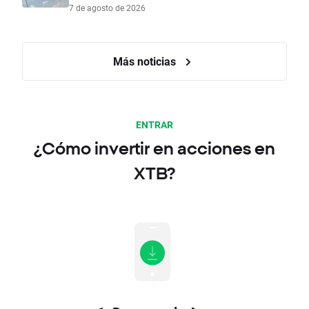
7 de agosto de 2026
Más noticias
ENTRAR
¿Cómo invertir en acciones en
XTB?