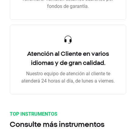
fondos de garantía.
Atención al Cliente en varios
idiomas y de gran calidad.
Nuestro equipo de atención al cliente te
atenderá 24 horas al día, de lunes a viernes.
TOP INSTRUMENTOS
Consulte más instrumentos