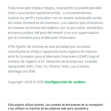
Toda inversión implica riesgos, incluyendo la posible pérdida
total o parcial del capital invertido. Le recomendamos
evaluar su perfil y consultar con un asesor autorizado antes
de tomar decisiones de inversión. Los valores que ofrecemos
se transan en bolsas extranjeras, por lo que están sometidos
al marco jurídico del país del emisor y no son supervisados
por la Comisión para el Mercado Financiero.
XTB Agente de Valores es una sociedad por acciones
constituida en Chile y registrada como Agente de Valores
ante la Comisión para el Mercado Financiero (CMF) bajo el
número de registro 216. Dirección de la empresa: Avenida
Apoquindo 4501, Piso 16, Oficina 1604, Las Condes,
Santiago de Chile.
Copyright 2026 © XTB
•
Configuración de cookies
Esta página utiliza cookies. Las cookies se almacenan en tu navegador
y las utilizan la mayoría de las páginas web para ayudarte a