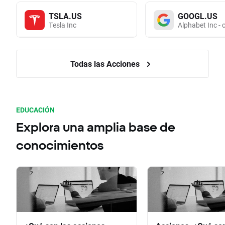
TSLA.US
GOOGL.US
Tesla Inc
Alphabet Inc - 
Todas las Acciones
EDUCACIÓN
Explora una amplia base de
conocimientos