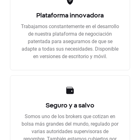
Plataforma innovadora
Trabajamos constantemente en el desarrollo
de nuestra plataforma de negociación
patentada para asegurarnos de que se
adapte a todas sus necesidades. Disponible
en versiones de escritorio y móvil.
Seguro y a salvo
Somos uno de los brokers que cotizan en
bolsa más grandes del mundo, regulado por
varias autoridades supervisoras de
renombre. También estamos cubiertos por