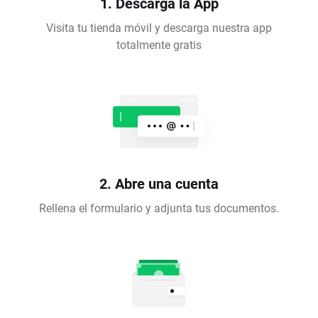
1. Descarga la App
Visita tu tienda móvil y descarga nuestra app
totalmente gratis
2. Abre una cuenta
Rellena el formulario y adjunta tus documentos.