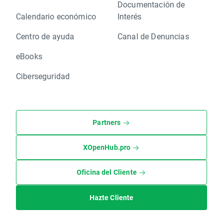
Documentación de
Calendario económico
Interés
Centro de ayuda
Canal de Denuncias
eBooks
Ciberseguridad
Partners
XOpenHub.pro
Oficina del Cliente
Hazte Cliente