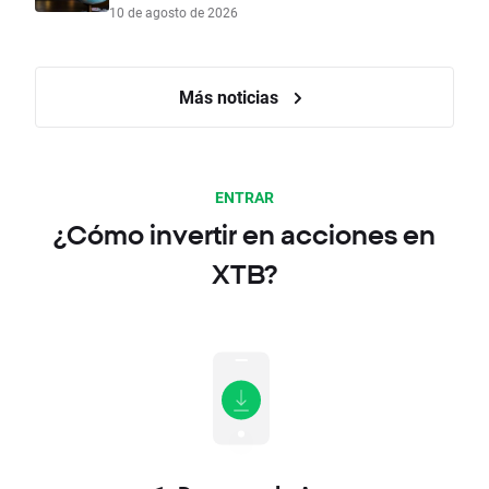
10 de agosto de 2026
Más noticias
ENTRAR
¿Cómo invertir en acciones en
XTB?