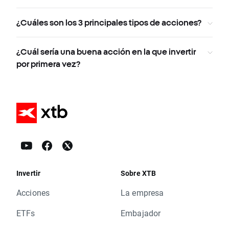
¿Cuáles son los 3 principales tipos de acciones?
¿Cuál sería una buena acción en la que invertir
por primera vez?
Invertir
Sobre XTB
Acciones
La empresa
ETFs
Embajador