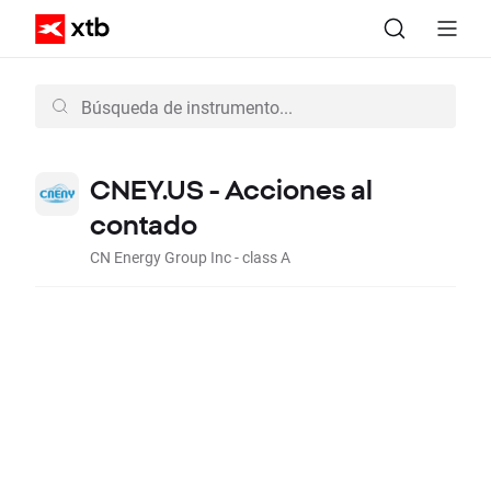
CNEY.US - Acciones al
contado
CN Energy Group Inc - class A