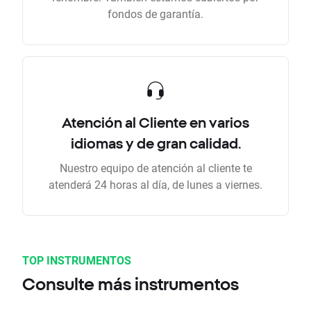
fondos de garantía.
Atención al Cliente en varios
idiomas y de gran calidad.
Nuestro equipo de atención al cliente te
atenderá 24 horas al día, de lunes a viernes.
TOP INSTRUMENTOS
Consulte más instrumentos