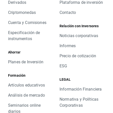
Derivados
Plataforma de inversión
Criptomonedas
Contacto
Cuenta y Comisiones
Relación con Inversores
Especificación de
Noticias corporativas
instrumentos
Informes
Ahorrar
Precio de cotización
Planes de Inversión
ESG
Formación
LEGAL
Artículos educativos
Información Financiera
Análisis de mercado
Normativa y Políticas
Seminarios online
Corporativas
diarios