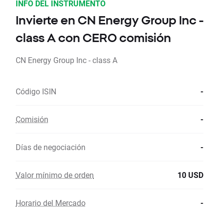
INFO DEL INSTRUMENTO
Invierte en CN Energy Group Inc -
class A con CERO comisión
CN Energy Group Inc - class A
Código ISIN
-
Comisión
-
Días de negociación
-
Valor mínimo de orden
10 USD
Horario del Mercado
-