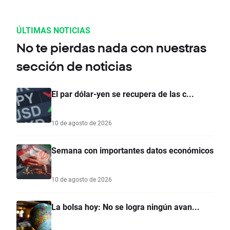
ÚLTIMAS NOTICIAS
No te pierdas nada con nuestras
sección de noticias
El par dólar-yen se recupera de las c...
10 de agosto de 2026
Semana con importantes datos económicos
10 de agosto de 2026
La bolsa hoy: No se logra ningún avan...