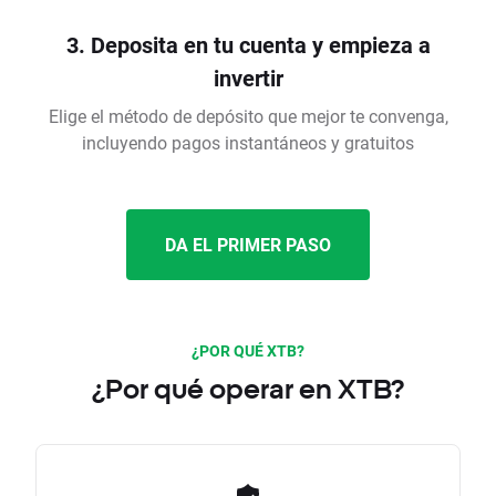
3. Deposita en tu cuenta y empieza a
invertir
Elige el método de depósito que mejor te convenga,
incluyendo pagos instantáneos y gratuitos
DA EL PRIMER PASO
¿POR QUÉ XTB?
¿Por qué operar en XTB?