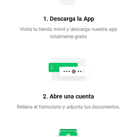
1. Descarga la App
Visita tu tienda móvil y descarga nuestra app
totalmente gratis
2. Abre una cuenta
Rellena el formulario y adjunta tus documentos.