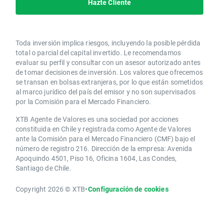
Hazte Cliente
Toda inversión implica riesgos, incluyendo la posible pérdida
total o parcial del capital invertido. Le recomendamos
evaluar su perfil y consultar con un asesor autorizado antes
de tomar decisiones de inversión. Los valores que ofrecemos
se transan en bolsas extranjeras, por lo que están sometidos
al marco jurídico del país del emisor y no son supervisados
por la Comisión para el Mercado Financiero.
XTB Agente de Valores es una sociedad por acciones
constituida en Chile y registrada como Agente de Valores
ante la Comisión para el Mercado Financiero (CMF) bajo el
número de registro 216. Dirección de la empresa: Avenida
Apoquindo 4501, Piso 16, Oficina 1604, Las Condes,
Santiago de Chile.
Copyright 2026 © XTB
•
Configuración de cookies