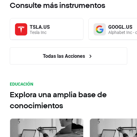
Consulte más instrumentos
TSLA.US
GOOGL.US
Tesla Inc
Alphabet Inc - 
Todas las Acciones
EDUCACIÓN
Explora una amplia base de
conocimientos