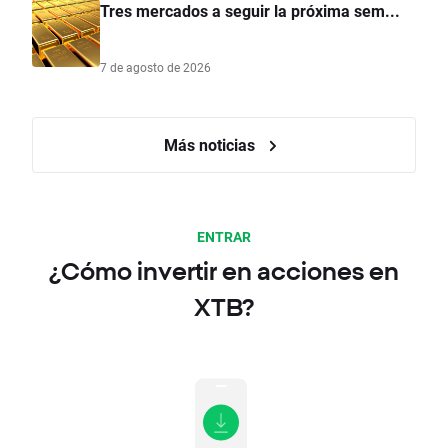
Tres mercados a seguir la próxima sem...
7 de agosto de 2026
Más noticias
ENTRAR
¿Cómo invertir en acciones en
XTB?