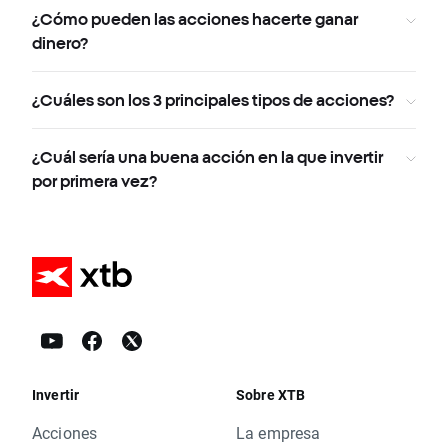
¿Cómo pueden las acciones hacerte ganar
dinero?
¿Cuáles son los 3 principales tipos de acciones?
¿Cuál sería una buena acción en la que invertir
por primera vez?
Invertir
Sobre XTB
Acciones
La empresa