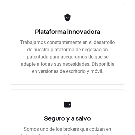
Plataforma innovadora
Trabajamos constantemente en el desarrollo
de nuestra plataforma de negociación
patentada para asegurarnos de que se
adapte a todas sus necesidades. Disponible
en versiones de escritorio y móvil.
Seguro y a salvo
Somos uno de los brokers que cotizan en