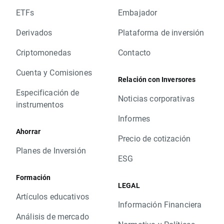
ETFs
Embajador
Derivados
Plataforma de inversión
Criptomonedas
Contacto
Cuenta y Comisiones
Relación con Inversores
Especificación de
Noticias corporativas
instrumentos
Informes
Ahorrar
Precio de cotización
Planes de Inversión
ESG
Formación
LEGAL
Artículos educativos
Información Financiera
Análisis de mercado