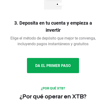
3. Deposita en tu cuenta y empieza a
invertir
Elige el método de depósito que mejor te convenga,
incluyendo pagos instantáneos y gratuitos
DA EL PRIMER PASO
¿POR QUÉ XTB?
¿Por qué operar en XTB?