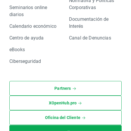
Normativa y Políticas
Seminarios online
Corporativas
diarios
Documentación de
Calendario económico
Interés
Centro de ayuda
Canal de Denuncias
eBooks
Ciberseguridad
Partners
XOpenHub.pro
Oficina del Cliente