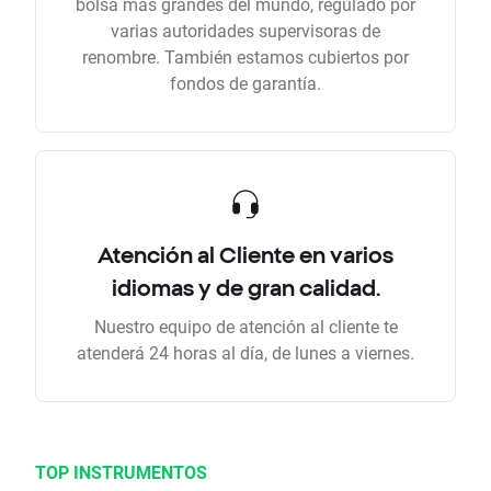
bolsa más grandes del mundo, regulado por
varias autoridades supervisoras de
renombre. También estamos cubiertos por
fondos de garantía.
Atención al Cliente en varios
idiomas y de gran calidad.
Nuestro equipo de atención al cliente te
atenderá 24 horas al día, de lunes a viernes.
TOP INSTRUMENTOS