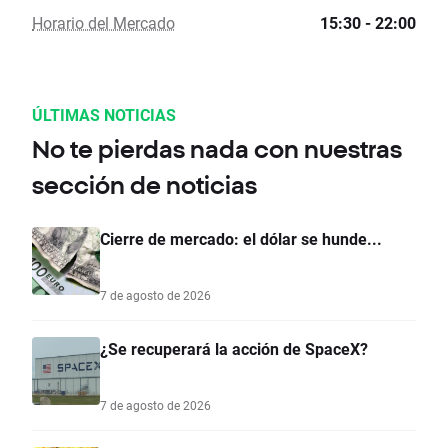
Horario del Mercado
15:30 - 22:00
ÚLTIMAS NOTICIAS
No te pierdas nada con nuestras
sección de noticias
Cierre de mercado: el dólar se hunde...
7 de agosto de 2026
¿Se recuperará la acción de SpaceX?
7 de agosto de 2026