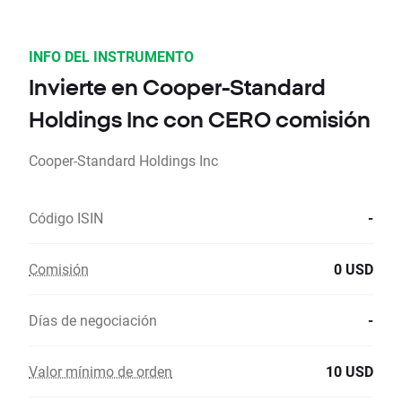
INFO DEL INSTRUMENTO
Invierte en Cooper-Standard
Holdings Inc con CERO comisión
Cooper-Standard Holdings Inc
Código ISIN
-
Comisión
0 USD
Días de negociación
-
Valor mínimo de orden
10 USD