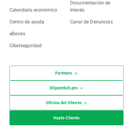
Documentación de
Calendario económico
Interés
Centro de ayuda
Canal de Denuncias
eBooks
Ciberseguridad
Partners
XOpenHub.pro
Oficina del Cliente
Hazte Cliente