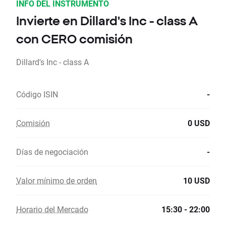
INFO DEL INSTRUMENTO
Invierte en Dillard's Inc - class A
con CERO comisión
Dillard's Inc - class A
Código ISIN
-
Comisión
0 USD
Días de negociación
-
Valor mínimo de orden
10 USD
Horario del Mercado
15:30 - 22:00