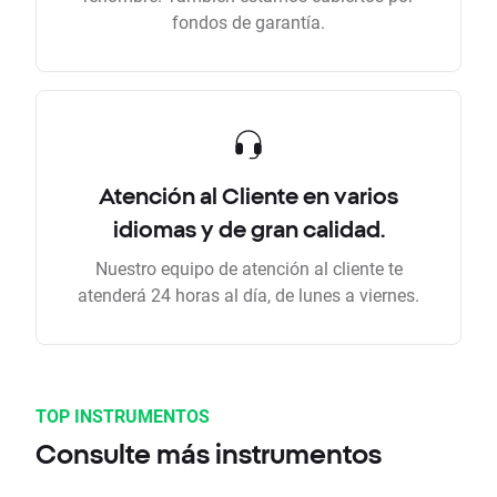
fondos de garantía.
Atención al Cliente en varios
idiomas y de gran calidad.
Nuestro equipo de atención al cliente te
atenderá 24 horas al día, de lunes a viernes.
TOP INSTRUMENTOS
Consulte más instrumentos