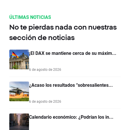
ÚLTIMAS NOTICIAS
No te pierdas nada con nuestras
sección de noticias
¡El DAX se mantiene cerca de su máxim...
6 de agosto de 2026
¿Acaso los resultados “sobresalientes...
6 de agosto de 2026
Calendario económico: ¿Podrían los in...