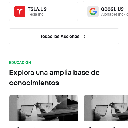
TSLA.US
GOOGL.US
Tesla Inc
Alphabet Inc - 
Todas las Acciones
EDUCACIÓN
Explora una amplia base de
conocimientos