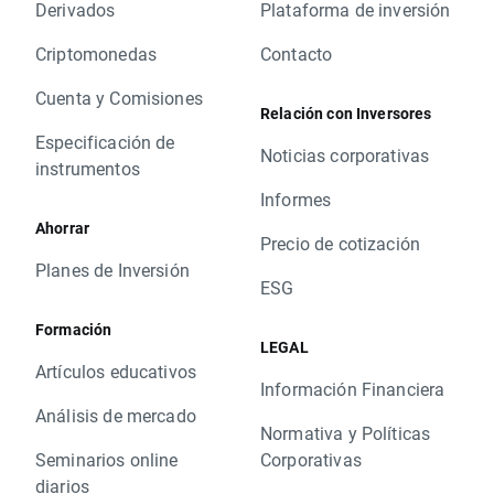
Derivados
Plataforma de inversión
Criptomonedas
Contacto
Cuenta y Comisiones
Relación con Inversores
Especificación de
Noticias corporativas
instrumentos
Informes
Ahorrar
Precio de cotización
Planes de Inversión
ESG
Formación
LEGAL
Artículos educativos
Información Financiera
Análisis de mercado
Normativa y Políticas
Seminarios online
Corporativas
diarios