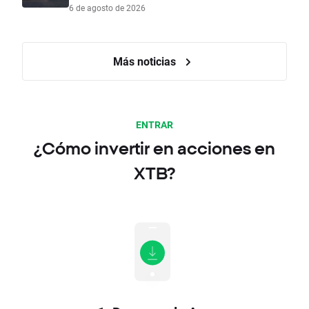
6 de agosto de 2026
Más noticias
ENTRAR
¿Cómo invertir en acciones en
XTB?