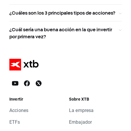
¿Cuáles son los 3 principales tipos de acciones?
¿Cuál sería una buena acción en la que invertir
por primera vez?
Invertir
Sobre XTB
Acciones
La empresa
ETFs
Embajador