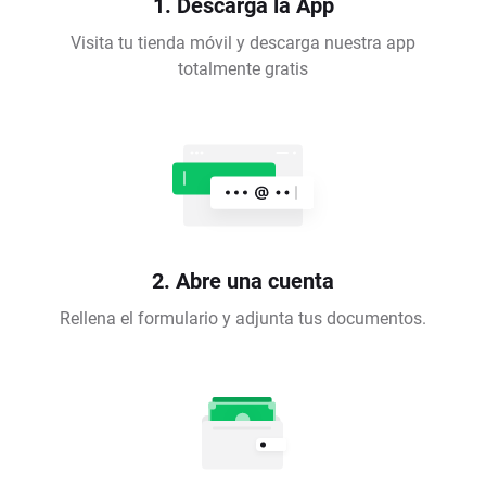
1. Descarga la App
Visita tu tienda móvil y descarga nuestra app
totalmente gratis
2. Abre una cuenta
Rellena el formulario y adjunta tus documentos.