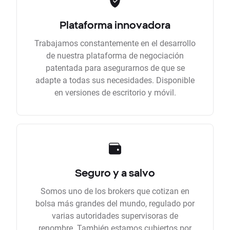
Plataforma innovadora
Trabajamos constantemente en el desarrollo
de nuestra plataforma de negociación
patentada para asegurarnos de que se
adapte a todas sus necesidades. Disponible
en versiones de escritorio y móvil.
Seguro y a salvo
Somos uno de los brokers que cotizan en
bolsa más grandes del mundo, regulado por
varias autoridades supervisoras de
renombre. También estamos cubiertos por