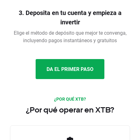
3. Deposita en tu cuenta y empieza a
invertir
Elige el método de depósito que mejor te convenga,
incluyendo pagos instantáneos y gratuitos
DA EL PRIMER PASO
¿POR QUÉ XTB?
¿Por qué operar en XTB?