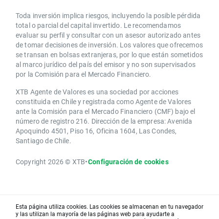
Toda inversión implica riesgos, incluyendo la posible pérdida
total o parcial del capital invertido. Le recomendamos
evaluar su perfil y consultar con un asesor autorizado antes
de tomar decisiones de inversión. Los valores que ofrecemos
se transan en bolsas extranjeras, por lo que están sometidos
al marco jurídico del país del emisor y no son supervisados
por la Comisión para el Mercado Financiero.
XTB Agente de Valores es una sociedad por acciones
constituida en Chile y registrada como Agente de Valores
ante la Comisión para el Mercado Financiero (CMF) bajo el
número de registro 216. Dirección de la empresa: Avenida
Apoquindo 4501, Piso 16, Oficina 1604, Las Condes,
Santiago de Chile.
Copyright 2026 © XTB
•
Configuración de cookies
Esta página utiliza cookies. Las cookies se almacenan en tu navegador
y las utilizan la mayoría de las páginas web para ayudarte a