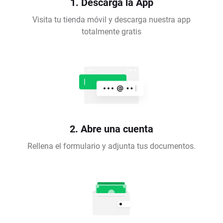
1. Descarga la App
Visita tu tienda móvil y descarga nuestra app
totalmente gratis
2. Abre una cuenta
Rellena el formulario y adjunta tus documentos.