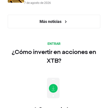
7 de agosto de 2026
Más noticias
ENTRAR
¿Cómo invertir en acciones en
XTB?