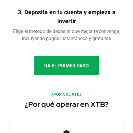
3. Deposita en tu cuenta y empieza a
invertir
Elige el método de depósito que mejor te convenga,
incluyendo pagos instantáneos y gratuitos
DA EL PRIMER PASO
¿POR QUÉ XTB?
¿Por qué operar en XTB?