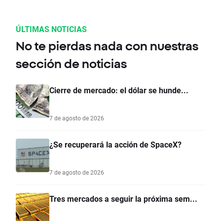
ÚLTIMAS NOTICIAS
No te pierdas nada con nuestras
sección de noticias
Cierre de mercado: el dólar se hunde...
7 de agosto de 2026
¿Se recuperará la acción de SpaceX?
7 de agosto de 2026
Tres mercados a seguir la próxima sem...