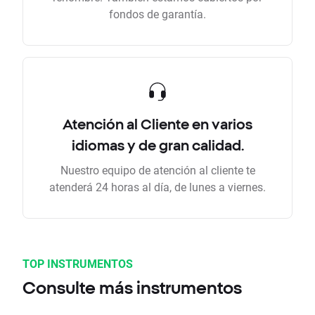
fondos de garantía.
Atención al Cliente en varios
idiomas y de gran calidad.
Nuestro equipo de atención al cliente te
atenderá 24 horas al día, de lunes a viernes.
TOP INSTRUMENTOS
Consulte más instrumentos