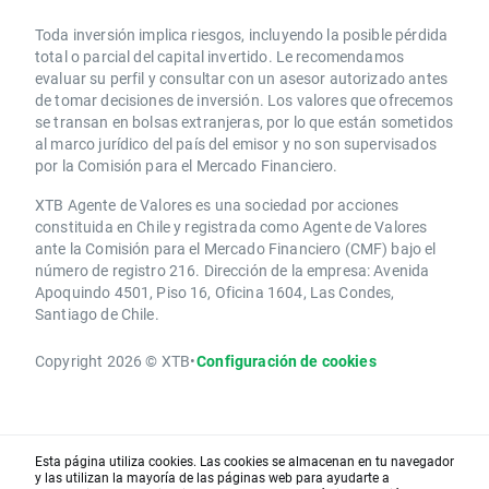
Toda inversión implica riesgos, incluyendo la posible pérdida
total o parcial del capital invertido. Le recomendamos
evaluar su perfil y consultar con un asesor autorizado antes
de tomar decisiones de inversión. Los valores que ofrecemos
se transan en bolsas extranjeras, por lo que están sometidos
al marco jurídico del país del emisor y no son supervisados
por la Comisión para el Mercado Financiero.
XTB Agente de Valores es una sociedad por acciones
constituida en Chile y registrada como Agente de Valores
ante la Comisión para el Mercado Financiero (CMF) bajo el
número de registro 216. Dirección de la empresa: Avenida
Apoquindo 4501, Piso 16, Oficina 1604, Las Condes,
Santiago de Chile.
Copyright 2026 © XTB
•
Configuración de cookies
Esta página utiliza cookies. Las cookies se almacenan en tu navegador
y las utilizan la mayoría de las páginas web para ayudarte a