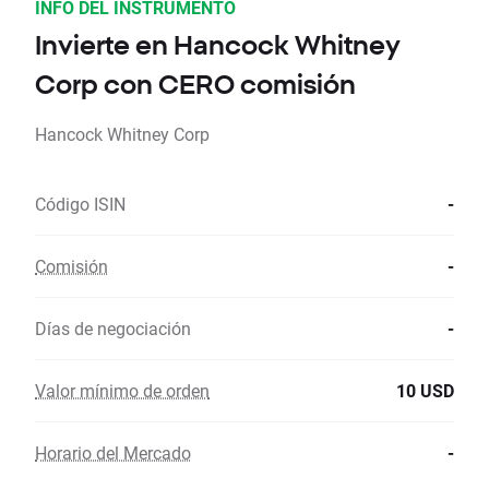
INFO DEL INSTRUMENTO
Invierte en Hancock Whitney
Corp con CERO comisión
Hancock Whitney Corp
Código ISIN
-
Comisión
-
Días de negociación
-
Valor mínimo de orden
10 USD
Horario del Mercado
-