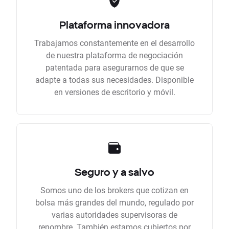
Plataforma innovadora
Trabajamos constantemente en el desarrollo
de nuestra plataforma de negociación
patentada para asegurarnos de que se
adapte a todas sus necesidades. Disponible
en versiones de escritorio y móvil.
Seguro y a salvo
Somos uno de los brokers que cotizan en
bolsa más grandes del mundo, regulado por
varias autoridades supervisoras de
renombre. También estamos cubiertos por