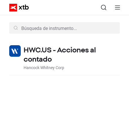
HWC.US - Acciones al
contado
Hancock Whitney Corp