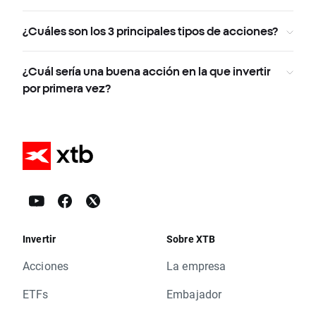
¿Cuáles son los 3 principales tipos de acciones?
¿Cuál sería una buena acción en la que invertir
por primera vez?
Invertir
Sobre XTB
Acciones
La empresa
ETFs
Embajador