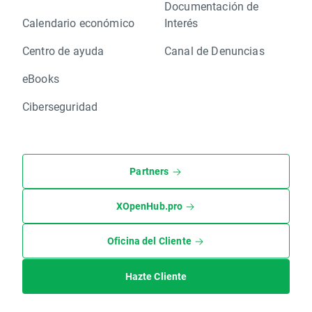
Documentación de
Calendario económico
Interés
Centro de ayuda
Canal de Denuncias
eBooks
Ciberseguridad
Partners
XOpenHub.pro
Oficina del Cliente
Hazte Cliente