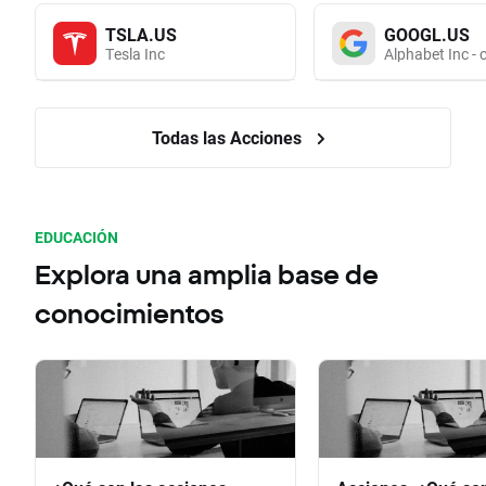
TSLA.US
GOOGL.US
Tesla Inc
Alphabet Inc - 
Todas las Acciones
EDUCACIÓN
Explora una amplia base de
conocimientos