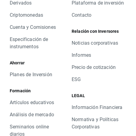
Derivados
Plataforma de inversión
Criptomonedas
Contacto
Cuenta y Comisiones
Relación con Inversores
Especificación de
Noticias corporativas
instrumentos
Informes
Ahorrar
Precio de cotización
Planes de Inversión
ESG
Formación
LEGAL
Artículos educativos
Información Financiera
Análisis de mercado
Normativa y Políticas
Seminarios online
Corporativas
diarios