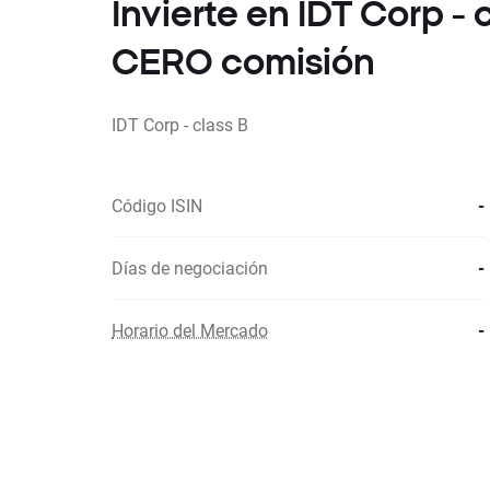
Invierte en IDT Corp - 
CERO comisión
IDT Corp - class B
Código ISIN
-
Días de negociación
-
Horario del Mercado
-