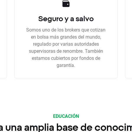
Seguro y a salvo
Somos uno de los brokers que cotizan
en bolsa más grandes del mundo,
regulado por varias autoridades
supervisoras de renombre. También
estamos cubiertos por fondos de
garantía.
EDUCACIÓN
a una amplia base de conoci