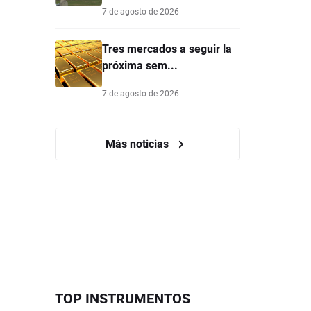
7 de agosto de 2026
Tres mercados a seguir la
próxima sem...
7 de agosto de 2026
Más noticias
TOP INSTRUMENTOS