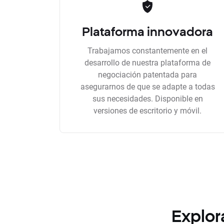
Plataforma innovadora
Trabajamos constantemente en el
desarrollo de nuestra plataforma de
negociación patentada para
asegurarnos de que se adapte a todas
sus necesidades. Disponible en
versiones de escritorio y móvil.
Explor