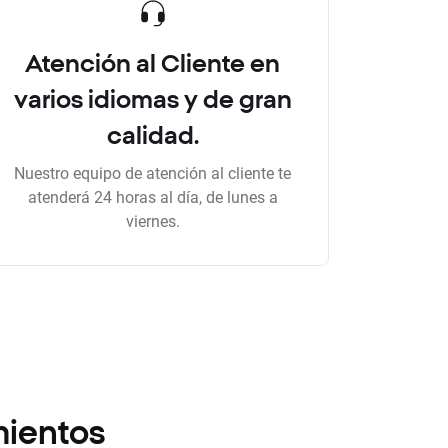
Atención al Cliente en
varios idiomas y de gran
calidad.
Nuestro equipo de atención al cliente te
atenderá 24 horas al día, de lunes a
viernes.
mientos