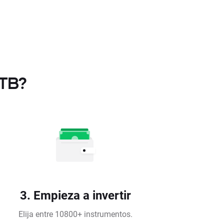
XTB?
3. Empieza a invertir
Elija entre 10800+ instrumentos.