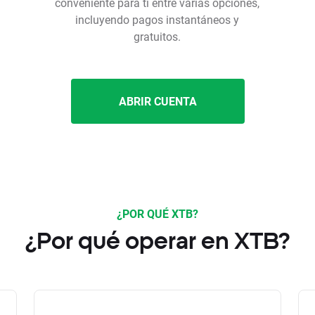
conveniente para ti entre varias opciones,
incluyendo pagos instantáneos y
gratuitos.
ABRIR CUENTA
¿POR QUÉ XTB?
¿Por qué operar en XTB?