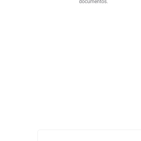
documentos.