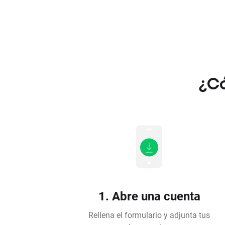
¿Có
1. Abre una cuenta
Rellena el formulario y adjunta tus