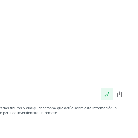
tados futuros, y cualquier persona que actúe sobre esta información lo
perfil de inversionista. Infórmese.