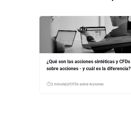
¿Qué son las acciones sintéticas y CFDs
sobre acciones - y cuál es la diferencia?
2 minute(s)
CFDs sobre Acciones