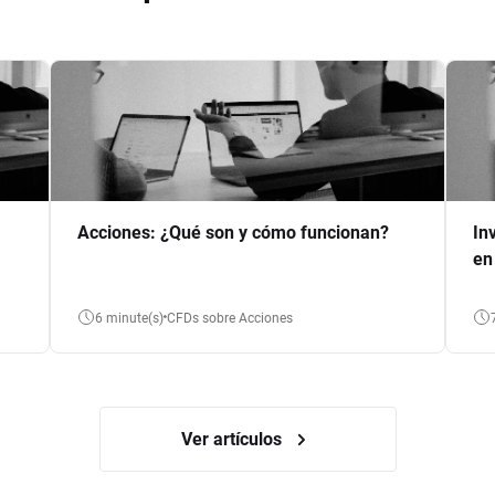
Acciones: ¿Qué son y cómo funcionan?
In
en
6 minute(s)
CFDs sobre Acciones
Ver artículos