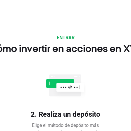
ENTRAR
mo invertir en acciones en 
2. Realiza un depósito
Elige el método de depósito más