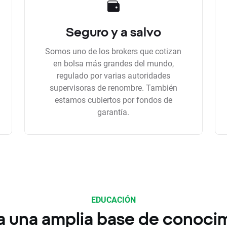
Seguro y a salvo
Somos uno de los brokers que cotizan
en bolsa más grandes del mundo,
regulado por varias autoridades
supervisoras de renombre. También
estamos cubiertos por fondos de
garantía.
EDUCACIÓN
a una amplia base de conoci