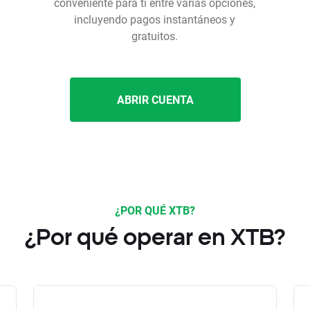
conveniente para ti entre varias opciones,
incluyendo pagos instantáneos y
gratuitos.
ABRIR CUENTA
¿POR QUÉ XTB?
¿Por qué operar en XTB?