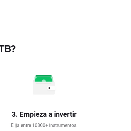
XTB?
3. Empieza a invertir
Elija entre 10800+ instrumentos.