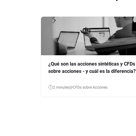
¿Qué son las acciones sintéticas y CFDs
sobre acciones - y cuál es la diferencia?
2 minute(s)
CFDs sobre Acciones