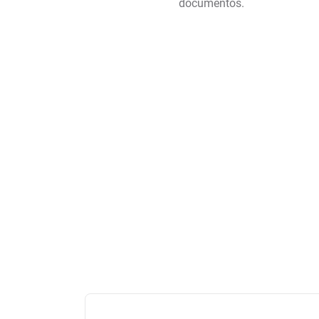
documentos.