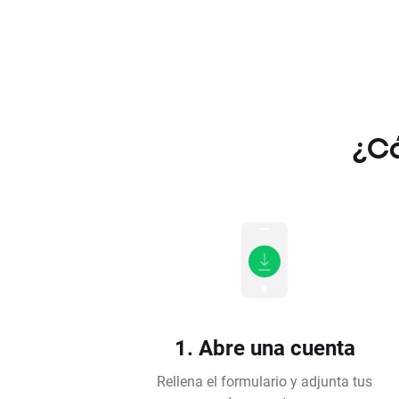
¿Có
1. Abre una cuenta
Rellena el formulario y adjunta tus