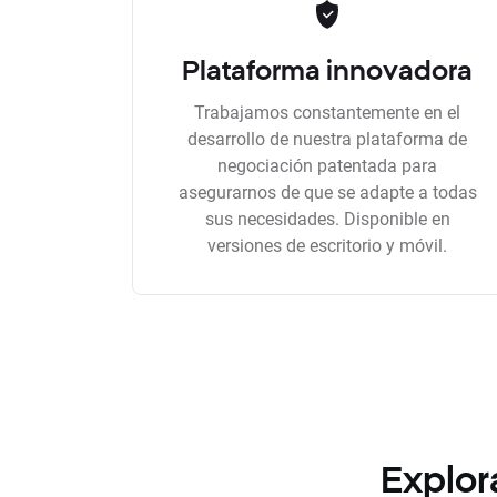
Plataforma innovadora
Trabajamos constantemente en el
desarrollo de nuestra plataforma de
negociación patentada para
asegurarnos de que se adapte a todas
sus necesidades. Disponible en
versiones de escritorio y móvil.
Explor