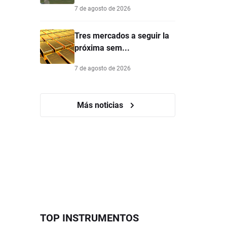
7 de agosto de 2026
Tres mercados a seguir la
próxima sem...
7 de agosto de 2026
Más noticias
TOP INSTRUMENTOS