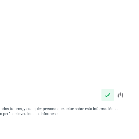
tados futuros, y cualquier persona que actúe sobre esta información lo
perfil de inversionista. Infórmese.