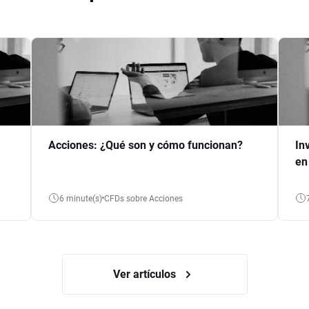
Acciones: ¿Qué son y cómo funcionan?
In
en
6 minute(s)
CFDs sobre Acciones
Ver artículos