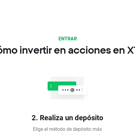
ENTRAR
mo invertir en acciones en 
2. Realiza un depósito
Elige el método de depósito más