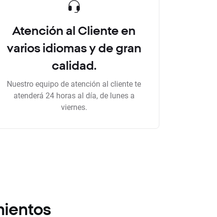
Atención al Cliente en
varios idiomas y de gran
calidad.
Nuestro equipo de atención al cliente te
atenderá 24 horas al día, de lunes a
viernes.
mientos