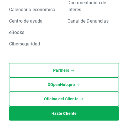
Documentación de
Calendario económico
Interés
Centro de ayuda
Canal de Denuncias
eBooks
Ciberseguridad
Partners
XOpenHub.pro
Oficina del Cliente
Hazte Cliente