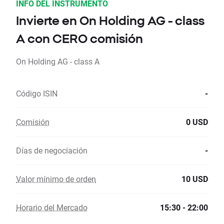
INFO DEL INSTRUMENTO
Invierte en On Holding AG - class
A con CERO comisión
On Holding AG - class A
Código ISIN
-
Comisión
0 USD
Días de negociación
-
Valor mínimo de orden
10 USD
Horario del Mercado
15:30 - 22:00