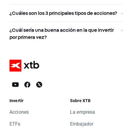
¿Cuáles son los 3 principales tipos de acciones?
¿Cuál sería una buena acción en la que invertir
por primera vez?
Invertir
Sobre XTB
Acciones
La empresa
ETFs
Embajador