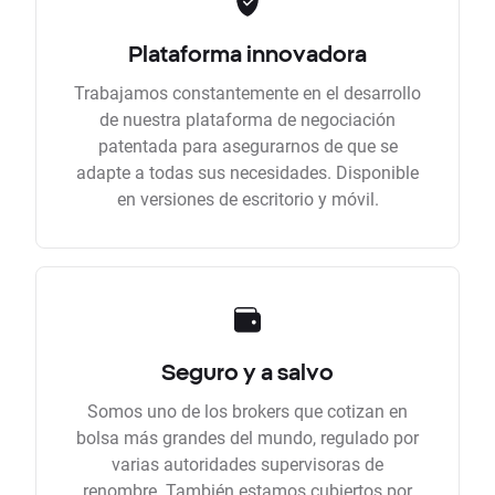
Plataforma innovadora
Trabajamos constantemente en el desarrollo
de nuestra plataforma de negociación
patentada para asegurarnos de que se
adapte a todas sus necesidades. Disponible
en versiones de escritorio y móvil.
Seguro y a salvo
Somos uno de los brokers que cotizan en
bolsa más grandes del mundo, regulado por
varias autoridades supervisoras de
renombre. También estamos cubiertos por