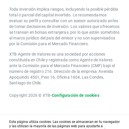
Toda inversión implica riesgos, incluyendo la posible pérdida
total o parcial del capital invertido. Le recomendamos
evaluar su perfil y consultar con un asesor autorizado antes
de tomar decisiones de inversión. Los valores que ofrecemos
se transan en bolsas extranjeras, por lo que están sometidos
al marco jurídico del país del emisor y no son supervisados
por la Comisión para el Mercado Financiero.
XTB Agente de Valores es una sociedad por acciones
constituida en Chile y registrada como Agente de Valores
ante la Comisión para el Mercado Financiero (CMF) bajo el
número de registro 216. Dirección de la empresa: Avenida
Apoquindo 4501, Piso 16, Oficina 1604, Las Condes,
Santiago de Chile.
Copyright 2026 © XTB
•
Configuración de cookies
Esta página utiliza cookies. Las cookies se almacenan en tu navegador
y las utilizan la mayoría de las páginas web para ayudarte a