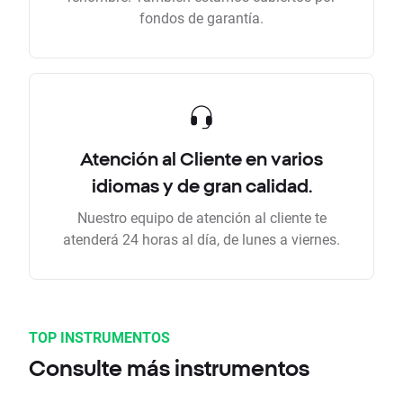
fondos de garantía.
Atención al Cliente en varios
idiomas y de gran calidad.
Nuestro equipo de atención al cliente te
atenderá 24 horas al día, de lunes a viernes.
TOP INSTRUMENTOS
Consulte más instrumentos