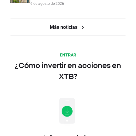
6 de agosto de 2026
Más noticias
ENTRAR
¿Cómo invertir en acciones en
XTB?