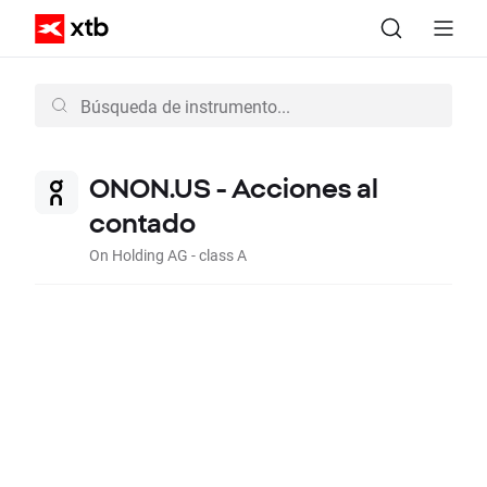
ONON.US - Acciones al
contado
On Holding AG - class A