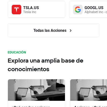
TSLA.US
GOOGL.US
Tesla Inc
Alphabet Inc - 
Todas las Acciones
EDUCACIÓN
Explora una amplia base de
conocimientos