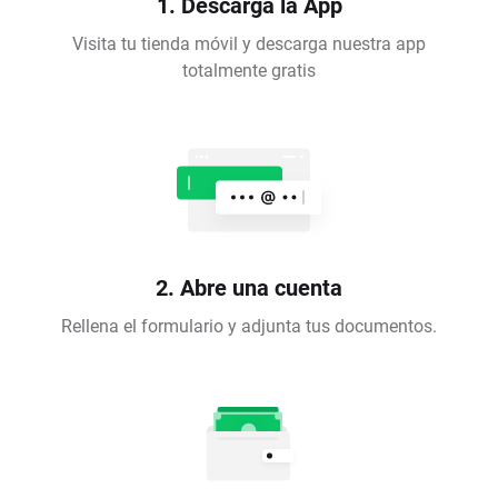
1. Descarga la App
Visita tu tienda móvil y descarga nuestra app
totalmente gratis
2. Abre una cuenta
Rellena el formulario y adjunta tus documentos.