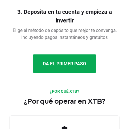
3. Deposita en tu cuenta y empieza a
invertir
Elige el método de depósito que mejor te convenga,
incluyendo pagos instantáneos y gratuitos
DA EL PRIMER PASO
¿POR QUÉ XTB?
¿Por qué operar en XTB?