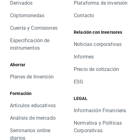
Derivados
Plataforma de inversión
Criptomonedas
Contacto
Cuenta y Comisiones
Relación con Inversores
Especificación de
Noticias corporativas
instrumentos
Informes
Ahorrar
Precio de cotización
Planes de Inversión
ESG
Formación
LEGAL
Artículos educativos
Información Financiera
Análisis de mercado
Normativa y Políticas
Seminarios online
Corporativas
diarios