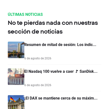
ÚLTIMAS NOTICIAS
No te pierdas nada con nuestras
sección de noticias
Resumen de mitad de sesión: Los índic...
6 de agosto de 2026
El Nasdaq 100 vuelve a caer 🚩 SanDisk...
6 de agosto de 2026
¡El DAX se mantiene cerca de su máxim...