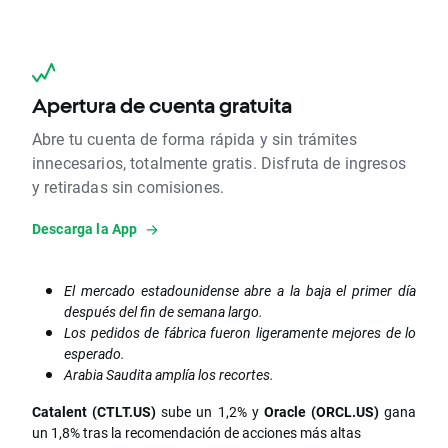
Apertura de cuenta gratuita
Abre tu cuenta de forma rápida y sin trámites
innecesarios, totalmente gratis. Disfruta de ingresos
y retiradas sin comisiones.
Descarga la App
El mercado estadounidense abre a la baja el primer día
después del fin de semana largo.
Los pedidos de fábrica fueron ligeramente mejores de lo
esperado.
Arabia Saudita amplía los recortes.
Catalent (CTLT.US)
sube un 1,2% y
Oracle (ORCL.US)
gana
un 1,8% tras la recomendación de acciones más altas