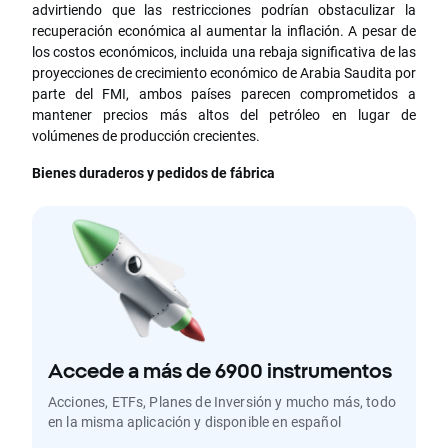
advirtiendo que las restricciones podrían obstaculizar la
recuperación económica al aumentar la inflación. A pesar de
los costos económicos, incluida una rebaja significativa de las
proyecciones de crecimiento económico de Arabia Saudita por
parte del FMI, ambos países parecen comprometidos a
mantener precios más altos del petróleo en lugar de
volúmenes de producción crecientes.
Bienes duraderos y pedidos de fábrica
Accede a más de 6900 instrumentos
Acciones, ETFs, Planes de Inversión y mucho más, todo
en la misma aplicación y disponible en español