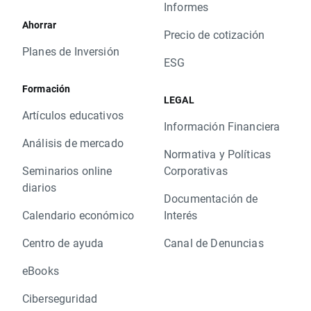
Informes
Ahorrar
Precio de cotización
Planes de Inversión
ESG
Formación
LEGAL
Artículos educativos
Información Financiera
Análisis de mercado
Normativa y Políticas
Seminarios online
Corporativas
diarios
Documentación de
Calendario económico
Interés
Centro de ayuda
Canal de Denuncias
eBooks
Ciberseguridad