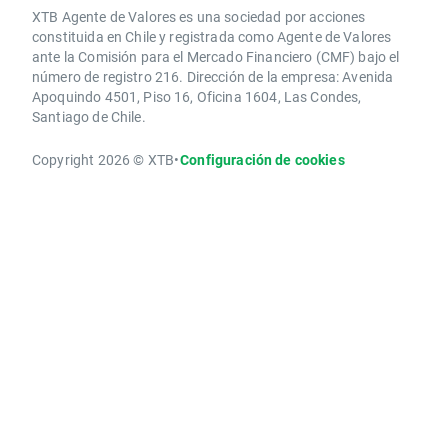
XTB Agente de Valores es una sociedad por acciones
constituida en Chile y registrada como Agente de Valores
ante la Comisión para el Mercado Financiero (CMF) bajo el
número de registro 216. Dirección de la empresa: Avenida
Apoquindo 4501, Piso 16, Oficina 1604, Las Condes,
Santiago de Chile.
Copyright 2026 © XTB
•
Configuración de cookies