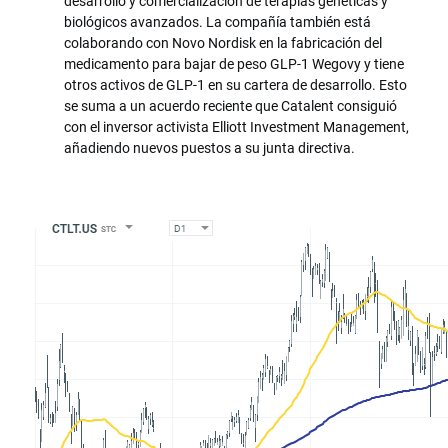
desarrollo y comercialización de terapias genéticas y
biológicos avanzados. La compañía también está
colaborando con Novo Nordisk en la fabricación del
medicamento para bajar de peso GLP-1 Wegovy y tiene
otros activos de GLP-1 en su cartera de desarrollo. Esto
se suma a un acuerdo reciente que Catalent consiguió
con el inversor activista Elliott Investment Management,
añadiendo nuevos puestos a su junta directiva.