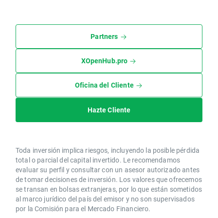
Partners
XOpenHub.pro
Oficina del Cliente
Hazte Cliente
Toda inversión implica riesgos, incluyendo la posible pérdida
total o parcial del capital invertido. Le recomendamos
evaluar su perfil y consultar con un asesor autorizado antes
de tomar decisiones de inversión. Los valores que ofrecemos
se transan en bolsas extranjeras, por lo que están sometidos
al marco jurídico del país del emisor y no son supervisados
por la Comisión para el Mercado Financiero.