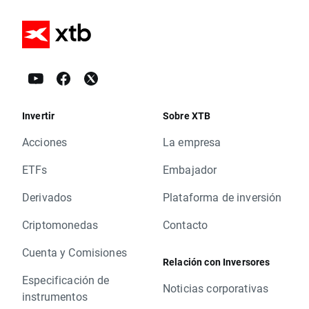
Invertir
Sobre XTB
Acciones
La empresa
ETFs
Embajador
Derivados
Plataforma de inversión
Criptomonedas
Contacto
Cuenta y Comisiones
Relación con Inversores
Especificación de
Noticias corporativas
instrumentos