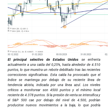
El principal selectivo de Estados Unidos
se enfrenta
actualmente a una caída del 0,25%, hasta alrededor de 4.510
puntos, lo que muestra un rebote debilitado tras las recientes
correcciones significativas. Esta caída ha provocado que el
índice se mantenga por debajo de su reciente línea de
tendencia alcista, indicada por una línea azul. Los niveles
críticos a monitorear son 4500 puntos y el mínimo local
reciente de 4.378 puntos. Si la presión de venta se intensifica y
el S&P 500 cae por debajo del nivel de 4.500, podrían
producirse nuevos movimientos a la baja, lo que podría