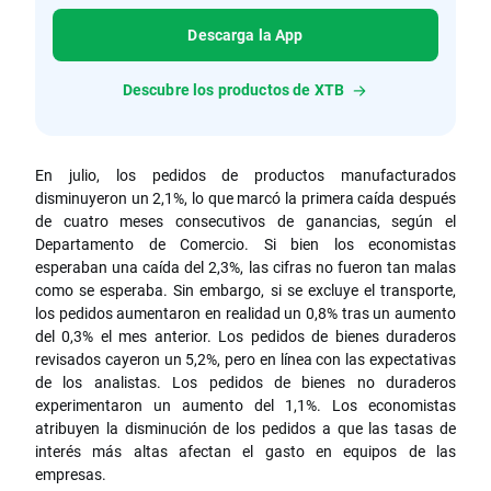
Descarga la App
Descubre los productos de XTB
En julio, los pedidos de productos manufacturados
disminuyeron un 2,1%, lo que marcó la primera caída después
de cuatro meses consecutivos de ganancias, según el
Departamento de Comercio. Si bien los economistas
esperaban una caída del 2,3%, las cifras no fueron tan malas
como se esperaba. Sin embargo, si se excluye el transporte,
los pedidos aumentaron en realidad un 0,8% tras un aumento
del 0,3% el mes anterior. Los pedidos de bienes duraderos
revisados cayeron un 5,2%, pero en línea con las expectativas
de los analistas. Los pedidos de bienes no duraderos
experimentaron un aumento del 1,1%. Los economistas
atribuyen la disminución de los pedidos a que las tasas de
interés más altas afectan el gasto en equipos de las
empresas.