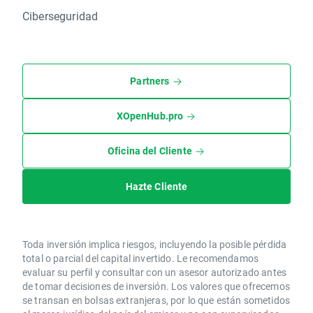
Ciberseguridad
Partners
XOpenHub.pro
Oficina del Cliente
Hazte Cliente
Toda inversión implica riesgos, incluyendo la posible pérdida
total o parcial del capital invertido. Le recomendamos
evaluar su perfil y consultar con un asesor autorizado antes
de tomar decisiones de inversión. Los valores que ofrecemos
se transan en bolsas extranjeras, por lo que están sometidos