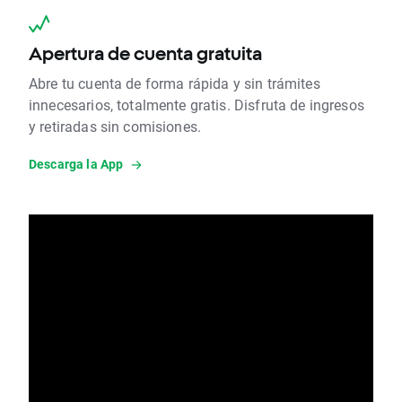
Apertura de cuenta gratuita
Abre tu cuenta de forma rápida y sin trámites
innecesarios, totalmente gratis. Disfruta de ingresos
y retiradas sin comisiones.
Descarga la App