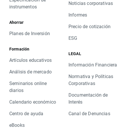
Noticias corporativas
instrumentos
Informes
Ahorrar
Precio de cotización
Planes de Inversión
ESG
Formación
LEGAL
Artículos educativos
Información Financiera
Análisis de mercado
Normativa y Políticas
Seminarios online
Corporativas
diarios
Documentación de
Calendario económico
Interés
Centro de ayuda
Canal de Denuncias
eBooks