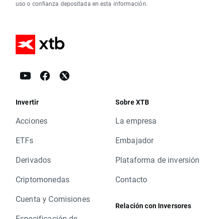
uso o confianza depositada en esta información.
Invertir
Sobre XTB
Acciones
La empresa
ETFs
Embajador
Derivados
Plataforma de inversión
Criptomonedas
Contacto
Cuenta y Comisiones
Relación con Inversores
Especificación de