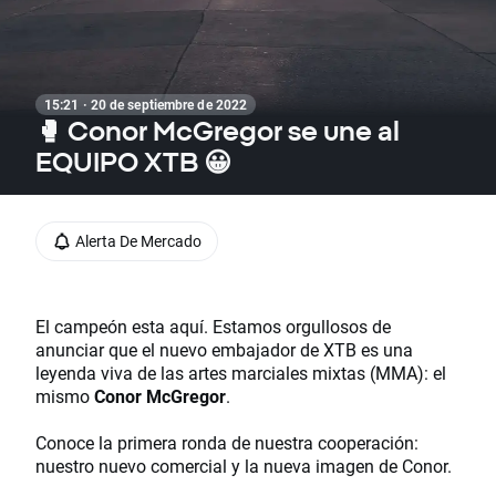
15:21 · 20 de septiembre de 2022
🥊​ Conor McGregor se une al
EQUIPO XTB 😀
Alerta De Mercado
El campeón esta aquí. Estamos orgullosos de
anunciar que el nuevo embajador de XTB es una
leyenda viva de las artes marciales mixtas (MMA): el
mismo
Conor McGregor
.
Conoce la primera ronda de nuestra cooperación:
nuestro nuevo comercial y la nueva imagen de Conor.