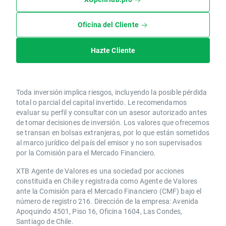
Oficina del Cliente
Hazte Cliente
Toda inversión implica riesgos, incluyendo la posible pérdida
total o parcial del capital invertido. Le recomendamos
evaluar su perfil y consultar con un asesor autorizado antes
de tomar decisiones de inversión. Los valores que ofrecemos
se transan en bolsas extranjeras, por lo que están sometidos
al marco jurídico del país del emisor y no son supervisados
por la Comisión para el Mercado Financiero.
XTB Agente de Valores es una sociedad por acciones
constituida en Chile y registrada como Agente de Valores
ante la Comisión para el Mercado Financiero (CMF) bajo el
número de registro 216. Dirección de la empresa: Avenida
Apoquindo 4501, Piso 16, Oficina 1604, Las Condes,
Santiago de Chile.