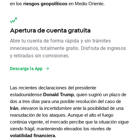
en los 
riesgos geopolíticos
 en Medio Oriente.
Apertura de cuenta gratuita
Abre tu cuenta de forma rápida y sin trámites
innecesarios, totalmente gratis. Disfruta de ingresos
y retiradas sin comisiones.
Descarga la App
Las recientes declaraciones del presidente 
estadounidense 
Donald Trump
, quien sugirió un plazo de 
dos a tres días para una posible resolución del caso de 
Irán
, elevaron la incertidumbre ante la posibilidad de una 
reanudación de los ataques. Aunque el alto el fuego 
continúa vigente, el mercado percibe que la situación sigue 
siendo frágil, manteniendo elevados los niveles de 
volatilidad financiera
.