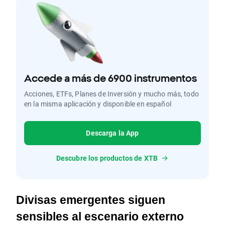
Accede a más de 6900 instrumentos
Acciones, ETFs, Planes de Inversión y mucho más, todo
en la misma aplicación y disponible en español
Descarga la App
Descubre los productos de XTB
Divisas emergentes siguen 
sensibles al escenario externo