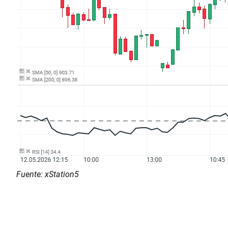
Fuente: xStation5