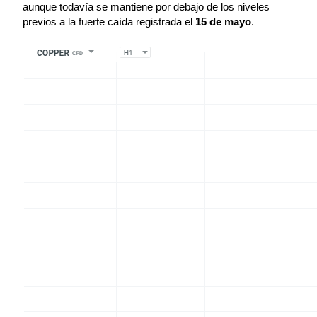
aunque todavía se mantiene por debajo de los niveles 
previos a la fuerte caída registrada el 
15 de mayo
.