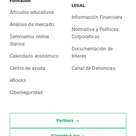
Formación
LEGAL
Artículos educativos
Información Financiera
Análisis de mercado
Normativa y Políticas
Seminarios online
Corporativas
diarios
Documentación de
Calendario económico
Interés
Centro de ayuda
Canal de Denuncias
eBooks
Ciberseguridad
Partners
XOpenHub.pro