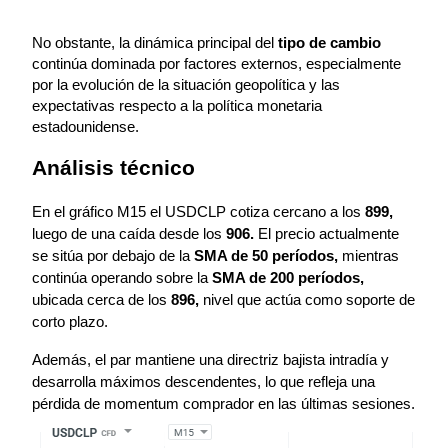
No obstante, la dinámica principal del 
tipo de cambio
continúa dominada por factores externos, especialmente 
por la evolución de la situación geopolítica y las 
expectativas respecto a la política monetaria 
estadounidense.
Análisis técnico
En el gráfico M15 el USDCLP cotiza cercano a los 
899, 
luego de una caída desde los 
906.
 El precio actualmente 
se sitúa por debajo de la 
SMA de 50 períodos,
 mientras 
continúa operando sobre la 
SMA de 200 períodos,
ubicada cerca de los 
896,
 nivel que actúa como soporte de 
corto plazo.
Además, el par mantiene una directriz bajista intradía y 
desarrolla máximos descendentes, lo que refleja una 
pérdida de momentum comprador en las últimas sesiones. 