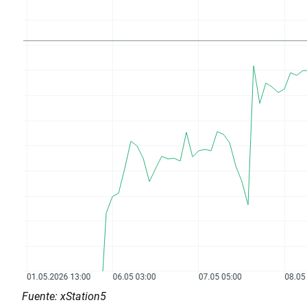
Fuente: xStation5