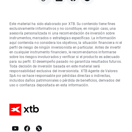
Este material ha sido elaborado por XTB. Su contenido tiene fines
exclusivamente informativos y no constituye, en ningún caso, una
asesoría personalizada ni una recomendación de inversión sobre
instrumentos, mercados o estrategias específicas. La información
aquí contenida no considera los objetivos, la situación financiera ni el
perfil de riesgo de ningún inversionista en particular. Antes de invertir
en cualquier instrumento financiero, le recomendamos informarse
sobre los riesgos involucrados y verificar si el producto es adecuado
para su perfil. El desempeño pasado no garantiza resultados futuros.
Toda decisión de inversión basada en este material será
responsabilidad exclusiva del inversionista. XTB Agente de Valores
SpA no se hace responsable por pérdidas directas o indirectas,
incluidos daños patrimoniales o pérdida de beneficios, derivados del
uso o confianza depositada en esta información.