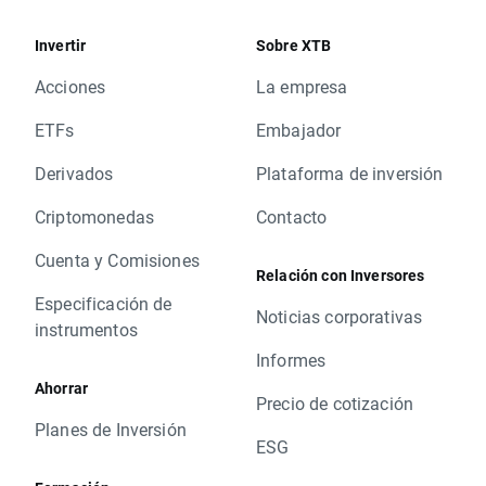
Invertir
Sobre XTB
Acciones
La empresa
ETFs
Embajador
Derivados
Plataforma de inversión
Criptomonedas
Contacto
Cuenta y Comisiones
Relación con Inversores
Especificación de
Noticias corporativas
instrumentos
Informes
Ahorrar
Precio de cotización
Planes de Inversión
ESG