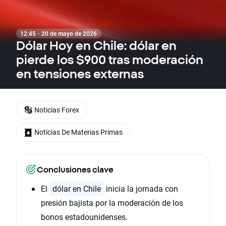
12:45 · 20 de mayo de 2026
Dólar Hoy en Chile: dólar en
pierde los $900 tras moderación
en tensiones externas
Noticias Forex
Noticias De Materias Primas
Conclusiones clave
El
dólar en Chile
inicia la jornada con
presión bajista por la moderación de los
bonos estadounidenses.