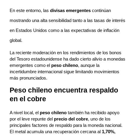
En este entorno, las 
divisas emergentes
 continúan 
mostrando una alta sensibilidad tanto a las tasas de interés 
en Estados Unidos como a las expectativas de inflación 
global.
La reciente moderación en los rendimientos de los bonos 
del Tesoro estadounidense ha dado cierto alivio a monedas 
emergentes como el 
peso chileno
, aunque la 
incertidumbre internacional sigue limitando movimientos 
más pronunciados.
Peso chileno encuentra respaldo 
en el cobre
A nivel local, el 
peso chileno
 también ha recibido apoyo 
por el leve repunte del 
precio del cobre
, uno de los 
principales factores de respaldo para la moneda nacional. 
El metal acumula una recuperación cercana al 
1,70%,