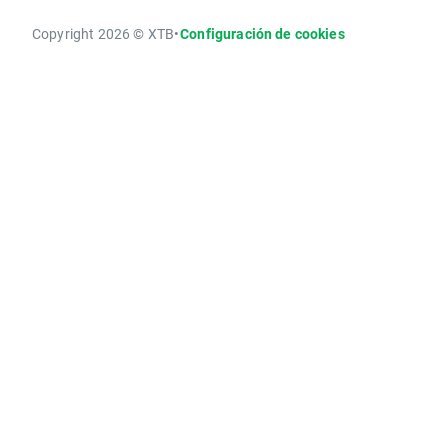
Copyright 2026 © XTB
•
Configuración de cookies