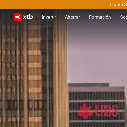
Crypto S
Invertir
Ahorrar
Formación
So