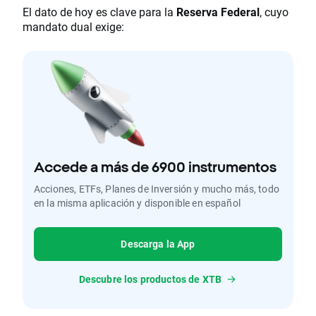
El dato de hoy es clave para la
Reserva Federal
, cuyo
mandato dual exige:
Accede a más de 6900 instrumentos
Acciones, ETFs, Planes de Inversión y mucho más, todo
en la misma aplicación y disponible en español
Descarga la App
Descubre los productos de XTB