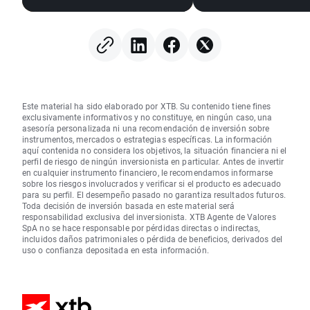
Este material ha sido elaborado por XTB. Su contenido tiene fines
exclusivamente informativos y no constituye, en ningún caso, una
asesoría personalizada ni una recomendación de inversión sobre
instrumentos, mercados o estrategias específicas. La información
aquí contenida no considera los objetivos, la situación financiera ni el
perfil de riesgo de ningún inversionista en particular. Antes de invertir
en cualquier instrumento financiero, le recomendamos informarse
sobre los riesgos involucrados y verificar si el producto es adecuado
para su perfil. El desempeño pasado no garantiza resultados futuros.
Toda decisión de inversión basada en este material será
responsabilidad exclusiva del inversionista. XTB Agente de Valores
SpA no se hace responsable por pérdidas directas o indirectas,
incluidos daños patrimoniales o pérdida de beneficios, derivados del
uso o confianza depositada en esta información.