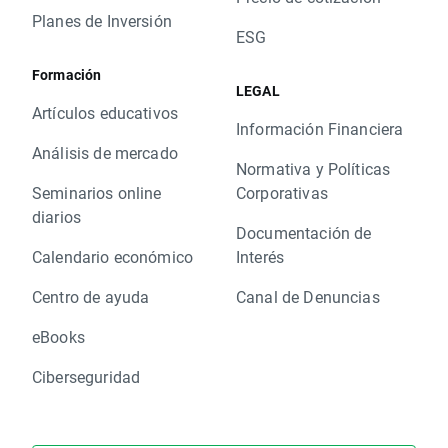
Planes de Inversión
ESG
Formación
LEGAL
Artículos educativos
Información Financiera
Análisis de mercado
Normativa y Políticas
Seminarios online
Corporativas
diarios
Documentación de
Calendario económico
Interés
Centro de ayuda
Canal de Denuncias
eBooks
Ciberseguridad