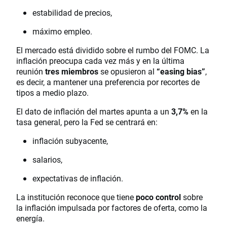
estabilidad de precios,
máximo empleo.
El mercado está dividido sobre el rumbo del FOMC. La
inflación preocupa cada vez más y en la última
reunión
tres miembros
se opusieron al
“easing bias”
,
es decir, a mantener una preferencia por recortes de
tipos a medio plazo.
El dato de inflación del martes apunta a un
3,7%
en la
tasa general, pero la Fed se centrará en:
inflación subyacente,
salarios,
expectativas de inflación.
La institución reconoce que tiene
poco control
sobre
la inflación impulsada por factores de oferta, como la
energía.