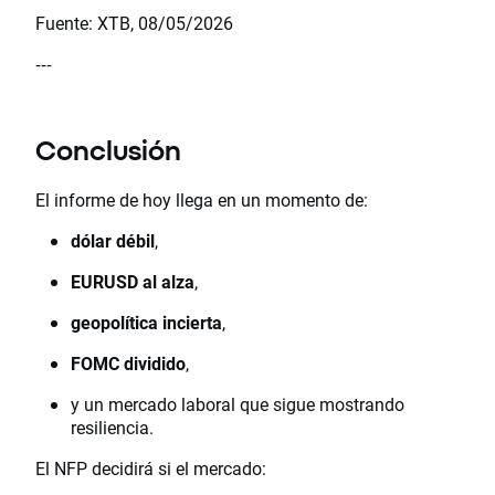
Fuente: XTB, 08/05/2026
---
Conclusión
El informe de hoy llega en un momento de:
dólar débil
,
EURUSD al alza
,
geopolítica incierta
,
FOMC dividido
,
y un mercado laboral que sigue mostrando
resiliencia.
El NFP decidirá si el mercado: