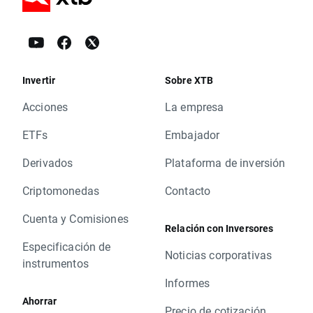
Invertir
Sobre XTB
Acciones
La empresa
ETFs
Embajador
Derivados
Plataforma de inversión
Criptomonedas
Contacto
Cuenta y Comisiones
Relación con Inversores
Especificación de
Noticias corporativas
instrumentos
Informes
Ahorrar
Precio de cotización