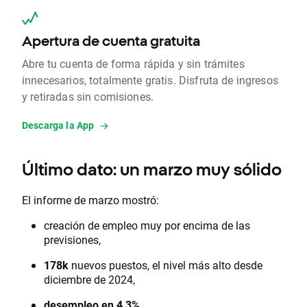
Apertura de cuenta gratuita
Abre tu cuenta de forma rápida y sin trámites
innecesarios, totalmente gratis. Disfruta de ingresos
y retiradas sin comisiones.
Descarga la App
Último dato: un marzo muy sólido
El informe de marzo mostró:
creación de empleo muy por encima de las
previsiones,
178k
nuevos puestos, el nivel más alto desde
diciembre de 2024,
desempleo en 4,3%
,