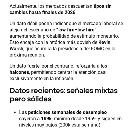
Actualmente, los mercados descuentan
tipos sin
cambios hasta finales de 2026
.
Un dato débil podría indicar que el mercado laboral se
aleja del escenario de
“low fire–low hire”
,
aumentando la probabilidad de estímulo monetario.
Esto encaja con la retórica más dovish de
Kevin
Warsh
, que asumirá la presidencia del FOMC en la
próxima reunión.
Un dato fuerte, por el contrario, reforzaría a los
halcones
, permitiendo centrar la atención casi
exclusivamente en la inflación.
Datos recientes: señales mixtas
pero sólidas
Las
peticiones semanales de desempleo
cayeron a
189k
, mínimo desde 1969, y siguen en
niveles muy bajos (200k esta semana).