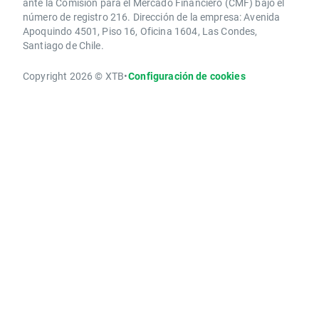
ante la Comisión para el Mercado Financiero (CMF) bajo el
número de registro 216. Dirección de la empresa: Avenida
Apoquindo 4501, Piso 16, Oficina 1604, Las Condes,
Santiago de Chile.
Copyright 2026 © XTB
•
Configuración de cookies