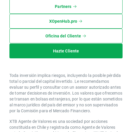
Partners
XOpenHub.pro
Oficina del Cliente
Hazte Cliente
Toda inversión implica riesgos, incluyendo la posible pérdida
total o parcial del capital invertido. Le recomendamos
evaluar su perfil y consultar con un asesor autorizado antes
de tomar decisiones de inversión. Los valores que ofrecemos
se transan en bolsas extranjeras, por lo que están sometidos
al marco jurídico del país del emisor y no son supervisados
por la Comisión para el Mercado Financiero.
XTB Agente de Valores es una sociedad por acciones
constituida en Chile y registrada como Agente de Valores