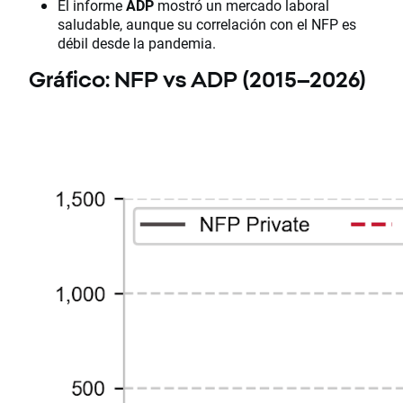
El informe
ADP
mostró un mercado laboral
saludable, aunque su correlación con el NFP es
débil desde la pandemia.
Gráfico: NFP vs ADP (2015–2026)