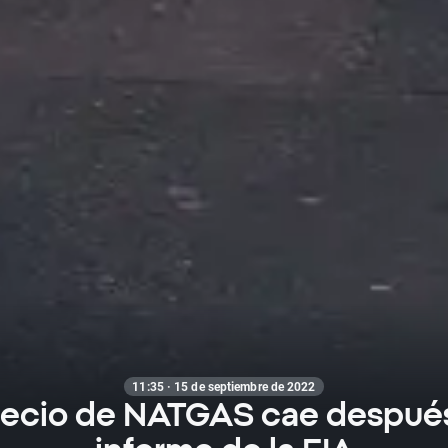
11:35 · 15 de septiembre de 2022
recio de NATGAS cae despué