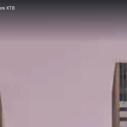
bre XTB