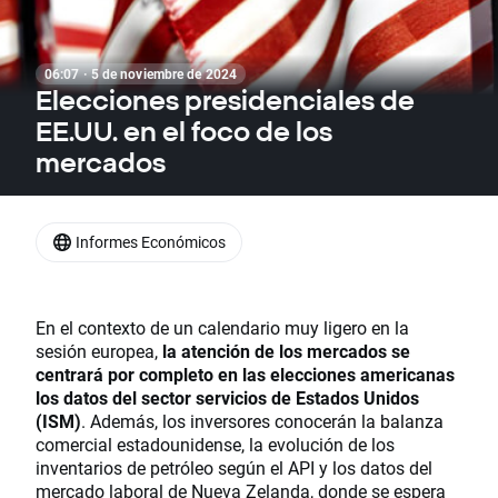
06:07 · 5 de noviembre de 2024
Elecciones presidenciales de
EE.UU. en el foco de los
mercados
Informes Económicos
En el contexto de un calendario muy ligero en la
sesión europea,
la atención de los mercados se
centrará por completo en las elecciones americanas
los datos del sector servicios de Estados Unidos
(ISM)
. Además, los inversores conocerán la balanza
comercial estadounidense, la evolución de los
inventarios de petróleo según el API y los datos del
mercado laboral de Nueva Zelanda, donde se espera