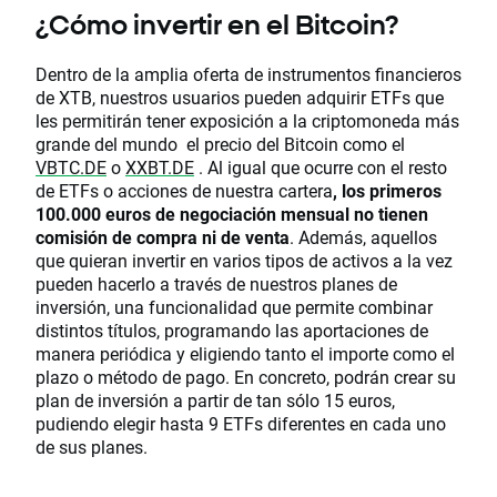
¿Cómo invertir en el Bitcoin?
Dentro de la amplia oferta de instrumentos financieros
de XTB, nuestros usuarios pueden adquirir ETFs que
les permitirán tener exposición a la criptomoneda más
grande del mundo el precio del Bitcoin como el
VBTC.DE
o
XXBT.DE
. Al igual que ocurre con el resto
de ETFs o acciones de nuestra cartera
, los primeros
100.000 euros de negociación mensual no tienen
comisión de compra ni de venta
. Además, aquellos
que quieran invertir en varios tipos de activos a la vez
pueden hacerlo a través de nuestros planes de
inversión, una funcionalidad que permite combinar
distintos títulos, programando las aportaciones de
manera periódica y eligiendo tanto el importe como el
plazo o método de pago. En concreto, podrán crear su
plan de inversión a partir de tan sólo 15 euros,
pudiendo elegir hasta 9 ETFs diferentes en cada uno
de sus planes.