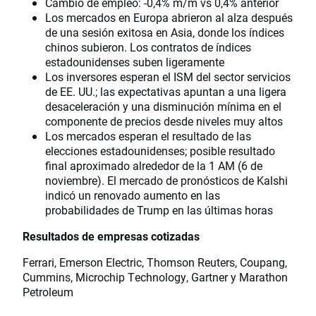
Cambio de empleo: -0,4% m/m vs 0,4% anterior
Los mercados en Europa abrieron al alza después
de una sesión exitosa en Asia, donde los índices
chinos subieron. Los contratos de índices
estadounidenses suben ligeramente
Los inversores esperan el ISM del sector servicios
de EE. UU.; las expectativas apuntan a una ligera
desaceleración y una disminución mínima en el
componente de precios desde niveles muy altos
Los mercados esperan el resultado de las
elecciones estadounidenses; posible resultado
final aproximado alrededor de la 1 AM (6 de
noviembre). El mercado de pronósticos de Kalshi
indicó un renovado aumento en las
probabilidades de Trump en las últimas horas
Resultados de empresas cotizadas
Ferrari, Emerson Electric, Thomson Reuters, Coupang,
Cummins, Microchip Technology, Gartner y Marathon
Petroleum