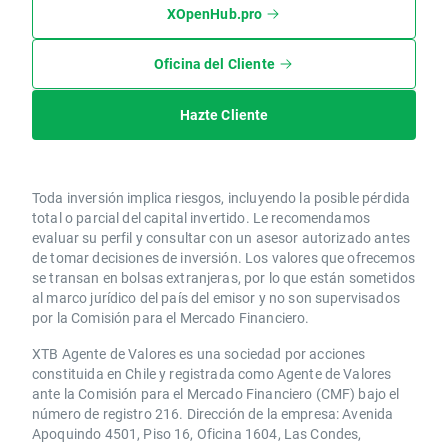
XOpenHub.pro
Oficina del Cliente
Hazte Cliente
Toda inversión implica riesgos, incluyendo la posible pérdida
total o parcial del capital invertido. Le recomendamos
evaluar su perfil y consultar con un asesor autorizado antes
de tomar decisiones de inversión. Los valores que ofrecemos
se transan en bolsas extranjeras, por lo que están sometidos
al marco jurídico del país del emisor y no son supervisados
por la Comisión para el Mercado Financiero.
XTB Agente de Valores es una sociedad por acciones
constituida en Chile y registrada como Agente de Valores
ante la Comisión para el Mercado Financiero (CMF) bajo el
número de registro 216. Dirección de la empresa: Avenida
Apoquindo 4501, Piso 16, Oficina 1604, Las Condes,