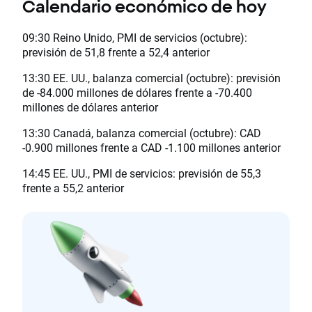
Calendario económico de hoy
09:30 Reino Unido, PMI de servicios (octubre):
previsión de 51,8 frente a 52,4 anterior
13:30 EE. UU., balanza comercial (octubre): previsión
de -84.000 millones de dólares frente a -70.400
millones de dólares anterior
13:30 Canadá, balanza comercial (octubre): CAD
-0.900 millones frente a CAD -1.100 millones anterior
14:45 EE. UU., PMI de servicios: previsión de 55,3
frente a 55,2 anterior