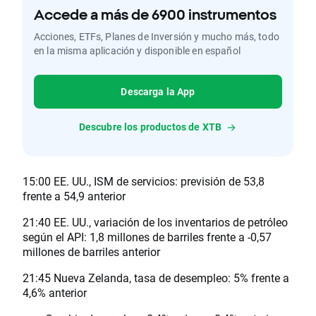
Accede a más de 6900 instrumentos
Acciones, ETFs, Planes de Inversión y mucho más, todo
en la misma aplicación y disponible en español
Descarga la App
Descubre los productos de XTB
15:00 EE. UU., ISM de servicios: previsión de 53,8
frente a 54,9 anterior
21:40 EE. UU., variación de los inventarios de petróleo
según el API: 1,8 millones de barriles frente a -0,57
millones de barriles anterior
21:45 Nueva Zelanda, tasa de desempleo: 5% frente a
4,6% anterior