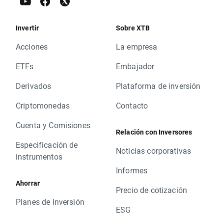
Invertir
Sobre XTB
Acciones
La empresa
ETFs
Embajador
Derivados
Plataforma de inversión
Criptomonedas
Contacto
Cuenta y Comisiones
Relación con Inversores
Especificación de
Noticias corporativas
instrumentos
Informes
Ahorrar
Precio de cotización
Planes de Inversión
ESG