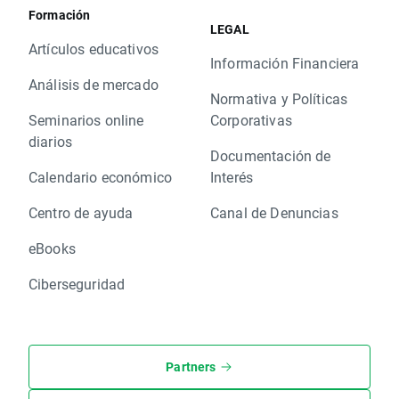
Formación
LEGAL
Artículos educativos
Información Financiera
Análisis de mercado
Normativa y Políticas
Seminarios online
Corporativas
diarios
Documentación de
Calendario económico
Interés
Centro de ayuda
Canal de Denuncias
eBooks
Ciberseguridad
Partners