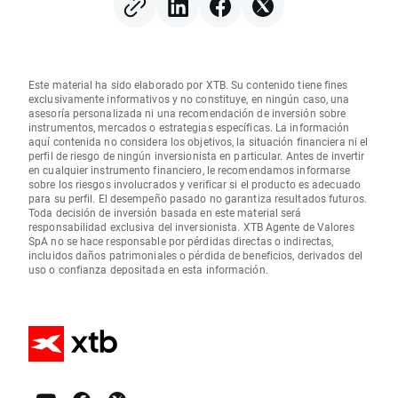
seis años
Este material ha sido elaborado por XTB. Su contenido tiene fines
exclusivamente informativos y no constituye, en ningún caso, una
asesoría personalizada ni una recomendación de inversión sobre
instrumentos, mercados o estrategias específicas. La información
aquí contenida no considera los objetivos, la situación financiera ni el
perfil de riesgo de ningún inversionista en particular. Antes de invertir
en cualquier instrumento financiero, le recomendamos informarse
sobre los riesgos involucrados y verificar si el producto es adecuado
para su perfil. El desempeño pasado no garantiza resultados futuros.
Toda decisión de inversión basada en este material será
responsabilidad exclusiva del inversionista. XTB Agente de Valores
SpA no se hace responsable por pérdidas directas o indirectas,
incluidos daños patrimoniales o pérdida de beneficios, derivados del
uso o confianza depositada en esta información.