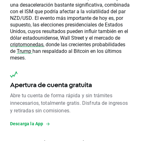
una desaceleración bastante significativa, combinada
con el ISM que podría afectar a la volatilidad del par
NZD/USD. El evento más importante de hoy es, por
supuesto, las elecciones presidenciales de Estados
Unidos, cuyos resultados pueden influir también en el
dólar estadounidense, Wall Street y el mercado de
criptomonedas
, donde las crecientes probabilidades
de
Trump
han respaldado al Bitcoin en los últimos
meses.
Apertura de cuenta gratuita
Abre tu cuenta de forma rápida y sin trámites
innecesarios, totalmente gratis. Disfruta de ingresos
y retiradas sin comisiones.
Descarga la App