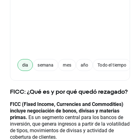
dia
semana
mes
año
Todo el tiempo
FICC: ¿Qué es y por qué quedó rezagado?
FICC (Fixed Income, Currencies and Commodities)
incluye negociación de bonos, divisas y materias
primas.
Es un segmento central para los bancos de
inversión, que genera ingresos a partir de la volatilidad
de tipos, movimientos de divisas y actividad de
cobertura de clientes.