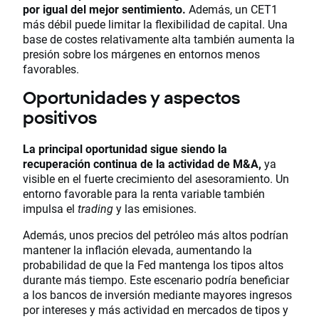
por igual del mejor sentimiento.
Además, un CET1
más débil puede limitar la flexibilidad de capital. Una
base de costes relativamente alta también aumenta la
presión sobre los márgenes en entornos menos
favorables.
Oportunidades y aspectos
positivos
La principal oportunidad sigue siendo la
recuperación continua de la actividad de M&A,
ya
visible en el fuerte crecimiento del asesoramiento. Un
entorno favorable para la renta variable también
impulsa el
trading
y las emisiones.
Además, unos precios del petróleo más altos podrían
mantener la inflación elevada, aumentando la
probabilidad de que la Fed mantenga los tipos altos
durante más tiempo. Este escenario podría beneficiar
a los bancos de inversión mediante mayores ingresos
por intereses y más actividad en mercados de tipos y