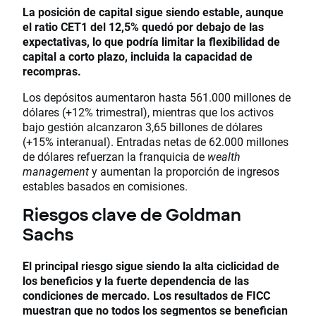
La posición de capital sigue siendo estable, aunque
el ratio CET1 del 12,5% quedó por debajo de las
expectativas, lo que podría limitar la flexibilidad de
capital a corto plazo, incluida la capacidad de
recompras.
Los depósitos aumentaron hasta 561.000 millones de
dólares (+12% trimestral), mientras que los activos
bajo gestión alcanzaron 3,65 billones de dólares
(+15% interanual). Entradas netas de 62.000 millones
de dólares refuerzan la franquicia de
wealth
management
y aumentan la proporción de ingresos
estables basados en comisiones.
Riesgos clave de Goldman
Sachs
El principal riesgo sigue siendo la alta ciclicidad de
los beneficios y la fuerte dependencia de las
condiciones de mercado. Los resultados de FICC
muestran que no todos los segmentos se benefician