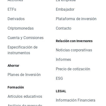
ETFs
Embajador
Derivados
Plataforma de inversión
Criptomonedas
Contacto
Cuenta y Comisiones
Relación con Inversores
Especificación de
Noticias corporativas
instrumentos
Informes
Ahorrar
Precio de cotización
Planes de Inversión
ESG
Formación
LEGAL
Artículos educativos
Información Financiera
Análisis de mercado