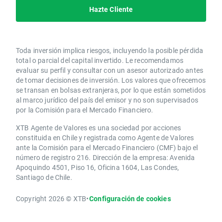
Hazte Cliente
Toda inversión implica riesgos, incluyendo la posible pérdida
total o parcial del capital invertido. Le recomendamos
evaluar su perfil y consultar con un asesor autorizado antes
de tomar decisiones de inversión. Los valores que ofrecemos
se transan en bolsas extranjeras, por lo que están sometidos
al marco jurídico del país del emisor y no son supervisados
por la Comisión para el Mercado Financiero.
XTB Agente de Valores es una sociedad por acciones
constituida en Chile y registrada como Agente de Valores
ante la Comisión para el Mercado Financiero (CMF) bajo el
número de registro 216. Dirección de la empresa: Avenida
Apoquindo 4501, Piso 16, Oficina 1604, Las Condes,
Santiago de Chile.
Copyright 2026 © XTB
•
Configuración de cookies