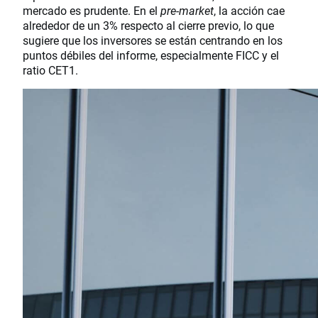
mercado es prudente. En el
pre‑market
, la acción cae
alrededor de un 3% respecto al cierre previo, lo que
sugiere que los inversores se están centrando en los
puntos débiles del informe, especialmente FICC y el
ratio CET1.