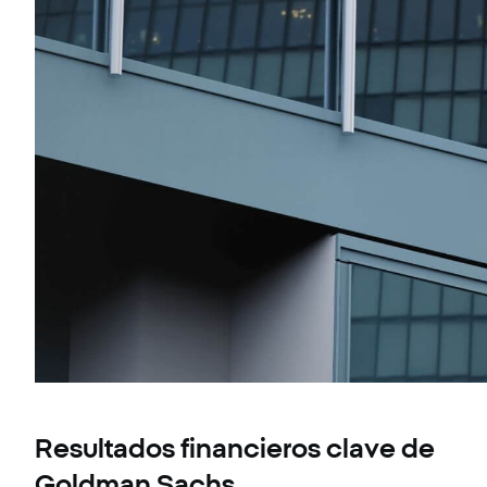
Resultados financieros clave de
Goldman Sachs