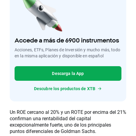
Accede a más de 6900 instrumentos
Acciones, ETFs, Planes de Inversión y mucho más, todo
en la misma aplicación y disponible en español
Descarga la App
Descubre los productos de XTB
Un ROE cercano al 20% y un ROTE por encima del 21%
confirman una rentabilidad del capital
excepcionalmente fuerte, uno de los principales
puntos diferenciales de Goldman Sachs.