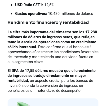
USD Ratio CET1:
12,5%
Gastos operativos:
10.430 millones de dólares
Rendimiento financiero y rentabilidad
La cifra más importante del trimestre son los 17.230
millones de dólares de ingresos netos, que reflejan
tanto la escala de operaciones como un crecimiento
sólido interanual.
Esto confirma que el banco está
aprovechando eficazmente las condiciones favorables
del mercado y manteniendo una actividad fuerte en
sus segmentos clave.
El BPA de 17,55 dólares muestra que el crecimiento
de ingresos se tradujo directamente en mayor
rentabilidad,
un aspecto crucial para los bancos de
inversión, donde la conversión de ingresos en
beneficios es un motor clave de desempeño.