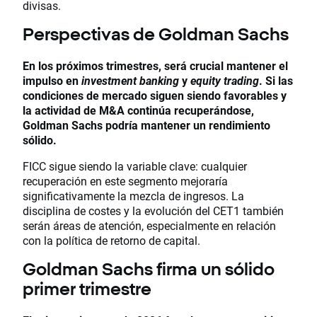
divisas.
Perspectivas de Goldman Sachs
En los próximos trimestres, será crucial mantener el
impulso en
investment banking
y
equity trading
. Si las
condiciones de mercado siguen siendo favorables y
la actividad de M&A continúa recuperándose,
Goldman Sachs podría mantener un rendimiento
sólido.
FICC sigue siendo la variable clave: cualquier
recuperación en este segmento mejoraría
significativamente la mezcla de ingresos. La
disciplina de costes y la evolución del CET1 también
serán áreas de atención, especialmente en relación
con la política de retorno de capital.
Goldman Sachs firma un sólido
primer trimestre