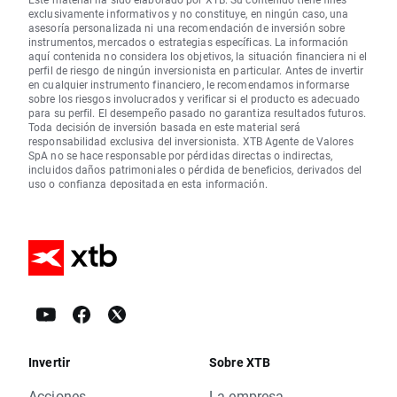
exclusivamente informativos y no constituye, en ningún caso, una
asesoría personalizada ni una recomendación de inversión sobre
instrumentos, mercados o estrategias específicas. La información
aquí contenida no considera los objetivos, la situación financiera ni el
perfil de riesgo de ningún inversionista en particular. Antes de invertir
en cualquier instrumento financiero, le recomendamos informarse
sobre los riesgos involucrados y verificar si el producto es adecuado
para su perfil. El desempeño pasado no garantiza resultados futuros.
Toda decisión de inversión basada en este material será
responsabilidad exclusiva del inversionista. XTB Agente de Valores
SpA no se hace responsable por pérdidas directas o indirectas,
incluidos daños patrimoniales o pérdida de beneficios, derivados del
uso o confianza depositada en esta información.
Invertir
Sobre XTB
Acciones
La empresa