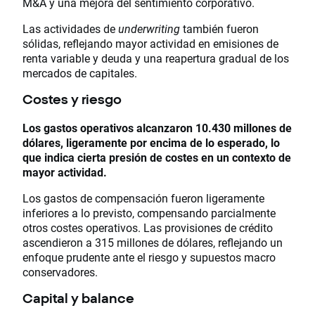
M&A y una mejora del sentimiento corporativo.
Las actividades de
underwriting
también fueron
sólidas, reflejando mayor actividad en emisiones de
renta variable y deuda y una reapertura gradual de los
mercados de capitales.
Costes y riesgo
Los gastos operativos alcanzaron 10.430 millones de
dólares
, ligeramente por encima de lo esperado, lo
que indica cierta presión de costes en un contexto de
mayor actividad.
Los gastos de compensación fueron ligeramente
inferiores a lo previsto, compensando parcialmente
otros costes operativos. Las provisiones de crédito
ascendieron a 315 millones de dólares, reflejando un
enfoque prudente ante el riesgo y supuestos macro
conservadores.
Capital y balance