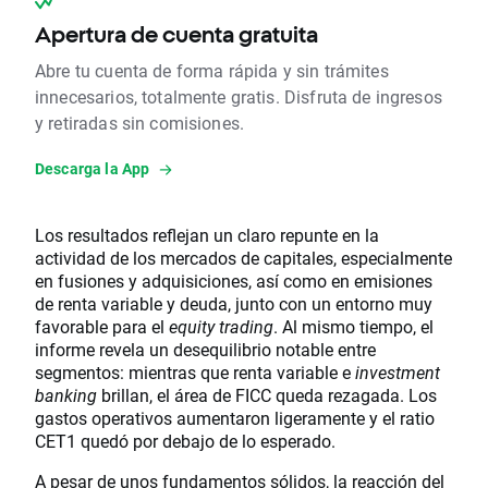
Apertura de cuenta gratuita
Abre tu cuenta de forma rápida y sin trámites
innecesarios, totalmente gratis. Disfruta de ingresos
y retiradas sin comisiones.
Descarga la App
Los resultados reflejan un claro repunte en la
actividad de los mercados de capitales, especialmente
en fusiones y adquisiciones, así como en emisiones
de renta variable y deuda, junto con un entorno muy
favorable para el
equity trading
. Al mismo tiempo, el
informe revela un desequilibrio notable entre
segmentos: mientras que renta variable e
investment
banking
brillan, el área de FICC queda rezagada. Los
gastos operativos aumentaron ligeramente y el ratio
CET1 quedó por debajo de lo esperado.
A pesar de unos fundamentos sólidos, la reacción del