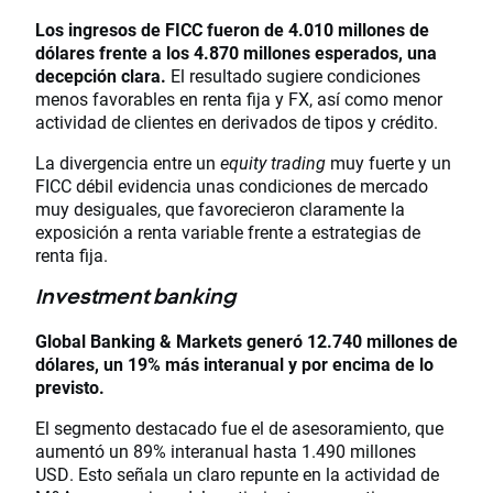
Los ingresos de FICC fueron de 4.010 millones de
dólares
frente a los 4.870 millones esperados, una
decepción clara.
El resultado sugiere condiciones
menos favorables en renta fija y FX, así como menor
actividad de clientes en derivados de tipos y crédito.
La divergencia entre un
equity trading
muy fuerte y un
FICC débil evidencia unas condiciones de mercado
muy desiguales, que favorecieron claramente la
exposición a renta variable frente a estrategias de
renta fija.
Investment banking
Global Banking & Markets generó 12.740 millones de
dólares
, un 19% más interanual y por encima de lo
previsto.
El segmento destacado fue el de asesoramiento, que
aumentó un 89% interanual hasta 1.490 millones
USD. Esto señala un claro repunte en la actividad de