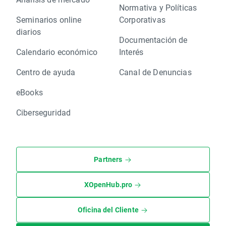
Normativa y Políticas
Seminarios online
Corporativas
diarios
Documentación de
Calendario económico
Interés
Centro de ayuda
Canal de Denuncias
eBooks
Ciberseguridad
Partners
XOpenHub.pro
Oficina del Cliente