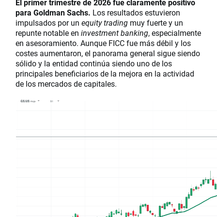
El primer trimestre de 2026 fue claramente positivo
para Goldman Sachs.
Los resultados estuvieron
impulsados por un
equity trading
muy fuerte y un
repunte notable en
investment banking
, especialmente
en asesoramiento. Aunque FICC fue más débil y los
costes aumentaron, el panorama general sigue siendo
sólido y la entidad continúa siendo uno de los
principales beneficiarios de la mejora en la actividad
de los mercados de capitales.