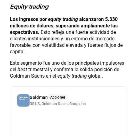
Equity trading
Los ingresos por
equity trading
alcanzaron 5.330
millones de dólares, superando ampliamente las
expectativas.
Esto refleja una fuerte actividad de
clientes institucionales y un entorno de mercado
favorable, con volatilidad elevada y fuertes flujos de
capital.
Este segmento fue uno de los principales impulsores
del
beat
trimestral y confirma la sólida posición de
Goldman Sachs en el
equity trading
global.
Goldman
Acciones
GS.US, Goldman Sachs Group Inc