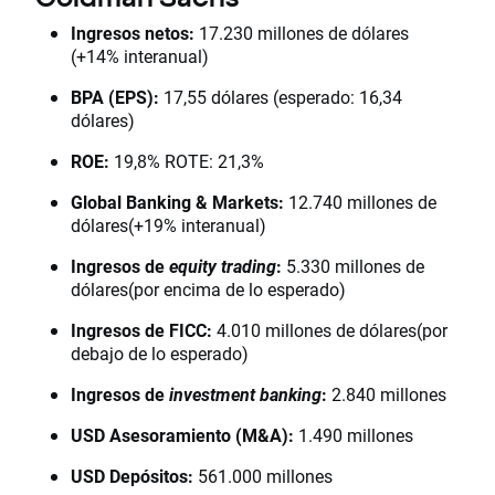
Ingresos netos:
17.230 millones de dólares
(+14% interanual)
BPA (EPS):
17,55 dólares (esperado: 16,34
dólares)
ROE:
19,8% ROTE: 21,3%
Global Banking & Markets:
12.740 millones de
dólares(+19% interanual)
Ingresos de
equity trading
:
5.330 millones de
dólares(por encima de lo esperado)
Ingresos de FICC:
4.010 millones de dólares(por
debajo de lo esperado)
Ingresos de
investment banking
:
2.840 millones
USD Asesoramiento (M&A):
1.490 millones
USD Depósitos:
561.000 millones