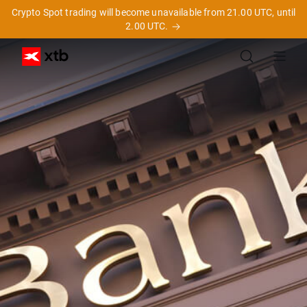
Crypto Spot trading will become unavailable from 21.00 UTC, until
2.00 UTC.