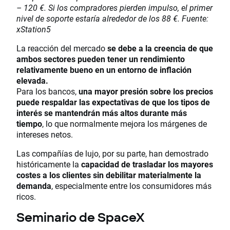
– 120 €. Si los compradores pierden impulso, el primer
nivel de soporte estaría alrededor de los 88 €. Fuente:
xStation5
La reacción del mercado
se debe a la creencia de que
ambos sectores pueden tener un rendimiento
relativamente bueno en un entorno de inflación
elevada.
Para los bancos,
una mayor presión sobre los precios
puede respaldar las expectativas de que los tipos de
interés se mantendrán más altos durante más
tiempo
, lo que normalmente mejora los márgenes de
intereses netos.
Las compañías de lujo, por su parte, han demostrado
históricamente la
capacidad de trasladar los mayores
costes a los clientes sin debilitar materialmente la
demanda
, especialmente entre los consumidores más
ricos.
Seminario de SpaceX