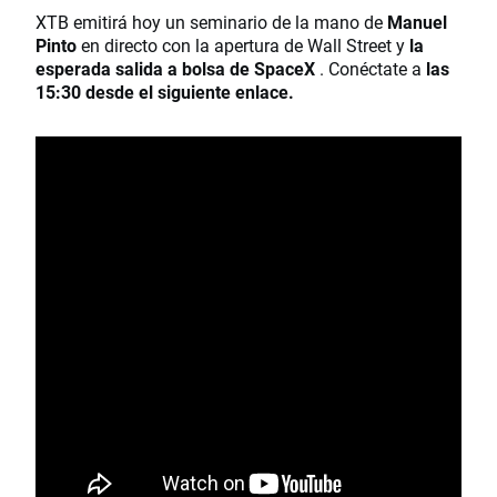
XTB emitirá hoy un seminario de la mano de
Manuel
Pinto
en directo con la apertura de Wall Street y
la
esperada salida a bolsa de SpaceX
. Conéctate a
las
15:30 desde el siguiente enlace.