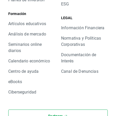
ESG
Formación
LEGAL
Artículos educativos
Información Financiera
Análisis de mercado
Normativa y Políticas
Seminarios online
Corporativas
diarios
Documentación de
Calendario económico
Interés
Centro de ayuda
Canal de Denuncias
eBooks
Ciberseguridad
Partners