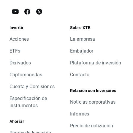
Invertir
Sobre XTB
Acciones
La empresa
ETFs
Embajador
Derivados
Plataforma de inversión
Criptomonedas
Contacto
Cuenta y Comisiones
Relación con Inversores
Especificación de
Noticias corporativas
instrumentos
Informes
Ahorrar
Precio de cotización
Planes de Inversión