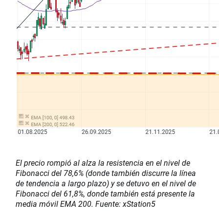
El precio rompió al alza la resistencia en el nivel de
Fibonacci del 78,6% (donde también discurre la línea
de tendencia a largo plazo) y se detuvo en el nivel de
Fibonacci del 61,8%, donde también está presente la
media móvil EMA 200. Fuente: xStation5