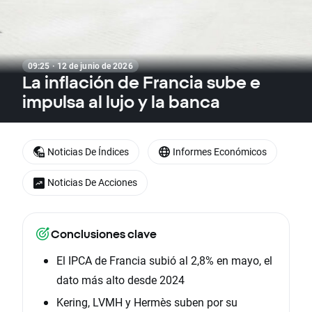
09:25 · 12 de junio de 2026
La inflación de Francia sube e
impulsa al lujo y la banca
Noticias De Índices
Informes Económicos
Noticias De Acciones
Conclusiones clave
El IPCA de Francia subió al 2,8% en mayo, el
dato más alto desde 2024
Kering, LVMH y Hermès suben por su