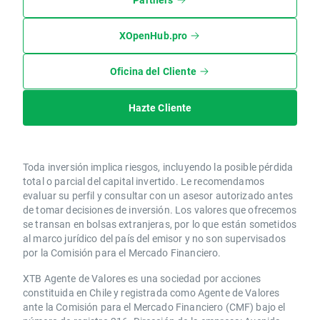
XOpenHub.pro
Oficina del Cliente
Hazte Cliente
Toda inversión implica riesgos, incluyendo la posible pérdida
total o parcial del capital invertido. Le recomendamos
evaluar su perfil y consultar con un asesor autorizado antes
de tomar decisiones de inversión. Los valores que ofrecemos
se transan en bolsas extranjeras, por lo que están sometidos
al marco jurídico del país del emisor y no son supervisados
por la Comisión para el Mercado Financiero.
XTB Agente de Valores es una sociedad por acciones
constituida en Chile y registrada como Agente de Valores
ante la Comisión para el Mercado Financiero (CMF) bajo el