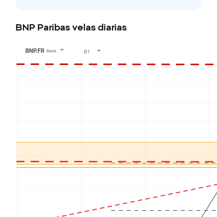
BNP Paribas velas diarias