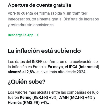
Apertura de cuenta gratuita
Abre tu cuenta de forma rápida y sin trámites
innecesarios, totalmente gratis. Disfruta de ingresos
y retiradas sin comisiones.
Descarga la App
La inflación está subiendo
Los datos del INSEE confirmaron una aceleración de
la inflación en Francia.
En mayo, el IPCA (interanual)
alcanzó el
2,8%
, el nivel más alto desde 2024.
¿Quién sube?
Los valores más alcistas entre las compañías de lujo
fueron
Kering (KER.FR) +5%, LVMH (MC.FR) +4% y
Hermès (RMS.FR) +4%.