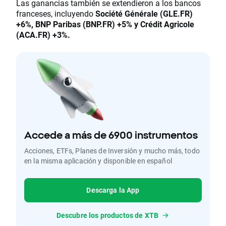
Las ganancias también se extendieron a los bancos
franceses, incluyendo
Société Générale (GLE.FR)
+6%, BNP Paribas (BNP.FR) +5% y Crédit Agricole
(ACA.FR) +3%.
Accede a más de 6900 instrumentos
Acciones, ETFs, Planes de Inversión y mucho más, todo
en la misma aplicación y disponible en español
Descarga la App
Descubre los productos de XTB