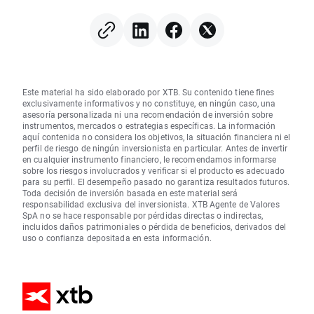
Este material ha sido elaborado por XTB. Su contenido tiene fines
exclusivamente informativos y no constituye, en ningún caso, una
asesoría personalizada ni una recomendación de inversión sobre
instrumentos, mercados o estrategias específicas. La información
aquí contenida no considera los objetivos, la situación financiera ni el
perfil de riesgo de ningún inversionista en particular. Antes de invertir
en cualquier instrumento financiero, le recomendamos informarse
sobre los riesgos involucrados y verificar si el producto es adecuado
para su perfil. El desempeño pasado no garantiza resultados futuros.
Toda decisión de inversión basada en este material será
responsabilidad exclusiva del inversionista. XTB Agente de Valores
SpA no se hace responsable por pérdidas directas o indirectas,
incluidos daños patrimoniales o pérdida de beneficios, derivados del
uso o confianza depositada en esta información.