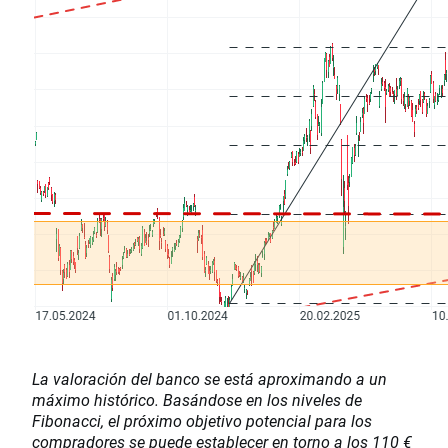
La valoración del banco se está aproximando a un
máximo histórico. Basándose en los niveles de
Fibonacci, el próximo objetivo potencial para los
compradores se puede establecer en torno a los 110 €