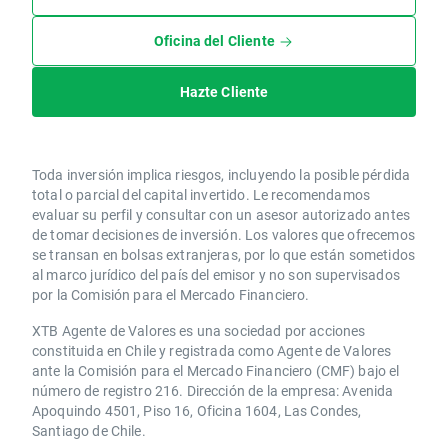
Oficina del Cliente
Hazte Cliente
Toda inversión implica riesgos, incluyendo la posible pérdida
total o parcial del capital invertido. Le recomendamos
evaluar su perfil y consultar con un asesor autorizado antes
de tomar decisiones de inversión. Los valores que ofrecemos
se transan en bolsas extranjeras, por lo que están sometidos
al marco jurídico del país del emisor y no son supervisados
por la Comisión para el Mercado Financiero.
XTB Agente de Valores es una sociedad por acciones
constituida en Chile y registrada como Agente de Valores
ante la Comisión para el Mercado Financiero (CMF) bajo el
número de registro 216. Dirección de la empresa: Avenida
Apoquindo 4501, Piso 16, Oficina 1604, Las Condes,
Santiago de Chile.