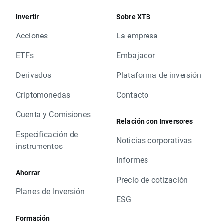
Invertir
Sobre XTB
Acciones
La empresa
ETFs
Embajador
Derivados
Plataforma de inversión
Criptomonedas
Contacto
Cuenta y Comisiones
Relación con Inversores
Especificación de
Noticias corporativas
instrumentos
Informes
Ahorrar
Precio de cotización
Planes de Inversión
ESG
Formación