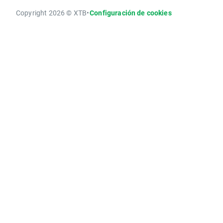
Copyright 2026 © XTB
•
Configuración de cookies