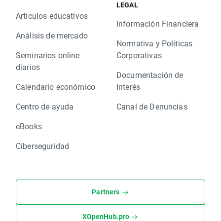
LEGAL
Artículos educativos
Información Financiera
Análisis de mercado
Normativa y Políticas
Seminarios online
Corporativas
diarios
Documentación de
Calendario económico
Interés
Centro de ayuda
Canal de Denuncias
eBooks
Ciberseguridad
Partners
XOpenHub.pro