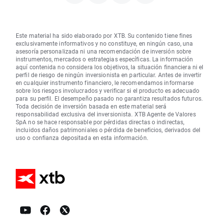
Este material ha sido elaborado por XTB. Su contenido tiene fines
exclusivamente informativos y no constituye, en ningún caso, una
asesoría personalizada ni una recomendación de inversión sobre
instrumentos, mercados o estrategias específicas. La información
aquí contenida no considera los objetivos, la situación financiera ni el
perfil de riesgo de ningún inversionista en particular. Antes de invertir
en cualquier instrumento financiero, le recomendamos informarse
sobre los riesgos involucrados y verificar si el producto es adecuado
para su perfil. El desempeño pasado no garantiza resultados futuros.
Toda decisión de inversión basada en este material será
responsabilidad exclusiva del inversionista. XTB Agente de Valores
SpA no se hace responsable por pérdidas directas o indirectas,
incluidos daños patrimoniales o pérdida de beneficios, derivados del
uso o confianza depositada en esta información.