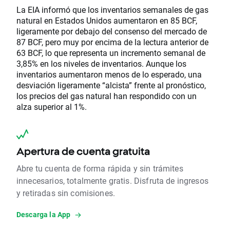
La EIA informó que los inventarios semanales de gas
natural en Estados Unidos aumentaron en 85 BCF,
ligeramente por debajo del consenso del mercado de
87 BCF, pero muy por encima de la lectura anterior de
63 BCF, lo que representa un incremento semanal de
3,85% en los niveles de inventarios. Aunque los
inventarios aumentaron menos de lo esperado, una
desviación ligeramente “alcista” frente al pronóstico,
los precios del gas natural han respondido con un
alza superior al 1%.
Apertura de cuenta gratuita
Abre tu cuenta de forma rápida y sin trámites
innecesarios, totalmente gratis. Disfruta de ingresos
y retiradas sin comisiones.
Descarga la App