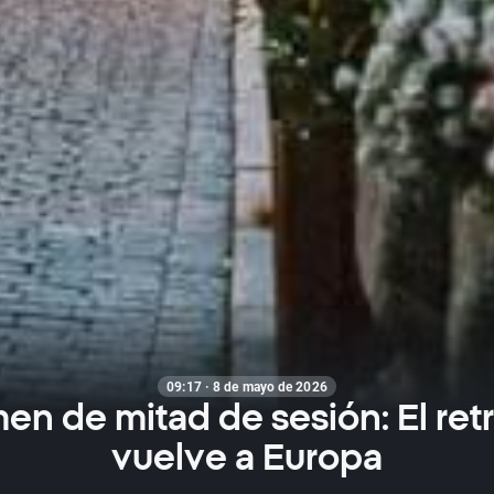
09:17 · 8 de mayo de 2026
n de mitad de sesión: El ret
vuelve a Europa