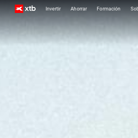
Invertir
Ahorrar
Formación
So