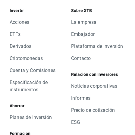
Invertir
Sobre XTB
Acciones
La empresa
ETFs
Embajador
Derivados
Plataforma de inversión
Criptomonedas
Contacto
Cuenta y Comisiones
Relación con Inversores
Especificación de
Noticias corporativas
instrumentos
Informes
Ahorrar
Precio de cotización
Planes de Inversión
ESG
Formación