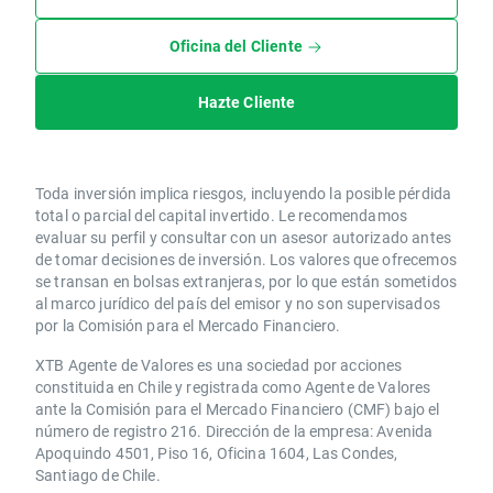
Oficina del Cliente
Hazte Cliente
Toda inversión implica riesgos, incluyendo la posible pérdida
total o parcial del capital invertido. Le recomendamos
evaluar su perfil y consultar con un asesor autorizado antes
de tomar decisiones de inversión. Los valores que ofrecemos
se transan en bolsas extranjeras, por lo que están sometidos
al marco jurídico del país del emisor y no son supervisados
por la Comisión para el Mercado Financiero.
XTB Agente de Valores es una sociedad por acciones
constituida en Chile y registrada como Agente de Valores
ante la Comisión para el Mercado Financiero (CMF) bajo el
número de registro 216. Dirección de la empresa: Avenida
Apoquindo 4501, Piso 16, Oficina 1604, Las Condes,
Santiago de Chile.