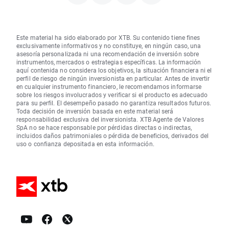
Este material ha sido elaborado por XTB. Su contenido tiene fines
exclusivamente informativos y no constituye, en ningún caso, una
asesoría personalizada ni una recomendación de inversión sobre
instrumentos, mercados o estrategias específicas. La información
aquí contenida no considera los objetivos, la situación financiera ni el
perfil de riesgo de ningún inversionista en particular. Antes de invertir
en cualquier instrumento financiero, le recomendamos informarse
sobre los riesgos involucrados y verificar si el producto es adecuado
para su perfil. El desempeño pasado no garantiza resultados futuros.
Toda decisión de inversión basada en este material será
responsabilidad exclusiva del inversionista. XTB Agente de Valores
SpA no se hace responsable por pérdidas directas o indirectas,
incluidos daños patrimoniales o pérdida de beneficios, derivados del
uso o confianza depositada en esta información.