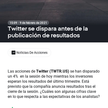
15:09 · 9 de febrero de 2021
Twitter se dispara antes de la
publicación de resultados
Noticias De Acciones
Las acciones de
Twitter (TWTR.US)
se han disparado
un 4% en la sesión de hoy mientras los inversores
esperan los resultados del último trimestre. Está
previsto que la compañía anuncia resultados tras el
cierre de la sesión. ¿Cuáles son algunas cifras clave
en lo que respecta a las expectativas de los analistas?