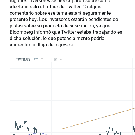
Algunos inversores se preocuparon sobre cómo
afectaría esto al futuro de Twitter. Cualquier
comentario sobre ese tema estará seguramente
presente hoy. Los inversores estarán pendientes de
pistas sobre su producto de suscripción, ya que
Bloomberg informó que Twitter estaba trabajando en
dicha solución, lo que potencialmente podría
aumentar su flujo de ingresos