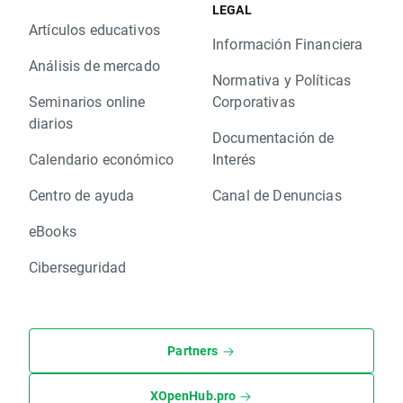
LEGAL
Artículos educativos
Información Financiera
Análisis de mercado
Normativa y Políticas
Seminarios online
Corporativas
diarios
Documentación de
Calendario económico
Interés
Centro de ayuda
Canal de Denuncias
eBooks
Ciberseguridad
Partners
XOpenHub.pro