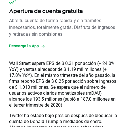
Apertura de cuenta gratuita
Abre tu cuenta de forma rápida y sin trámites
innecesarios, totalmente gratis. Disfruta de ingresos
y retiradas sin comisiones.
Descarga la App
Wall Street espera EPS de $ 0.31 por acción (+ 24.0%
YoY) y ventas alrededor de $ 1.19 mil millones (+
17.8% YoY). En el mismo trimestre del año pasado, la
firma reportó EPS de $ 0.25 por acción sobre ingresos
de $ 1.010 millones. Se espera que el número de
usuarios activos diarios monetizables (mDAU)
alcance los 193,5 millones (subió a 187,0 millones en
el tercer trimestre de 2020).​
Twitter ha estado bajo presión después de bloquear la
cuenta de Donald Trump a mediados de enero.