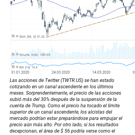
Las acciones de Twitter (TWTR.US) se han estado
cotizando en un canal ascendente en los últimos
meses. Sorprendentemente, el precio de las acciones
subió más del 30% después de la suspensión de la
cuenta de Trump. Como el precio ha tocado el límite
superior de un canal ascendente, los alcistas del
mercado podrían estar preparándose para empujar el
precio aún más alto. Por otro lado, si los resultados
decepcionan, el área de $ 56 podría verse como el