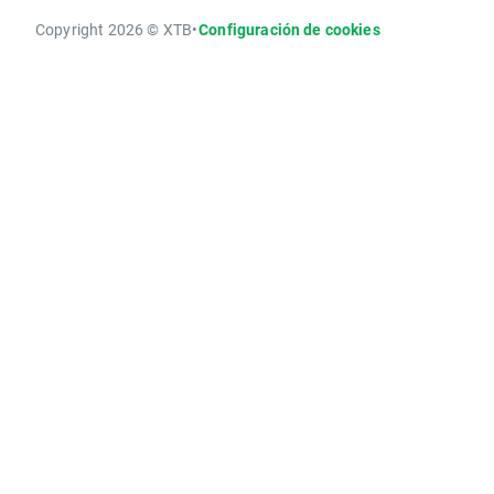
Copyright 2026 © XTB
•
Configuración de cookies