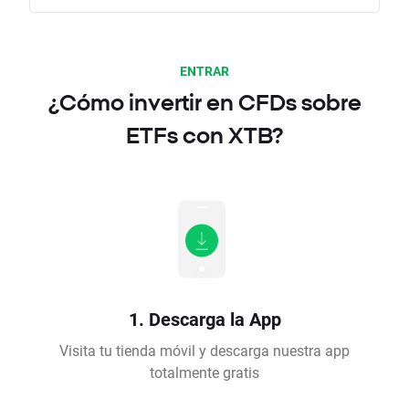
ENTRAR
¿Cómo invertir en CFDs sobre
ETFs con XTB?
1. Descarga la App
Visita tu tienda móvil y descarga nuestra app
totalmente gratis