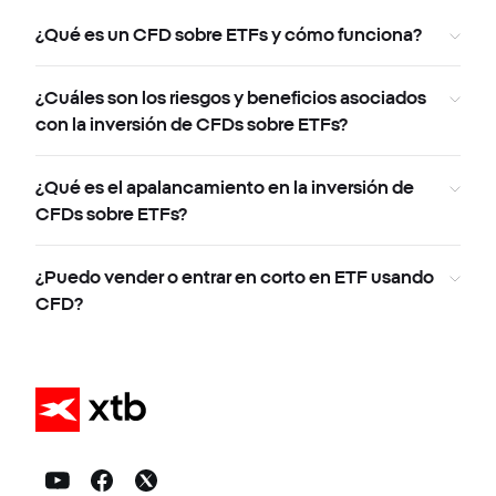
¿Qué es un CFD sobre ETFs y cómo funciona?
¿Cuáles son los riesgos y beneficios asociados
con la inversión de CFDs sobre ETFs?
¿Qué es el apalancamiento en la inversión de
CFDs sobre ETFs?
¿Puedo vender o entrar en corto en ETF usando
CFD?