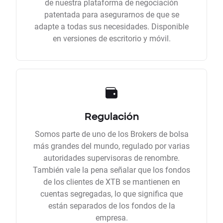
de nuestra plataforma de negociación
patentada para asegurarnos de que se
adapte a todas sus necesidades. Disponible
en versiones de escritorio y móvil.
Regulación
Somos parte de uno de los Brokers de bolsa
más grandes del mundo, regulado por varias
autoridades supervisoras de renombre.
También vale la pena señalar que los fondos
de los clientes de XTB se mantienen en
cuentas segregadas, lo que significa que
están separados de los fondos de la
empresa.