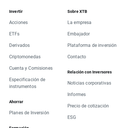
Invertir
Sobre XTB
Acciones
La empresa
ETFs
Embajador
Derivados
Plataforma de inversión
Criptomonedas
Contacto
Cuenta y Comisiones
Relación con Inversores
Especificación de
Noticias corporativas
instrumentos
Informes
Ahorrar
Precio de cotización
Planes de Inversión
ESG
Formación