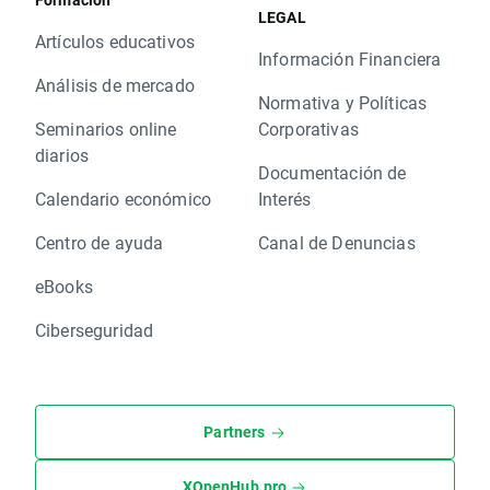
LEGAL
Artículos educativos
Información Financiera
Análisis de mercado
Normativa y Políticas
Seminarios online
Corporativas
diarios
Documentación de
Calendario económico
Interés
Centro de ayuda
Canal de Denuncias
eBooks
Ciberseguridad
Partners
XOpenHub.pro