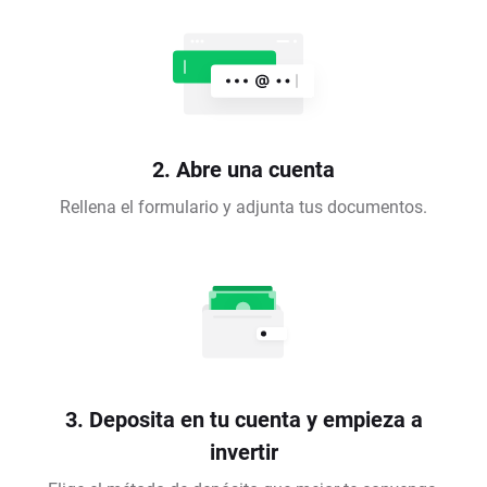
2. Abre una cuenta
Rellena el formulario y adjunta tus documentos.
3. Deposita en tu cuenta y empieza a
invertir