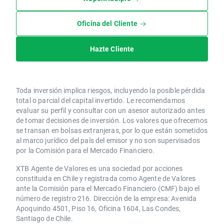
Oficina del Cliente
Hazte Cliente
Toda inversión implica riesgos, incluyendo la posible pérdida
total o parcial del capital invertido. Le recomendamos
evaluar su perfil y consultar con un asesor autorizado antes
de tomar decisiones de inversión. Los valores que ofrecemos
se transan en bolsas extranjeras, por lo que están sometidos
al marco jurídico del país del emisor y no son supervisados
por la Comisión para el Mercado Financiero.
XTB Agente de Valores es una sociedad por acciones
constituida en Chile y registrada como Agente de Valores
ante la Comisión para el Mercado Financiero (CMF) bajo el
número de registro 216. Dirección de la empresa: Avenida
Apoquindo 4501, Piso 16, Oficina 1604, Las Condes,
Santiago de Chile.