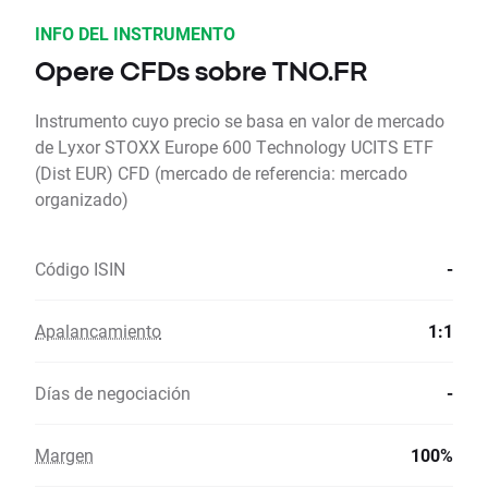
INFO DEL INSTRUMENTO
Opere CFDs sobre TNO.FR
Instrumento cuyo precio se basa en valor de mercado
de Lyxor STOXX Europe 600 Technology UCITS ETF
(Dist EUR) CFD (mercado de referencia: mercado
organizado)
Código ISIN
-
Apalancamiento
1:1
Días de negociación
-
Margen
100%