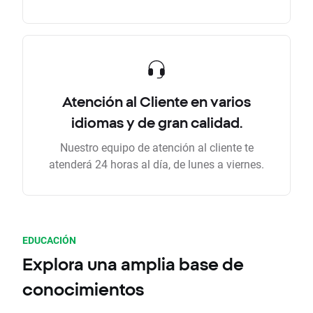
Atención al Cliente en varios
idiomas y de gran calidad.
Nuestro equipo de atención al cliente te
atenderá 24 horas al día, de lunes a viernes.
EDUCACIÓN
Explora una amplia base de
conocimientos