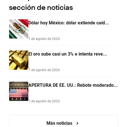
sección de noticias
Dólar hoy México: dólar extiende caíd...
7 de agosto de 2026
El oro sube casi un 3% e intenta reve...
7 de agosto de 2026
APERTURA DE EE. UU.: Rebote moderado...
7 de agosto de 2026
Más noticias