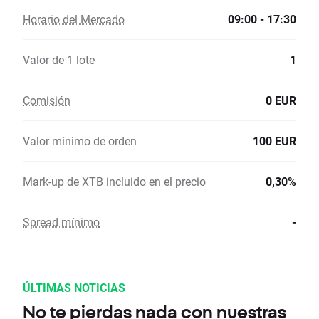
Horario del Mercado
09:00 - 17:30
Valor de 1 lote
1
Comisión
0 EUR
Valor mínimo de orden
100 EUR
Mark-up de XTB incluido en el precio
0,30%
Spread mínimo
-
ÚLTIMAS NOTICIAS
No te pierdas nada con nuestras