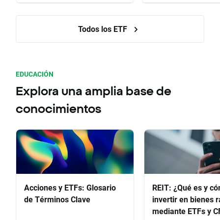
Todos los ETF
EDUCACIÓN
Explora una amplia base de
conocimientos
Acciones y ETFs: Glosario
REIT: ¿Qué es y c
de Términos Clave
invertir en bienes 
mediante ETFs y C