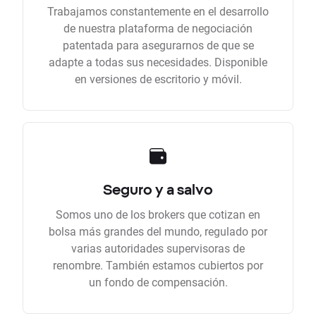
Trabajamos constantemente en el desarrollo
de nuestra plataforma de negociación
patentada para asegurarnos de que se
adapte a todas sus necesidades. Disponible
en versiones de escritorio y móvil.
Seguro y a salvo
Somos uno de los brokers que cotizan en
bolsa más grandes del mundo, regulado por
varias autoridades supervisoras de
renombre. También estamos cubiertos por
un fondo de compensación.