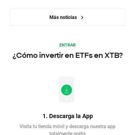
Más noticias
ENTRAR
¿Cómo invertir en ETFs en XTB?
1. Descarga la App
Visita tu tienda móvil y descarga nuestra app
totalmente gratis