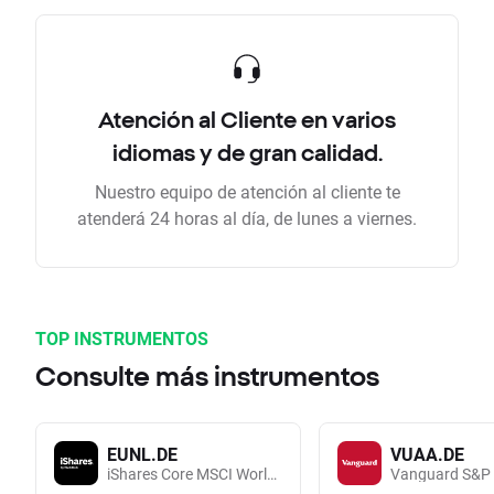
Atención al Cliente en varios
idiomas y de gran calidad.
Nuestro equipo de atención al cliente te
atenderá 24 horas al día, de lunes a viernes.
TOP INSTRUMENTOS
Consulte más instrumentos
EUNL.DE
VUAA.DE
iShares Core MSCI World UCITS (Acc EUR)