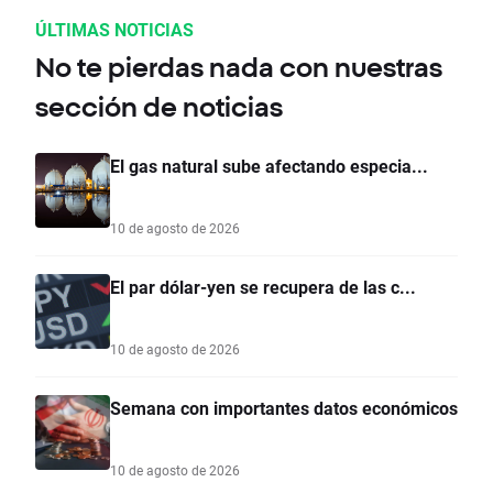
ÚLTIMAS NOTICIAS
No te pierdas nada con nuestras
sección de noticias
El gas natural sube afectando especia...
10 de agosto de 2026
El par dólar-yen se recupera de las c...
10 de agosto de 2026
Semana con importantes datos económicos
10 de agosto de 2026