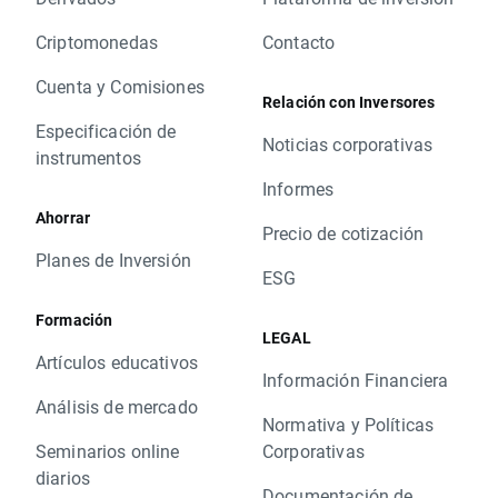
Criptomonedas
Contacto
Cuenta y Comisiones
Relación con Inversores
Especificación de
Noticias corporativas
instrumentos
Informes
Ahorrar
Precio de cotización
Planes de Inversión
ESG
Formación
LEGAL
Artículos educativos
Información Financiera
Análisis de mercado
Normativa y Políticas
Seminarios online
Corporativas
diarios
Documentación de