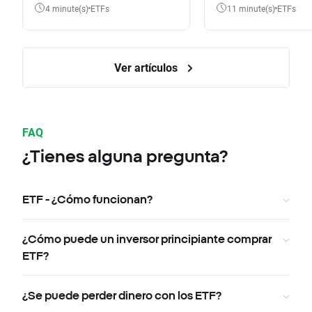
4 minute(s)
ETFs
11 minute(s)
ETFs
Ver artículos
FAQ
¿Tienes alguna pregunta?
ETF - ¿Cómo funcionan?
¿Cómo puede un inversor principiante comprar
ETF?
¿Se puede perder dinero con los ETF?