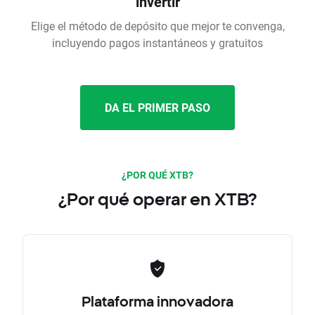
invertir
Elige el método de depósito que mejor te convenga,
incluyendo pagos instantáneos y gratuitos
DA EL PRIMER PASO
¿POR QUÉ XTB?
¿Por qué operar en XTB?
Plataforma innovadora