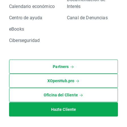
Calendario económico
Interés
Centro de ayuda
Canal de Denuncias
eBooks
Ciberseguridad
Partners
XOpenHub.pro
Oficina del Cliente
Hazte Cliente