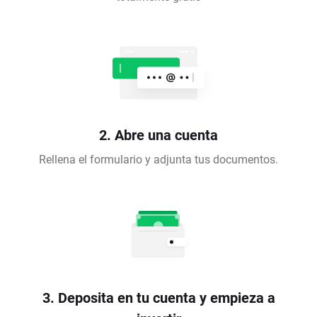
2. Abre una cuenta
Rellena el formulario y adjunta tus documentos.
3. Deposita en tu cuenta y empieza a