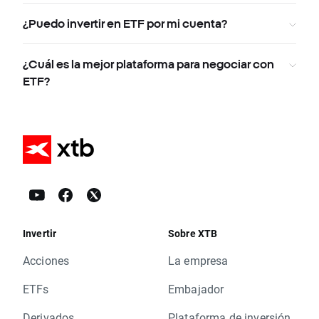
¿Puedo invertir en ETF por mi cuenta?
¿Cuál es la mejor plataforma para negociar con
ETF?
Invertir
Sobre XTB
Acciones
La empresa
ETFs
Embajador
Derivados
Plataforma de inversión