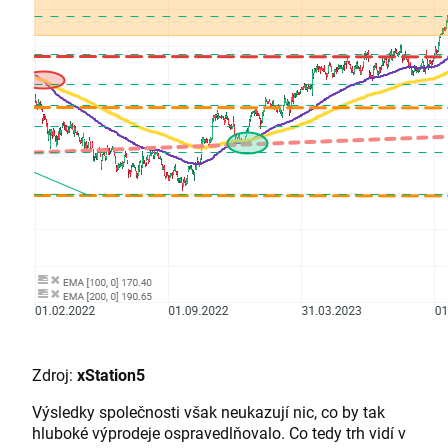
Zdroj:
xStation5
Výsledky společnosti však neukazují nic, co by tak
hluboké výprodeje ospravedlňovalo. Co tedy trh vidí v