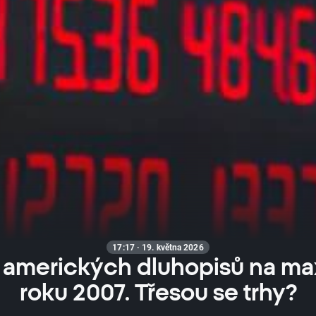
17:17 · 19. května 2026
 amerických dluhopisů na ma
roku 2007. Třesou se trhy?