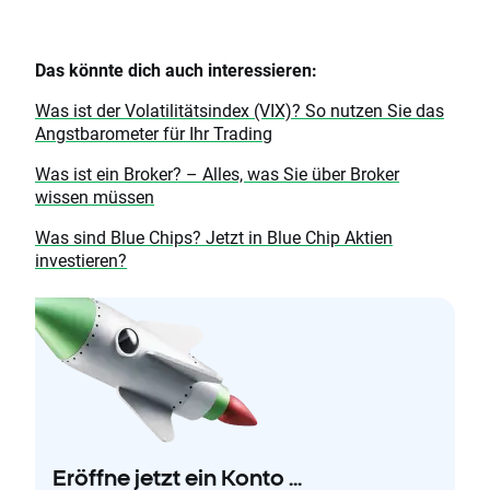
Das könnte dich auch interessieren:
Was ist der Volatilitätsindex (VIX)? So nutzen Sie das
Angstbarometer für Ihr Trading
Was ist ein Broker? – Alles, was Sie über Broker
wissen müssen
Was sind Blue Chips? Jetzt in Blue Chip Aktien
investieren?
Eröffne jetzt ein Konto ...