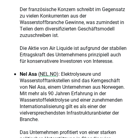
Der französische Konzern schreibt im Gegensatz
zu vielen Konkurrenten aus der
Wasserstoffbranche Gewinne, was zumindest in
Teilen dem diversifizierten Geschäftsmodell
zuzuschreiben ist.
Die Aktie von Air Liquide ist aufgrund der stabilen
Ertragskraft des Unternehmens prinzipiell auch
für konservativere Investoren von Interesse.
Nel Asa
(
NEL.NO
): Elektrolyseure und
Wasserstofftankstellen sind das Kerngeschäft
von Nel Asa, einem Unternehmen aus Norwegen.
Mit mehr als 90 Jahren Erfahrung in der
Wasserstoffelektrolyse und einer zunehmenden
Internationalisierung gilt es als einer der
vielversprechendsten Infrastrukturanbieter der
Branche.
Das Unternehmen profitiert von einer starken