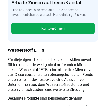
Erhalte Zinsen auf freies Kapital
Erhalte Zinsen, während du auf die passende
Investmentchance wartest. Handeln birgt Risiken.
Konto eröffnen
Wasserstoff ETFs
Für diejenigen, die sich mit einzelnen Aktien unwohl
fühlen oder anderweitig nicht anfreunden können,
stellen Wasserstoff ETFs eine attraktive Alternative
dar. Diese spezialisierten börsengehandelten Fonds
bilden einen Index respektive eine Auswahl von
Unternehmen aus dem Wasserstoffsektor ab und
bieten vielfach zudem eine weltweite Streuung.
Bekannte Produkte sind beispielhaft genannt: