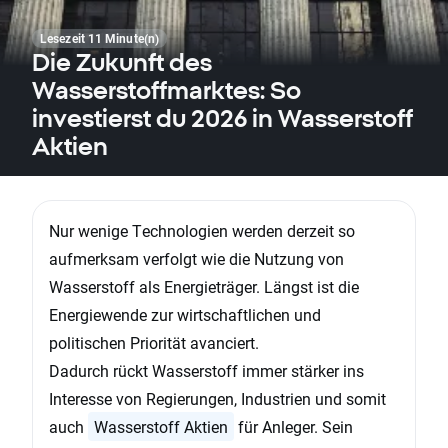
Lesezeit 11 Minute(n)
Die Zukunft des
Wasserstoffmarktes: So
investierst du 2026 in Wasserstoff
Aktien
Nur wenige Technologien werden derzeit so
aufmerksam verfolgt wie die Nutzung von
Wasserstoff als Energieträger. Längst ist die
Energiewende zur wirtschaftlichen und
politischen Priorität avanciert.
Dadurch rückt Wasserstoff immer stärker ins
Interesse von Regierungen, Industrien und somit
auch
Wasserstoff Aktien
für Anleger. Sein