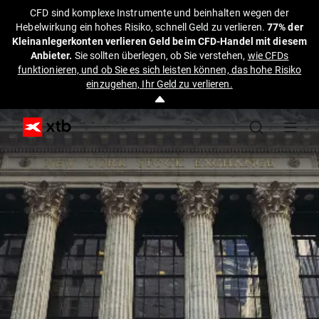
CFD sind komplexe Instrumente und beinhalten wegen der
Hebelwirkung ein hohes Risiko, schnell Geld zu verlieren.
77% der
Kleinanlegerkonten verlieren Geld beim CFD-Handel mit diesem
Anbieter.
Sie sollten überlegen, ob Sie verstehen,
wie CFDs
funktionieren, und ob Sie es sich leisten können, das hohe Risiko
einzugehen, Ihr Geld zu verlieren.