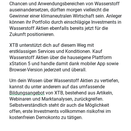
Chancen und Anwendungsbereichen von Wasserstoff
auseinandersetzen, dürften morgen vielleicht die
Gewinner einer klimaneutralen Wirtschaft sein. Anleger
können ihr Portfolio durch einschlägige Investments in
Wasserstoff Aktien ebenfalls bereits jetzt für die
Zukunft positionieren.
XTB unterstützt dich auf diesem Weg mit
erstklassigen Services und Konditionen. Kauf
Wasserstoff Aktien über die hauseigene Plattform
xStation 5 und handle damit dank mobiler App sowie
Browser-Version jederzeit und überall.
Um dein Wissen über Wasserstoff Aktien zu vertiefen,
kannst du unter anderem auf das umfassende
Bildungsangebot
von XTB, bestehend aus Artikeln,
Webinaren und Marktanalysen, zurückgreifen.
Selbstverständlich steht dir auch die Möglichkeit
offen, erste Investments vollkommen risikofrei im
kostenfreien Demokonto zu tätigen.