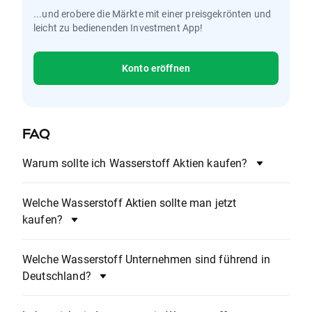
...und erobere die Märkte mit einer preisgekrönten und
leicht zu bedienenden Investment App!
Konto eröffnen
FAQ
Warum sollte ich Wasserstoff Aktien kaufen?
Welche Wasserstoff Aktien sollte man jetzt
kaufen?
Welche Wasserstoff Unternehmen sind führend in
Deutschland?