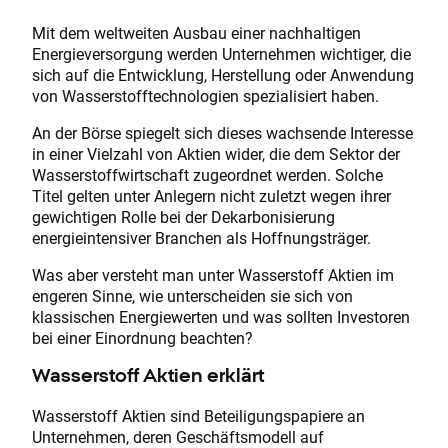
Mit dem weltweiten Ausbau einer nachhaltigen
Energieversorgung werden Unternehmen wichtiger, die
sich auf die Entwicklung, Herstellung oder Anwendung
von Wasserstofftechnologien spezialisiert haben.
An der Börse spiegelt sich dieses wachsende Interesse
in einer Vielzahl von Aktien wider, die dem Sektor der
Wasserstoffwirtschaft zugeordnet werden. Solche
Titel gelten unter Anlegern nicht zuletzt wegen ihrer
gewichtigen Rolle bei der Dekarbonisierung
energieintensiver Branchen als Hoffnungsträger.
Was aber versteht man unter Wasserstoff Aktien im
engeren Sinne, wie unterscheiden sie sich von
klassischen Energiewerten und was sollten Investoren
bei einer Einordnung beachten?
Wasserstoff Aktien erklärt
Wasserstoff Aktien sind Beteiligungspapiere an
Unternehmen, deren Geschäftsmodell auf