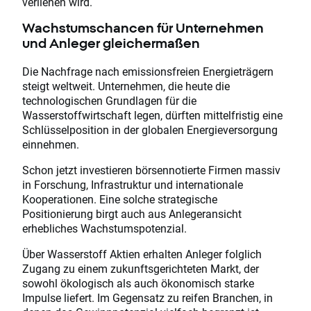
verliehen wird.
Wachstumschancen für Unternehmen
und Anleger gleichermaßen
Die Nachfrage nach emissionsfreien Energieträgern
steigt weltweit. Unternehmen, die heute die
technologischen Grundlagen für die
Wasserstoffwirtschaft legen, dürften mittelfristig eine
Schlüsselposition in der globalen Energieversorgung
einnehmen.
Schon jetzt investieren börsennotierte Firmen massiv
in Forschung, Infrastruktur und internationale
Kooperationen. Eine solche strategische
Positionierung birgt auch aus Anlegeransicht
erhebliches Wachstumspotenzial.
Über Wasserstoff Aktien erhalten Anleger folglich
Zugang zu einem zukunftsgerichteten Markt, der
sowohl ökologisch als auch ökonomisch starke
Impulse liefert. Im Gegensatz zu reifen Branchen, in