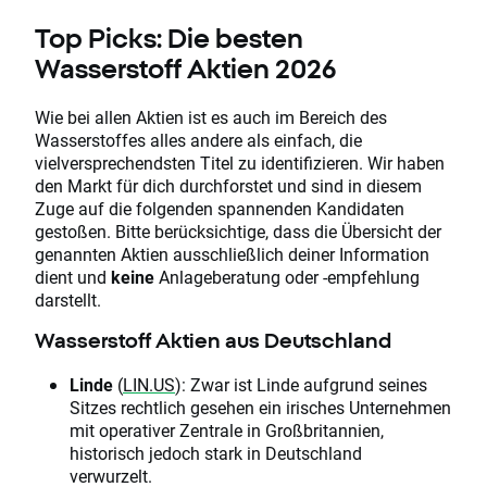
Top Picks: Die besten
Wasserstoff Aktien 2026
Wie bei allen Aktien ist es auch im Bereich des
Wasserstoffes alles andere als einfach, die
vielversprechendsten Titel zu identifizieren. Wir haben
den Markt für dich durchforstet und sind in diesem
Zuge auf die folgenden spannenden Kandidaten
gestoßen. Bitte berücksichtige, dass die Übersicht der
genannten Aktien ausschließlich deiner Information
dient und
keine
Anlageberatung oder -empfehlung
darstellt.
Wasserstoff Aktien aus Deutschland
Linde
(
LIN.US
): Zwar ist Linde aufgrund seines
Sitzes rechtlich gesehen ein irisches Unternehmen
mit operativer Zentrale in Großbritannien,
historisch jedoch stark in Deutschland
verwurzelt.