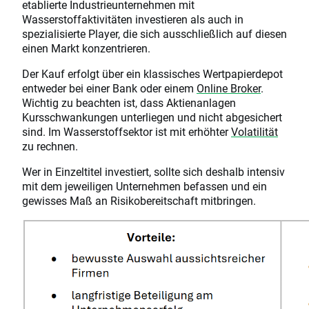
etablierte Industrieunternehmen mit
Wasserstoffaktivitäten investieren als auch in
spezialisierte Player, die sich ausschließlich auf diesen
einen Markt konzentrieren.
Der Kauf erfolgt über ein klassisches Wertpapierdepot
entweder bei einer Bank oder einem
Online Broker
.
Wichtig zu beachten ist, dass Aktienanlagen
Kursschwankungen unterliegen und nicht abgesichert
sind. Im Wasserstoffsektor ist mit erhöhter
Volatilität
zu rechnen.
Wer in Einzeltitel investiert, sollte sich deshalb intensiv
mit dem jeweiligen Unternehmen befassen und ein
gewisses Maß an Risikobereitschaft mitbringen.