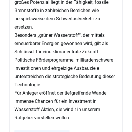
großes Potenzial liegt in der Fähigkeit, fossile
Brennstoffe in zahlreichen Bereichen wie
beispielsweise dem Schwerlastverkehr zu
ersetzen.
Besonders „grüner Wasserstoff“, der mittels
erneuerbarer Energien gewonnen wird, gilt als
Schlüssel für eine klimaneutrale Zukunft.
Politische Förderprogramme, milliardenschwere
Investitionen und ehrgeizige Ausbauziele
unterstreichen die strategische Bedeutung dieser
Technologie.
Für Anleger eröffnet der tiefgreifende Wandel
immense Chancen für ein Investment in
Wasserstoff Aktien, die wir dir in unserem
Ratgeber vorstellen wollen.