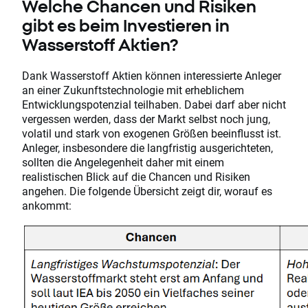
Welche Chancen und Risiken
gibt es beim Investieren in
Wasserstoff Aktien?
Dank Wasserstoff Aktien können interessierte Anleger
an einer Zukunftstechnologie mit erheblichem
Entwicklungspotenzial teilhaben. Dabei darf aber nicht
vergessen werden, dass der Markt selbst noch jung,
volatil und stark von exogenen Größen beeinflusst ist.
Anleger, insbesondere die langfristig ausgerichteten,
sollten die Angelegenheit daher mit einem
realistischen Blick auf die Chancen und Risiken
angehen. Die folgende Übersicht zeigt dir, worauf es
ankommt: