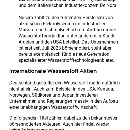
und dem italienischen Industriekonzern De Nora.
Nucera zählt zu den führenden Herstellern von
alkalischen Elektrolyseuren im industriellen
Maßstab und ist maßgeblich am Aufbau grüner
Wasserstoffproduktion unter anderem in Saudi-
Arabien und den USA beteiligt. Das Unternehmen
ist erst seit Juli 2023 börsennotiert, steht aber
bereits exemplarisch für die neue Generation
spezialisierter Wasserstofftechnologieanbieter.
Internationale Wasserstoff Aktien
Deutschland gestaltet den Wasserstoffmarkt natürlich
nicht allein. Auch zum Beispiel in den USA, Kanada,
Norwegen, Südkorea und Japan investieren
Unternehmen und Regierungen massiv in den Aufbau
einer unabhängigen Wasserstoffwirtschaft.
Die folgenden Titel zählen dabei zu den bekanntesten
börsennotierten Akteuren. Auch hier findet wieder
keine Anlageberatung statt.