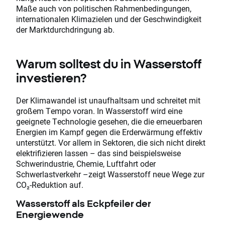
Maße auch von politischen Rahmenbedingungen,
internationalen Klimazielen und der Geschwindigkeit
der Marktdurchdringung ab.
Warum solltest du in Wasserstoff
investieren?
Der Klimawandel ist unaufhaltsam und schreitet mit
großem Tempo voran. In Wasserstoff wird eine
geeignete Technologie gesehen, die die erneuerbaren
Energien im Kampf gegen die Erderwärmung effektiv
unterstützt. Vor allem in Sektoren, die sich nicht direkt
elektrifizieren lassen – das sind beispielsweise
Schwerindustrie, Chemie, Luftfahrt oder
Schwerlastverkehr –zeigt Wasserstoff neue Wege zur
CO₂-Reduktion auf.
Wasserstoff als Eckpfeiler der
Energiewende