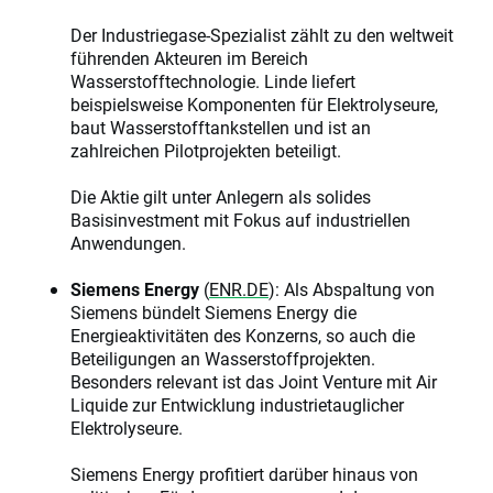
Der Industriegase-Spezialist zählt zu den weltweit
führenden Akteuren im Bereich
Wasserstofftechnologie. Linde liefert
beispielsweise Komponenten für Elektrolyseure,
baut Wasserstofftankstellen und ist an
zahlreichen Pilotprojekten beteiligt.
Die Aktie gilt unter Anlegern als solides
Basisinvestment mit Fokus auf industriellen
Anwendungen.
Siemens Energy
(
ENR.DE
): Als Abspaltung von
Siemens bündelt Siemens Energy die
Energieaktivitäten des Konzerns, so auch die
Beteiligungen an Wasserstoffprojekten.
Besonders relevant ist das Joint Venture mit Air
Liquide zur Entwicklung industrietauglicher
Elektrolyseure.
Siemens Energy profitiert darüber hinaus von