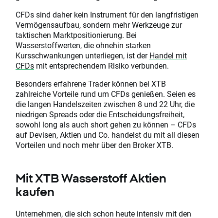
CFDs sind daher kein Instrument für den langfristigen
Vermögensaufbau, sondern mehr Werkzeuge zur
taktischen Marktpositionierung. Bei
Wasserstoffwerten, die ohnehin starken
Kursschwankungen unterliegen, ist der
Handel mit
CFDs
mit entsprechendem Risiko verbunden.
Besonders erfahrene Trader können bei XTB
zahlreiche Vorteile rund um CFDs genießen. Seien es
die langen Handelszeiten zwischen 8 und 22 Uhr, die
niedrigen
Spreads
oder die Entscheidungsfreiheit,
sowohl long als auch short gehen zu können – CFDs
auf Devisen, Aktien und Co. handelst du mit all diesen
Vorteilen und noch mehr über den Broker XTB.
Mit XTB Wasserstoff Aktien
kaufen
Unternehmen, die sich schon heute intensiv mit den