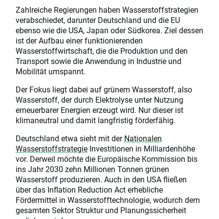
Zahlreiche Regierungen haben Wasserstoffstrategien
verabschiedet, darunter Deutschland und die EU
ebenso wie die USA, Japan oder Südkorea. Ziel dessen
ist der Aufbau einer funktionierenden
Wasserstoffwirtschaft, die die Produktion und den
Transport sowie die Anwendung in Industrie und
Mobilität umspannt.
Der Fokus liegt dabei auf grünem Wasserstoff, also
Wasserstoff, der durch Elektrolyse unter Nutzung
erneuerbarer Energien erzeugt wird. Nur dieser ist
klimaneutral und damit langfristig förderfähig.
Deutschland etwa sieht mit der
Nationalen
Wasserstoffstrategie
Investitionen in Milliardenhöhe
vor. Derweil möchte die Europäische Kommission bis
ins Jahr 2030 zehn Millionen Tonnen grünen
Wasserstoff produzieren. Auch in den USA fließen
über das Inflation Reduction Act erhebliche
Fördermittel in Wasserstofftechnologie, wodurch dem
gesamten Sektor Struktur und Planungssicherheit