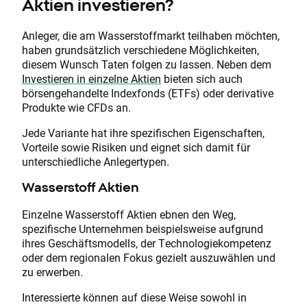
Aktien investieren?
Anleger, die am Wasserstoffmarkt teilhaben möchten,
haben grundsätzlich verschiedene Möglichkeiten,
diesem Wunsch Taten folgen zu lassen. Neben dem
Investieren in einzelne Aktien
bieten sich auch
börsengehandelte Indexfonds (ETFs) oder derivative
Produkte wie CFDs an.
Jede Variante hat ihre spezifischen Eigenschaften,
Vorteile sowie Risiken und eignet sich damit für
unterschiedliche Anlegertypen.
Wasserstoff Aktien
Einzelne Wasserstoff Aktien ebnen den Weg,
spezifische Unternehmen beispielsweise aufgrund
ihres Geschäftsmodells, der Technologiekompetenz
oder dem regionalen Fokus gezielt auszuwählen und
zu erwerben.
Interessierte können auf diese Weise sowohl in