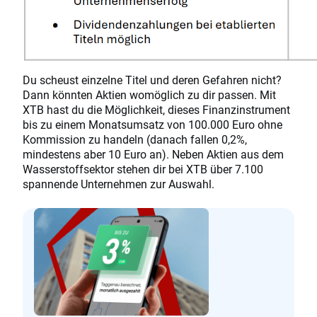
Du scheust einzelne Titel und deren Gefahren nicht?
Dann könnten Aktien womöglich zu dir passen. Mit
XTB hast du die Möglichkeit, dieses Finanzinstrument
bis zu einem Monatsumsatz von 100.000 Euro ohne
Kommission zu handeln (danach fallen 0,2%,
mindestens aber 10 Euro an). Neben Aktien aus dem
Wasserstoffsektor stehen dir bei XTB über 7.100
spannende Unternehmen zur Auswahl.