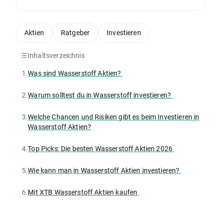
Aktien
Ratgeber
Investieren
Inhaltsverzeichnis
1.
Was sind Wasserstoff Aktien?
2.
Warum solltest du in Wasserstoff investieren?
3.
Welche Chancen und Risiken gibt es beim Investieren in
Wasserstoff Aktien?
4.
Top Picks: Die besten Wasserstoff Aktien 2026
5.
Wie kann man in Wasserstoff Aktien investieren?
6.
Mit XTB Wasserstoff Aktien kaufen