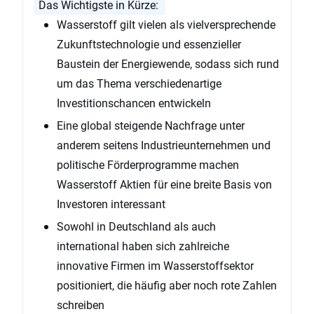
Das Wichtigste in Kürze:
Wasserstoff gilt vielen als vielversprechende
Zukunftstechnologie und essenzieller
Baustein der Energiewende, sodass sich rund
um das Thema verschiedenartige
Investitionschancen entwickeln
Eine global steigende Nachfrage unter
anderem seitens Industrieunternehmen und
politische Förderprogramme machen
Wasserstoff Aktien für eine breite Basis von
Investoren interessant
Sowohl in Deutschland als auch
international haben sich zahlreiche
innovative Firmen im Wasserstoffsektor
positioniert, die häufig aber noch rote Zahlen
schreiben