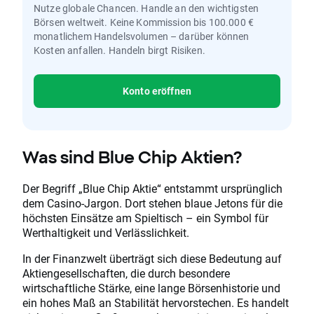
Nutze globale Chancen. Handle an den wichtigsten
Börsen weltweit. Keine Kommission bis 100.000 €
monatlichem Handelsvolumen – darüber können
Kosten anfallen. Handeln birgt Risiken.
Konto eröffnen
Was sind Blue Chip Aktien?
Der Begriff „Blue Chip Aktie“ entstammt ursprünglich
dem Casino-Jargon. Dort stehen blaue Jetons für die
höchsten Einsätze am Spieltisch – ein Symbol für
Werthaltigkeit und Verlässlichkeit.
In der Finanzwelt überträgt sich diese Bedeutung auf
Aktiengesellschaften, die durch besondere
wirtschaftliche Stärke, eine lange Börsenhistorie und
ein hohes Maß an Stabilität hervorstechen. Es handelt