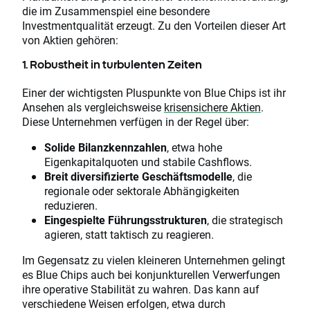
die im Zusammenspiel eine besondere
Investmentqualität erzeugt. Zu den Vorteilen dieser Art
von Aktien gehören:
1. Robustheit in turbulenten Zeiten
Einer der wichtigsten Pluspunkte von Blue Chips ist ihr
Ansehen als vergleichsweise
krisensichere Aktien
.
Diese Unternehmen verfügen in der Regel über:
Solide Bilanzkennzahlen
, etwa hohe
Eigenkapitalquoten und stabile Cashflows.
Breit diversifizierte Geschäftsmodelle
, die
regionale oder sektorale Abhängigkeiten
reduzieren.
Eingespielte Führungsstrukturen
, die strategisch
agieren, statt taktisch zu reagieren.
Im Gegensatz zu vielen kleineren Unternehmen gelingt
es Blue Chips auch bei konjunkturellen Verwerfungen
ihre operative Stabilität zu wahren. Das kann auf
verschiedene Weisen erfolgen, etwa durch