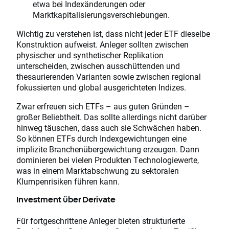
etwa bei Indexänderungen oder
Marktkapitalisierungsverschiebungen.
Wichtig zu verstehen ist, dass nicht jeder ETF dieselbe
Konstruktion aufweist. Anleger sollten zwischen
physischer und synthetischer Replikation
unterscheiden, zwischen ausschüttenden und
thesaurierenden Varianten sowie zwischen regional
fokussierten und global ausgerichteten Indizes.
Zwar erfreuen sich ETFs – aus guten Gründen –
großer Beliebtheit. Das sollte allerdings nicht darüber
hinweg täuschen, dass auch sie Schwächen haben.
So können ETFs durch Indexgewichtungen eine
implizite Branchenübergewichtung erzeugen. Dann
dominieren bei vielen Produkten Technologiewerte,
was in einem Marktabschwung zu sektoralen
Klumpenrisiken führen kann.
Investment über Derivate
Für fortgeschrittene Anleger bieten strukturierte