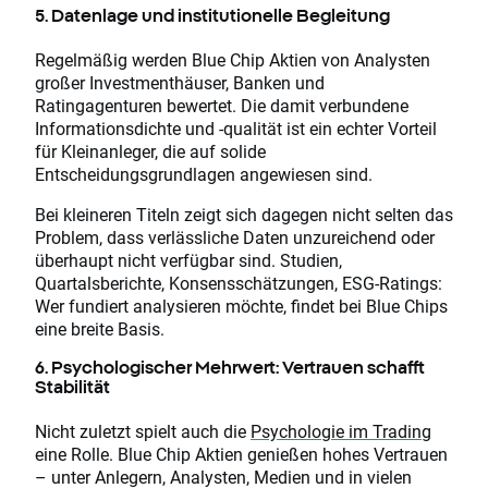
5. Datenlage und institutionelle Begleitung
Regelmäßig werden Blue Chip Aktien von Analysten
großer Investmenthäuser, Banken und
Ratingagenturen bewertet. Die damit verbundene
Informationsdichte und -qualität ist ein echter Vorteil
für Kleinanleger, die auf solide
Entscheidungsgrundlagen angewiesen sind.
Bei kleineren Titeln zeigt sich dagegen nicht selten das
Problem, dass verlässliche Daten unzureichend oder
überhaupt nicht verfügbar sind. Studien,
Quartalsberichte, Konsensschätzungen, ESG-Ratings:
Wer fundiert analysieren möchte, findet bei Blue Chips
eine breite Basis.
6. Psychologischer Mehrwert: Vertrauen schafft
Stabilität
Nicht zuletzt spielt auch die
Psychologie im Trading
eine Rolle. Blue Chip Aktien genießen hohes Vertrauen
– unter Anlegern, Analysten, Medien und in vielen