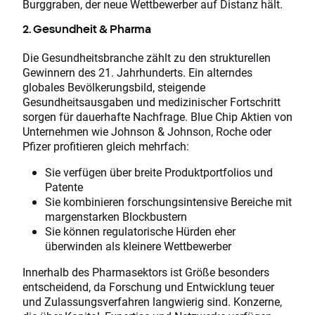
Burggraben, der neue Wettbewerber auf Distanz hält.
2. Gesundheit & Pharma
Die Gesundheitsbranche zählt zu den strukturellen
Gewinnern des 21. Jahrhunderts. Ein alterndes
globales Bevölkerungsbild, steigende
Gesundheitsausgaben und medizinischer Fortschritt
sorgen für dauerhafte Nachfrage. Blue Chip Aktien von
Unternehmen wie Johnson & Johnson, Roche oder
Pfizer profitieren gleich mehrfach:
Sie verfügen über breite Produktportfolios und
Patente
Sie kombinieren forschungsintensive Bereiche mit
margenstarken Blockbustern
Sie können regulatorische Hürden eher
überwinden als kleinere Wettbewerber
Innerhalb des Pharmasektors ist Größe besonders
entscheidend, da Forschung und Entwicklung teuer
und Zulassungsverfahren langwierig sind. Konzerne,