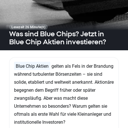
Lesezeit 26 Minute(n)
Was sind Blue Chips? Jetzt in
Blue Chip Aktien investieren?
Blue Chip Aktien
gelten als Fels in der Brandung
während turbulenter Börsenzeiten – sie sind
solide, etabliert und weltweit anerkannt. Aktionäre
begegnen dem Begriff früher oder später
zwangsläufig. Aber was macht diese
Unternehmen so besonders? Warum gelten sie
oftmals als erste Wahl für viele Kleinanleger und
institutionelle Investoren?