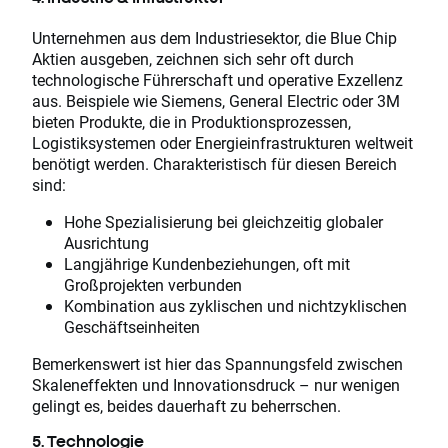
Unternehmen aus dem Industriesektor, die Blue Chip
Aktien ausgeben, zeichnen sich sehr oft durch
technologische Führerschaft und operative Exzellenz
aus. Beispiele wie Siemens, General Electric oder 3M
bieten Produkte, die in Produktionsprozessen,
Logistiksystemen oder Energieinfrastrukturen weltweit
benötigt werden. Charakteristisch für diesen Bereich
sind:
Hohe Spezialisierung bei gleichzeitig globaler
Ausrichtung
Langjährige Kundenbeziehungen, oft mit
Großprojekten verbunden
Kombination aus zyklischen und nichtzyklischen
Geschäftseinheiten
Bemerkenswert ist hier das Spannungsfeld zwischen
Skaleneffekten und Innovationsdruck – nur wenigen
gelingt es, beides dauerhaft zu beherrschen.
5. Technologie