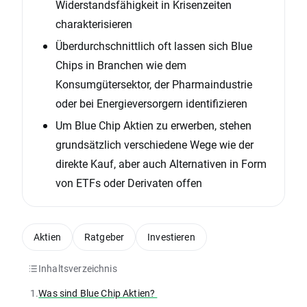
Widerstandsfähigkeit in Krisenzeiten
charakterisieren
Überdurchschnittlich oft lassen sich Blue
Chips in Branchen wie dem
Konsumgütersektor, der Pharmaindustrie
oder bei Energieversorgern identifizieren
Um Blue Chip Aktien zu erwerben, stehen
grundsätzlich verschiedene Wege wie der
direkte Kauf, aber auch Alternativen in Form
von ETFs oder Derivaten offen
Aktien
Ratgeber
Investieren
Inhaltsverzeichnis
1.
Was sind Blue Chip Aktien?