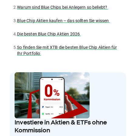
2.
Warum sind Blue Chips bei Anlegern so beliebt?
3.
Blue Chip Aktien kaufen – das sollten Sie wissen
4.
Die besten Blue Chip Aktien 2026
5.
So finden Sie mit XTB die besten Blue Chip Aktien für
Ihr Portfolio
Investiere in Aktien & ETFs ohne
Kommission