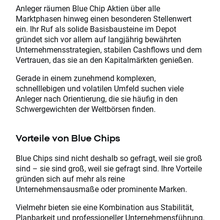
Anleger räumen Blue Chip Aktien über alle
Marktphasen hinweg einen besonderen Stellenwert
ein. Ihr Ruf als solide Basisbausteine im Depot
gründet sich vor allem auf langjährig bewährten
Unternehmensstrategien, stabilen Cashflows und dem
Vertrauen, das sie an den Kapitalmärkten genießen.
Gerade in einem zunehmend komplexen,
schnelllebigen und volatilen Umfeld suchen viele
Anleger nach Orientierung, die sie häufig in den
Schwergewichten der Weltbörsen finden.
Vorteile von Blue Chips
Blue Chips sind nicht deshalb so gefragt, weil sie groß
sind – sie sind groß, weil sie gefragt sind. Ihre Vorteile
gründen sich auf mehr als reine
Unternehmensausmaße oder prominente Marken.
Vielmehr bieten sie eine Kombination aus Stabilität,
Planbarkeit und professioneller Unternehmensführung,