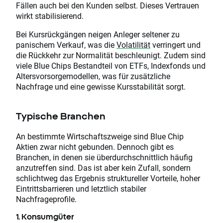
Fällen auch bei den Kunden selbst. Dieses Vertrauen
wirkt stabilisierend.
Bei Kursrückgängen neigen Anleger seltener zu
panischem Verkauf, was die
Volatilität
verringert und
die Rückkehr zur Normalität beschleunigt. Zudem sind
viele Blue Chips Bestandteil von ETFs, Indexfonds und
Altersvorsorgemodellen, was für zusätzliche
Nachfrage und eine gewisse Kursstabilität sorgt.
Typische Branchen
An bestimmte Wirtschaftszweige sind Blue Chip
Aktien zwar nicht gebunden. Dennoch gibt es
Branchen, in denen sie überdurchschnittlich häufig
anzutreffen sind. Das ist aber kein Zufall, sondern
schlichtweg das Ergebnis struktureller Vorteile, hoher
Eintrittsbarrieren und letztlich stabiler
Nachfrageprofile.
1. Konsumgüter