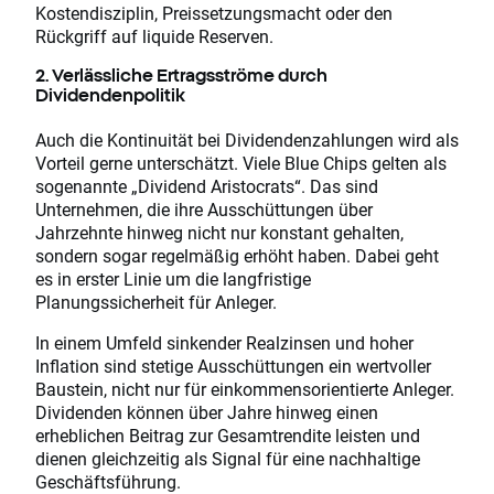
Kostendisziplin, Preissetzungsmacht oder den
Rückgriff auf liquide Reserven.
2. Verlässliche Ertragsströme durch
Dividendenpolitik
Auch die Kontinuität bei Dividendenzahlungen wird als
Vorteil gerne unterschätzt. Viele Blue Chips gelten als
sogenannte „Dividend Aristocrats“. Das sind
Unternehmen, die ihre Ausschüttungen über
Jahrzehnte hinweg nicht nur konstant gehalten,
sondern sogar regelmäßig erhöht haben. Dabei geht
es in erster Linie um die langfristige
Planungssicherheit für Anleger.
In einem Umfeld sinkender Realzinsen und hoher
Inflation sind stetige Ausschüttungen ein wertvoller
Baustein, nicht nur für einkommensorientierte Anleger.
Dividenden können über Jahre hinweg einen
erheblichen Beitrag zur Gesamtrendite leisten und
dienen gleichzeitig als Signal für eine nachhaltige
Geschäftsführung.