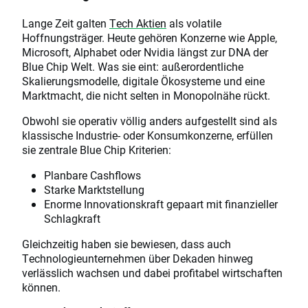
Lange Zeit galten
Tech Aktien
als volatile
Hoffnungsträger. Heute gehören Konzerne wie Apple,
Microsoft, Alphabet oder Nvidia längst zur DNA der
Blue Chip Welt. Was sie eint: außerordentliche
Skalierungsmodelle, digitale Ökosysteme und eine
Marktmacht, die nicht selten in Monopolnähe rückt.
Obwohl sie operativ völlig anders aufgestellt sind als
klassische Industrie- oder Konsumkonzerne, erfüllen
sie zentrale Blue Chip Kriterien:
Planbare Cashflows
Starke Marktstellung
Enorme Innovationskraft gepaart mit finanzieller
Schlagkraft
Gleichzeitig haben sie bewiesen, dass auch
Technologieunternehmen über Dekaden hinweg
verlässlich wachsen und dabei profitabel wirtschaften
können.