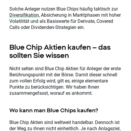
Solche Anleger nutzen Blue Chips häufig taktisch zur
Diversifikation
, Absicherung in Marktphasen mit hoher
Volatilität und als Basiswerte für Derivate, Covered
Calls oder Dividenden-Strategien ein.
Blue Chip Aktien kaufen – das
sollten Sie wissen
Nicht selten sind Blue Chip Aktien für Anleger der erste
Berührungspunkt mit der Börse. Damit dieser schnell
zum vollen Erfolg wird, gilt es, einige elementare
Punkte zu berücksichtigen. Wir haben Ihnen
zusammengefasst, worauf es ankommt.
Wo kann man Blue Chips kaufen?
Blue Chip Aktien sind weltweit handelbar. Dennoch ist
der Weg zu ihnen nicht einheitlich. Je nach Anlageziel,