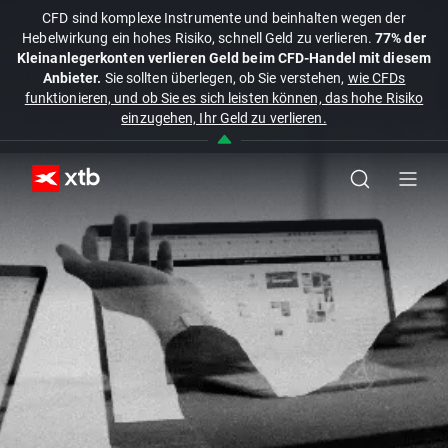
CFD sind komplexe Instrumente und beinhalten wegen der
Hebelwirkung ein hohes Risiko, schnell Geld zu verlieren.
77% der
Kleinanlegerkonten verlieren Geld beim CFD-Handel mit diesem
Anbieter.
Sie sollten überlegen, ob Sie verstehen,
wie CFDs
funktionieren, und ob Sie es sich leisten können, das hohe Risiko
einzugehen, Ihr Geld zu verlieren.