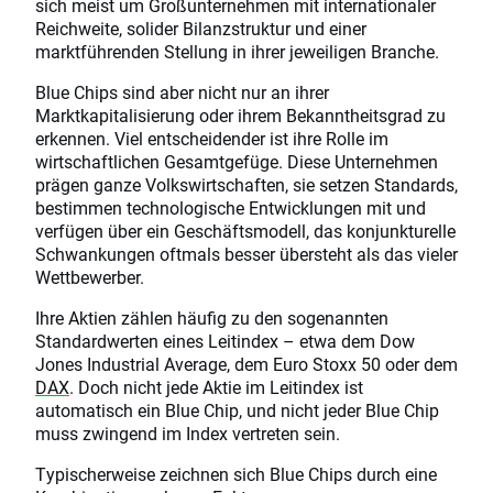
sich meist um Großunternehmen mit internationaler
Reichweite, solider Bilanzstruktur und einer
marktführenden Stellung in ihrer jeweiligen Branche.
Blue Chips sind aber nicht nur an ihrer
Marktkapitalisierung oder ihrem Bekanntheitsgrad zu
erkennen. Viel entscheidender ist ihre Rolle im
wirtschaftlichen Gesamtgefüge. Diese Unternehmen
prägen ganze Volkswirtschaften, sie setzen Standards,
bestimmen technologische Entwicklungen mit und
verfügen über ein Geschäftsmodell, das konjunkturelle
Schwankungen oftmals besser übersteht als das vieler
Wettbewerber.
Ihre Aktien zählen häufig zu den sogenannten
Standardwerten eines Leitindex – etwa dem Dow
Jones Industrial Average, dem Euro Stoxx 50 oder dem
DAX
. Doch nicht jede Aktie im Leitindex ist
automatisch ein Blue Chip, und nicht jeder Blue Chip
muss zwingend im Index vertreten sein.
Typischerweise zeichnen sich Blue Chips durch eine