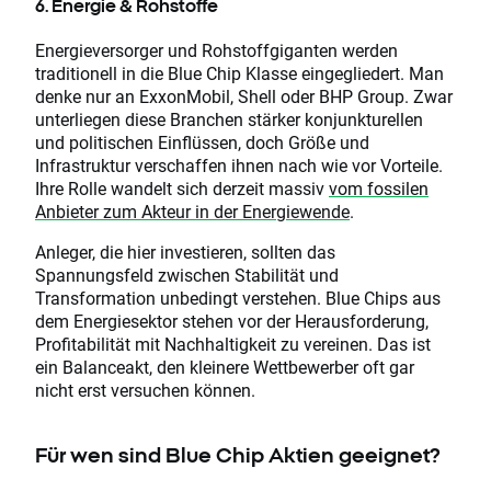
6. Energie & Rohstoffe
Energieversorger und Rohstoffgiganten werden
traditionell in die Blue Chip Klasse eingegliedert. Man
denke nur an ExxonMobil, Shell oder BHP Group. Zwar
unterliegen diese Branchen stärker konjunkturellen
und politischen Einflüssen, doch Größe und
Infrastruktur verschaffen ihnen nach wie vor Vorteile.
Ihre Rolle wandelt sich derzeit massiv
vom fossilen
Anbieter zum Akteur in der Energiewende
.
Anleger, die hier investieren, sollten das
Spannungsfeld zwischen Stabilität und
Transformation unbedingt verstehen. Blue Chips aus
dem Energiesektor stehen vor der Herausforderung,
Profitabilität mit Nachhaltigkeit zu vereinen. Das ist
ein Balanceakt, den kleinere Wettbewerber oft gar
nicht erst versuchen können.
Für wen sind Blue Chip Aktien geeignet?