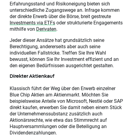
Erfahrungsstand und Risikoneigung bieten sich
unterschiedliche Zugangswege an. Infrage kommen
der direkte Erwerb über die Börse, breit gestreute
Investments via ETFs
oder strukturierte Engagements
mithilfe von
Derivaten
.
Jeder dieser Ansätze hat grundsätzlich seine
Berechtigung, andererseits aber auch seine
individuellen Fallstricke. Treffen Sie Ihre Wahl
bewusst, können Sie Ihr Investment effizient und an
den eigenen Bedürfnissen ausgerichtet gestalten.
Direkter Aktienkauf
Klassisch führt der Weg über den Erwerb einzelner
Blue Chip Aktien am Aktienmarkt. Möchten Sie
beispielsweise Anteile von Microsoft, Nestlé oder SAP
direkt kaufen, erwerben Sie damit neben einem Stück
der Unternehmenssubstanz zusätzlich auch
Aktionärsrechte, wie etwa das Stimmrecht auf
Hauptversammlungen oder die Beteiligung an
Dividendenzahlungen.