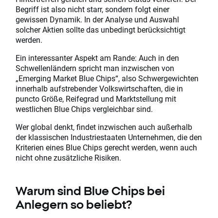
Begriff ist also nicht starr, sondern folgt einer
gewissen Dynamik. In der Analyse und Auswahl
solcher Aktien sollte das unbedingt berücksichtigt
werden.
Ein interessanter Aspekt am Rande: Auch in den
Schwellenländern spricht man inzwischen von
„Emerging Market Blue Chips“, also Schwergewichten
innerhalb aufstrebender Volkswirtschaften, die in
puncto Größe, Reifegrad und Marktstellung mit
westlichen Blue Chips vergleichbar sind.
Wer global denkt, findet inzwischen auch außerhalb
der klassischen Industriestaaten Unternehmen, die den
Kriterien eines Blue Chips gerecht werden, wenn auch
nicht ohne zusätzliche Risiken.
Warum sind Blue Chips bei
Anlegern so beliebt?