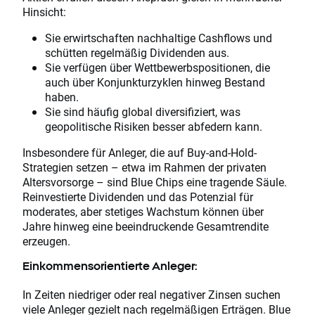
Hinsicht:
Sie erwirtschaften nachhaltige Cashflows und
schütten regelmäßig Dividenden aus.
Sie verfügen über Wettbewerbspositionen, die
auch über Konjunkturzyklen hinweg Bestand
haben.
Sie sind häufig global diversifiziert, was
geopolitische Risiken besser abfedern kann.
Insbesondere für Anleger, die auf Buy-and-Hold-
Strategien setzen – etwa im Rahmen der privaten
Altersvorsorge – sind Blue Chips eine tragende Säule.
Reinvestierte Dividenden und das Potenzial für
moderates, aber stetiges Wachstum können über
Jahre hinweg eine beeindruckende Gesamtrendite
erzeugen.
Einkommensorientierte Anleger:
In Zeiten niedriger oder real negativer Zinsen suchen
viele Anleger gezielt nach regelmäßigen Erträgen. Blue