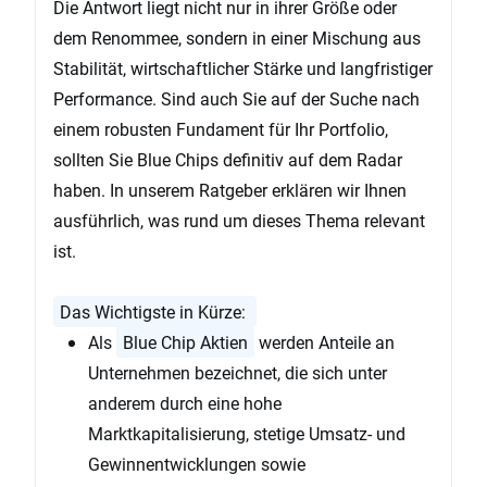
Die Antwort liegt nicht nur in ihrer Größe oder
dem Renommee, sondern in einer Mischung aus
Stabilität, wirtschaftlicher Stärke und langfristiger
Performance. Sind auch Sie auf der Suche nach
einem robusten Fundament für Ihr Portfolio,
sollten Sie Blue Chips definitiv auf dem Radar
haben. In unserem Ratgeber erklären wir Ihnen
ausführlich, was rund um dieses Thema relevant
ist.
Das Wichtigste in Kürze:
Als
Blue Chip Aktien
werden Anteile an
Unternehmen bezeichnet, die sich unter
anderem durch eine hohe
Marktkapitalisierung, stetige Umsatz- und
Gewinnentwicklungen sowie