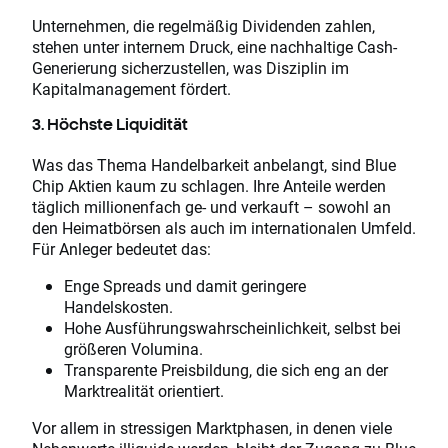
Unternehmen, die regelmäßig Dividenden zahlen,
stehen unter internem Druck, eine nachhaltige Cash-
Generierung sicherzustellen, was Disziplin im
Kapitalmanagement fördert.
3. Höchste Liquidität
Was das Thema Handelbarkeit anbelangt, sind Blue
Chip Aktien kaum zu schlagen. Ihre Anteile werden
täglich millionenfach ge- und verkauft – sowohl an
den Heimatbörsen als auch im internationalen Umfeld.
Für Anleger bedeutet das:
Enge Spreads und damit geringere
Handelskosten.
Hohe Ausführungswahrscheinlichkeit, selbst bei
größeren Volumina.
Transparente Preisbildung, die sich eng an der
Marktrealität orientiert.
Vor allem in stressigen Marktphasen, in denen viele