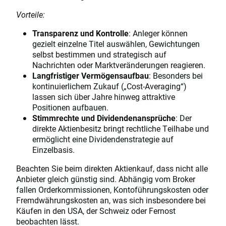
Vorteile:
Transparenz und Kontrolle
: Anleger können
gezielt einzelne Titel auswählen, Gewichtungen
selbst bestimmen und strategisch auf
Nachrichten oder Marktveränderungen reagieren.
Langfristiger Vermögensaufbau
: Besonders bei
kontinuierlichem Zukauf („Cost-Averaging“)
lassen sich über Jahre hinweg attraktive
Positionen aufbauen.
Stimmrechte und Dividendenansprüche
: Der
direkte Aktienbesitz bringt rechtliche Teilhabe und
ermöglicht eine Dividendenstrategie auf
Einzelbasis.
Beachten Sie beim direkten Aktienkauf, dass nicht alle
Anbieter gleich günstig sind. Abhängig vom Broker
fallen Orderkommissionen, Kontoführungskosten oder
Fremdwährungskosten an, was sich insbesondere bei
Käufen in den USA, der Schweiz oder Fernost
beobachten lässt.