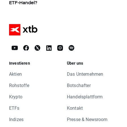
ETF-Handel?
Investieren
Über uns
Aktien
Das Unternehmen
Rohstoffe
Botschafter
Krypto
Handelsplattform
ETFs
Kontakt
Indizes
Presse & Newsroom