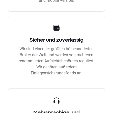
und mobile Version.
Sicher und zuverlässig
Wir sind einer der größten börsennotierten
Broker der Welt und werden von mehreren
renommierten Aufsichtsbehörden reguliert.
Wir gehören außerdem
Einlagensicherungsfonds an.
Mehrsprachige und