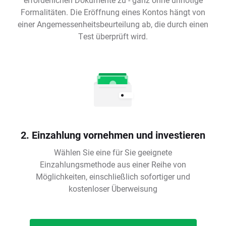
Formalitäten. Die Eröffnung eines Kontos hängt von
einer Angemessenheitsbeurteilung ab, die durch einen
Test überprüft wird.
2. Einzahlung vornehmen und investieren
Wählen Sie eine für Sie geeignete
Einzahlungsmethode aus einer Reihe von
Möglichkeiten, einschließlich sofortiger und
kostenloser Überweisung