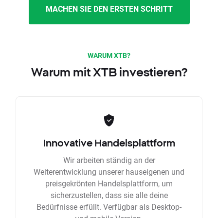
MACHEN SIE DEN ERSTEN SCHRITT
WARUM XTB?
Warum mit XTB investieren?
Innovative Handelsplattform
Wir arbeiten ständig an der
Weiterentwicklung unserer hauseigenen und
preisgekrönten Handelsplattform, um
sicherzustellen, dass sie alle deine
Bedürfnisse erfüllt. Verfügbar als Desktop-