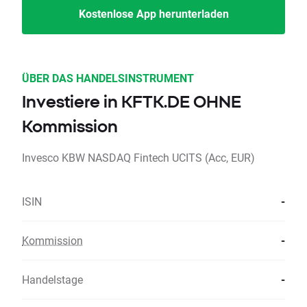
Kostenlose App herunterladen
ÜBER DAS HANDELSINSTRUMENT
Investiere in KFTK.DE OHNE
Kommission
Invesco KBW NASDAQ Fintech UCITS (Acc, EUR)
ISIN
-
Kommission
-
Handelstage
-