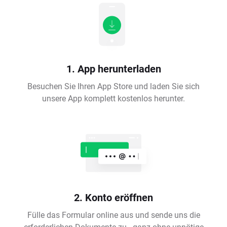
1. App herunterladen
Besuchen Sie Ihren App Store und laden Sie sich
unsere App komplett kostenlos herunter.
2. Konto eröffnen
Fülle das Formular online aus und sende uns die
erforderlichen Dokumente zu - ganz ohne unnötige