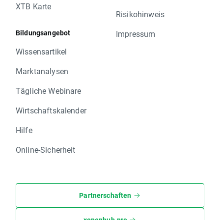
XTB Karte
Risikohinweis
Bildungsangebot
Impressum
Wissensartikel
Marktanalysen
Tägliche Webinare
Wirtschaftskalender
Hilfe
Online-Sicherheit
Partnerschaften
xopenhub.pro