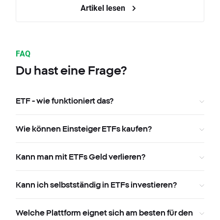
Artikel lesen
FAQ
Du hast eine Frage?
ETF - wie funktioniert das?
Wie können Einsteiger ETFs kaufen?
Kann man mit ETFs Geld verlieren?
Kann ich selbstständig in ETFs investieren?
Welche Plattform eignet sich am besten für den