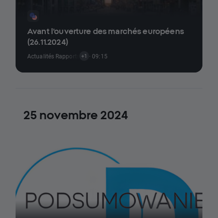
Avant l'ouverture des marchés européens
(26.11.2024)
Actualités Rapports Économiques
· 09:15
+1
25 novembre 2024