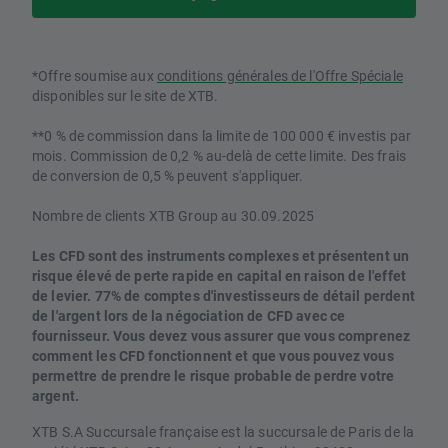
*Offre soumise aux
conditions générales de l'Offre Spéciale
disponibles sur le site de XTB.
**0 % de commission dans la limite de 100 000 € investis par
mois. Commission de 0,2 % au-delà de cette limite. Des frais
de conversion de 0,5 % peuvent s'appliquer.
Nombre de clients XTB Group au 30.09.2025
Les CFD sont des instruments complexes et présentent un
risque élevé de perte rapide en capital en raison de l'effet
de levier. 77% de comptes d'investisseurs de détail perdent
de l'argent lors de la négociation de CFD avec ce
fournisseur. Vous devez vous assurer que vous comprenez
comment les CFD fonctionnent et que vous pouvez vous
permettre de prendre le risque probable de perdre votre
argent.
XTB S.A Succursale française est la succursale de Paris de la