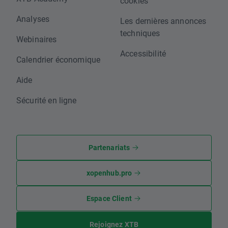
cookies
Analyses
Les dernières annonces
techniques
Webinaires
Accessibilité
Calendrier économique
Aide
Sécurité en ligne
Partenariats
xopenhub.pro
Espace Client
Rejoignez XTB