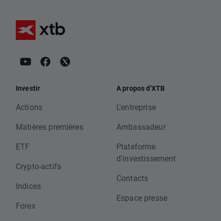
Investir
A propos d'XTB
Actions
L'entreprise
Matières premières
Ambassadeur
ETF
Plateforme
d'investissement
Crypto-actifs
Contacts
Indices
Espace presse
Forex