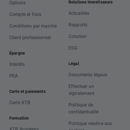
Relations investisseurs
Options
Actualités
Compte et frais
Rapports
Conditions par marché
Cotation
Client professionnel
ESG
Épargne
Légal
Intérêts
Documents légaux
PEA
Effectuer un
Carte et paiements
signalement
Carte XTB
Politique de
confidentialité
Formation
Politique relative aux
XTB Academy