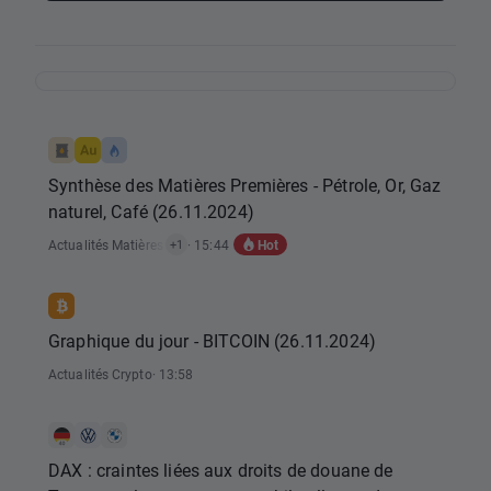
Synthèse des Matières Premières - Pétrole, Or, Gaz
naturel, Café (26.11.2024)
Hot
Actualités Matières Premières
· 15:44
+1
Graphique du jour - BITCOIN (26.11.2024)
Actualités Crypto
· 13:58
DAX : craintes liées aux droits de douane de