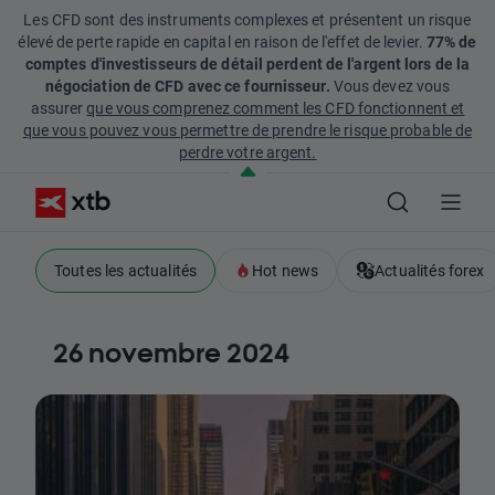
Les CFD sont des instruments complexes et présentent un risque
élevé de perte rapide en capital en raison de l'effet de levier.
77% de
comptes d'investisseurs de détail perdent de l'argent lors de la
négociation de CFD avec ce fournisseur.
Vous devez vous
assurer
que vous comprenez comment les CFD fonctionnent et
que vous pouvez vous permettre de prendre le risque probable de
perdre votre argent.
Toutes les actualités
Hot news
Actualités forex
26 novembre 2024