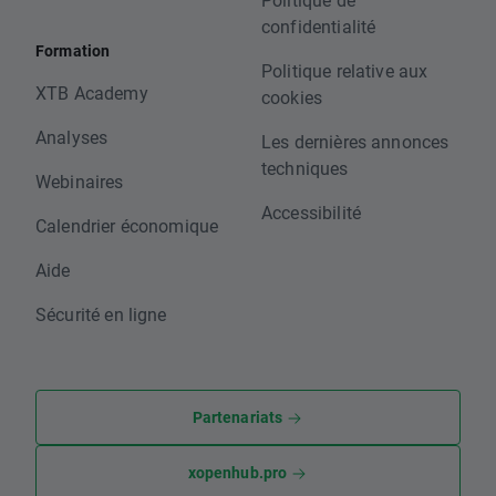
confidentialité
Formation
Politique relative aux
XTB Academy
cookies
Analyses
Les dernières annonces
techniques
Webinaires
Accessibilité
Calendrier économique
Aide
Sécurité en ligne
Partenariats
xopenhub.pro