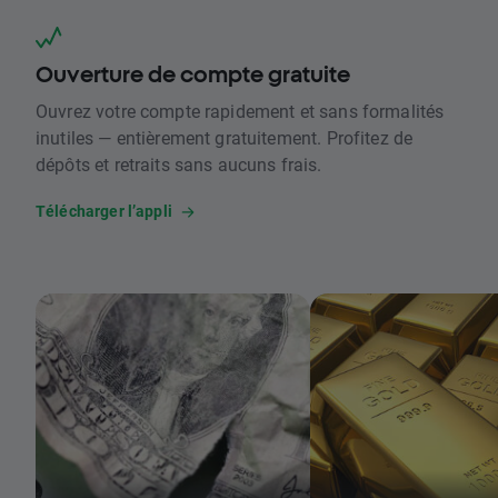
Ouverture de compte gratuite
Ouvrez votre compte rapidement et sans formalités
inutiles — entièrement gratuitement. Profitez de
dépôts et retraits sans aucuns frais.
Télécharger l’appli