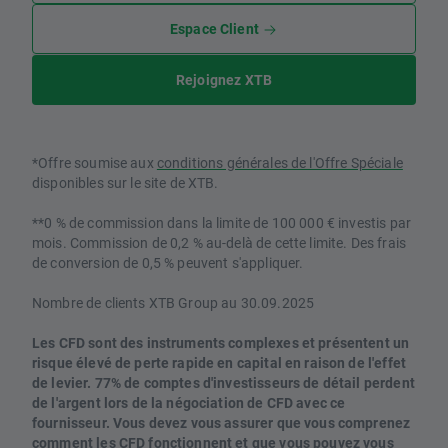
Espace Client
Rejoignez XTB
*Offre soumise aux
conditions générales de l'Offre Spéciale
disponibles sur le site de XTB.
**0 % de commission dans la limite de 100 000 € investis par
mois. Commission de 0,2 % au-delà de cette limite. Des frais
de conversion de 0,5 % peuvent s'appliquer.
Nombre de clients XTB Group au 30.09.2025
Les CFD sont des instruments complexes et présentent un
risque élevé de perte rapide en capital en raison de l'effet
de levier. 77% de comptes d'investisseurs de détail perdent
de l'argent lors de la négociation de CFD avec ce
fournisseur. Vous devez vous assurer que vous comprenez
comment les CFD fonctionnent et que vous pouvez vous