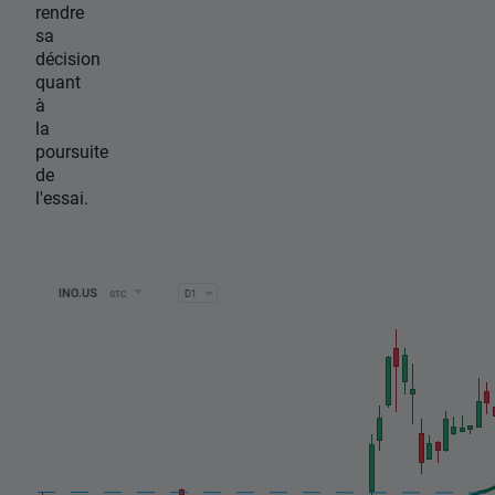
rendre
sa
décision
quant
à
la
poursuite
de
l'essai.