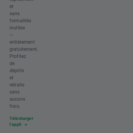
et
sans
formalités
inutiles
—
entièrement
gratuitement.
Profitez
de
dépôts
et
retraits
sans
aucuns
frais.
Télécharger
l’appli