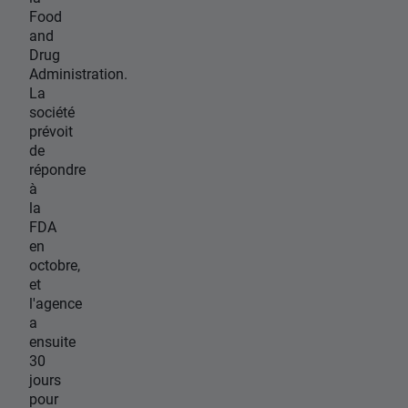
Food
and
Drug
Administration.
La
société
prévoit
de
répondre
à
la
FDA
en
octobre,
et
l'agence
a
ensuite
30
jours
pour