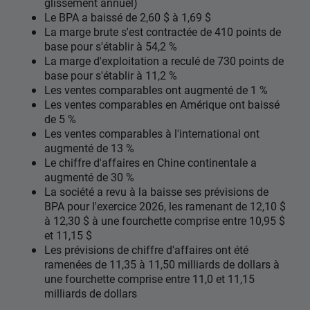
glissement annuel)
Le BPA a baissé de 2,60 $ à 1,69 $
La marge brute s'est contractée de 410 points de
base pour s'établir à 54,2 %
La marge d'exploitation a reculé de 730 points de
base pour s'établir à 11,2 %
Les ventes comparables ont augmenté de 1 %
Les ventes comparables en Amérique ont baissé
de 5 %
Les ventes comparables à l'international ont
augmenté de 13 %
Le chiffre d'affaires en Chine continentale a
augmenté de 30 %
La société a revu à la baisse ses prévisions de
BPA pour l'exercice 2026, les ramenant de 12,10 $
à 12,30 $ à une fourchette comprise entre 10,95 $
et 11,15 $
Les prévisions de chiffre d'affaires ont été
ramenées de 11,35 à 11,50 milliards de dollars à
une fourchette comprise entre 11,0 et 11,15
milliards de dollars