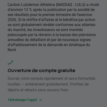
L'action Lululemon Athletica (NASDAQ : LULU) a chuté
d'environ 12 % après la publication par la société de
ses résultats pour le premier trimestre de l'exercice
2026. Si le chiffre d'affaires et le bénéfice par action
se sont globalement révélés conformes aux attentes
du marché, les investisseurs se sont montrés
préoccupés par la révision à la baisse des prévisions
annuelles du détaillant et par de nouveaux signes
d'affaiblissement de la demande en Amérique du
Nord.
Ouverture de compte gratuite
Ouvrez votre compte rapidement et sans formalités
inutiles — entièrement gratuitement. Profitez de
dépôts et retraits sans aucuns frais.
Télécharger l’appli