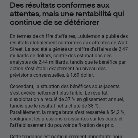
Des résultats conformes aux
attentes, mais une rentabilité qui
continue de se détériorer
En termes de chiffre d'affaires, Lululemon a publié des
résultats globalement conformes aux attentes de Wall
Street. La société a généré un chiffre d'affaires de 2,47
milliards de dollars, contre des estimations des
analystes de 2,44 milliards, tandis que le bénéfice par
action s'est établi exactement au niveau des
prévisions consensuelles, à 1,69 dollar.
Cependant, la situation des bénéfices sous-jacents
s'est avérée nettement plus faible. Le résultat
d'exploitation a reculé de 37 % en glissement annuel,
tandis que le résultat net a chuté de 38 %.
Parallèlement, la marge brute s'est resserrée à 54,2 %,
soulignant les pressions croissantes sur les coûts et
l'affaiblissement du pouvoir de fixation des prix.
Cette tendance est particulièrement importante pour