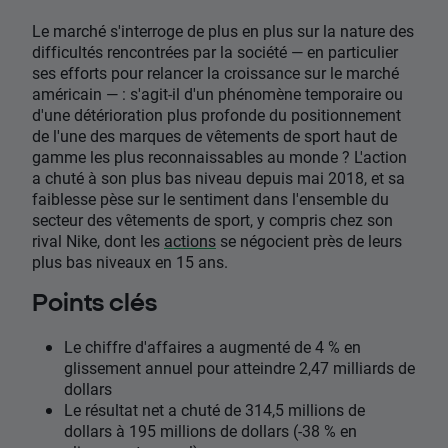
Le marché s'interroge de plus en plus sur la nature des
difficultés rencontrées par la société — en particulier
ses efforts pour relancer la croissance sur le marché
américain — : s'agit-il d'un phénomène temporaire ou
d'une détérioration plus profonde du positionnement
de l'une des marques de vêtements de sport haut de
gamme les plus reconnaissables au monde ? L'action
a chuté à son plus bas niveau depuis mai 2018, et sa
faiblesse pèse sur le sentiment dans l'ensemble du
secteur des vêtements de sport, y compris chez son
rival Nike, dont les
actions
se négocient près de leurs
plus bas niveaux en 15 ans.
Points clés
Le chiffre d'affaires a augmenté de 4 % en
glissement annuel pour atteindre 2,47 milliards de
dollars
Le résultat net a chuté de 314,5 millions de
dollars à 195 millions de dollars (-38 % en