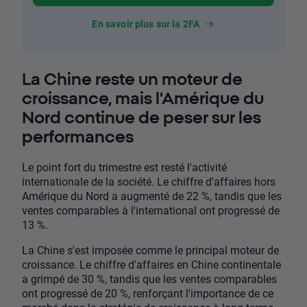
En savoir plus sur la 2FA
La Chine reste un moteur de
croissance, mais l'Amérique du
Nord continue de peser sur les
performances
Le point fort du trimestre est resté l'activité
internationale de la société. Le chiffre d'affaires hors
Amérique du Nord a augmenté de 22 %, tandis que les
ventes comparables à l'international ont progressé de
13 %.
La Chine s'est imposée comme le principal moteur de
croissance. Le chiffre d'affaires en Chine continentale
a grimpé de 30 %, tandis que les ventes comparables
ont progressé de 20 %, renforçant l'importance de ce