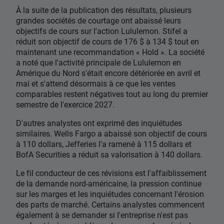
À la suite de la publication des résultats, plusieurs
grandes sociétés de courtage ont abaissé leurs
objectifs de cours sur l'action Lululemon. Stifel a
réduit son objectif de cours de 176 $ à 134 $ tout en
maintenant une recommandation « Hold ». La société
a noté que l'activité principale de Lululemon en
Amérique du Nord s'était encore détériorée en avril et
mai et s'attend désormais à ce que les ventes
comparables restent négatives tout au long du premier
semestre de l'exercice 2027.
D'autres analystes ont exprimé des inquiétudes
similaires. Wells Fargo a abaissé son objectif de cours
à 110 dollars, Jefferies l'a ramené à 115 dollars et
BofA Securities a réduit sa valorisation à 140 dollars.
Le fil conducteur de ces révisions est l'affaiblissement
de la demande nord-américaine, la pression continue
sur les marges et les inquiétudes concernant l'érosion
des parts de marché. Certains analystes commencent
également à se demander si l'entreprise n'est pas