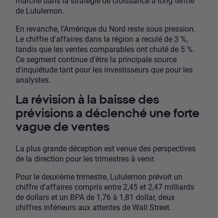
marché dans la stratégie de croissance à long terme
de Lululemon.
En revanche, l'Amérique du Nord reste sous pression.
Le chiffre d'affaires dans la région a reculé de 3 %,
tandis que les ventes comparables ont chuté de 5 %.
Ce segment continue d'être la principale source
d'inquiétude tant pour les investisseurs que pour les
analystes.
La révision à la baisse des
prévisions a déclenché une forte
vague de ventes
La plus grande déception est venue des perspectives
de la direction pour les trimestres à venir.
Pour le deuxième trimestre, Lululemon prévoit un
chiffre d'affaires compris entre 2,45 et 2,47 milliards
de dollars et un BPA de 1,76 à 1,81 dollar, deux
chiffres inférieurs aux attentes de Wall Street.