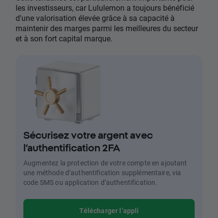
les investisseurs, car Lululemon a toujours bénéficié
d'une valorisation élevée grâce à sa capacité à
maintenir des marges parmi les meilleures du secteur
et à son fort capital marque.
Sécurisez votre argent avec
l’authentification 2FA
Augmentez la protection de votre compte en ajoutant
une méthode d’authentification supplémentaire, via
code SMS ou application d’authentification.
Télécharger l’appli