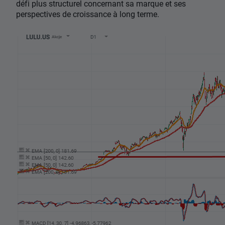
défi plus structurel concernant sa marque et ses
perspectives de croissance à long terme.