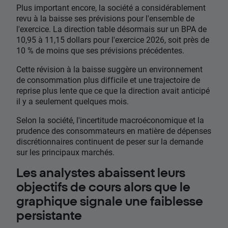
Plus important encore, la société a considérablement
revu à la baisse ses prévisions pour l'ensemble de
l'exercice. La direction table désormais sur un BPA de
10,95 à 11,15 dollars pour l'exercice 2026, soit près de
10 % de moins que ses prévisions précédentes.
Cette révision à la baisse suggère un environnement
de consommation plus difficile et une trajectoire de
reprise plus lente que ce que la direction avait anticipé
il y a seulement quelques mois.
Selon la société, l'incertitude macroéconomique et la
prudence des consommateurs en matière de dépenses
discrétionnaires continuent de peser sur la demande
sur les principaux marchés.
Les analystes abaissent leurs
objectifs de cours alors que le
graphique signale une faiblesse
persistante