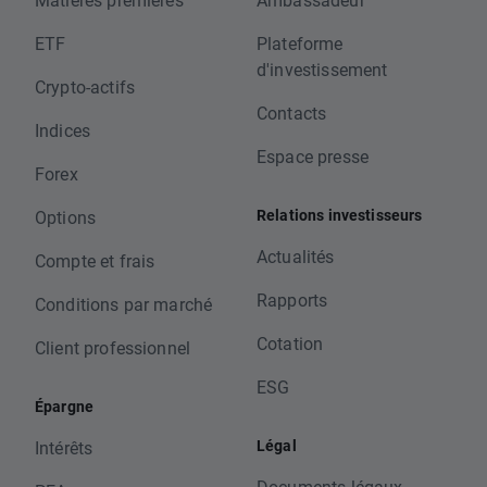
ETF
Plateforme
d'investissement
Crypto-actifs
Contacts
Indices
Espace presse
Forex
Relations investisseurs
Options
Actualités
Compte et frais
Rapports
Conditions par marché
Cotation
Client professionnel
ESG
Épargne
Légal
Intérêts
Documents légaux