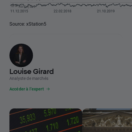
Source: xStation5
Louise Girard
Analyste de marchés
Accéder à l’expert