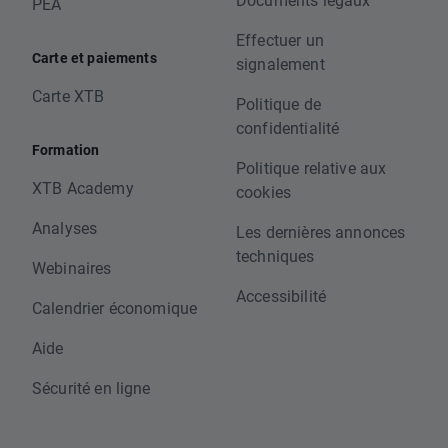
PEA
Effectuer un
Carte et paiements
signalement
Carte XTB
Politique de
confidentialité
Formation
Politique relative aux
XTB Academy
cookies
Analyses
Les dernières annonces
techniques
Webinaires
Accessibilité
Calendrier économique
Aide
Sécurité en ligne