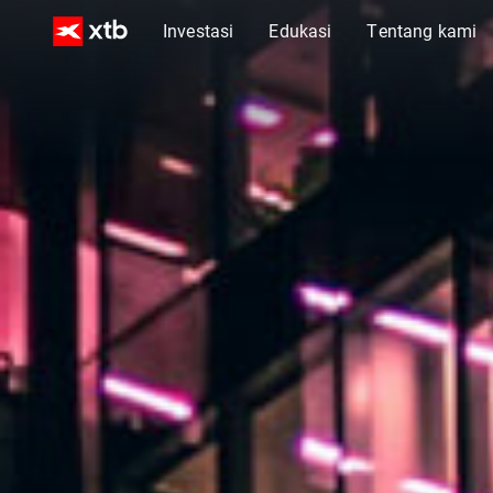
Investasi
Edukasi
Tentang kami