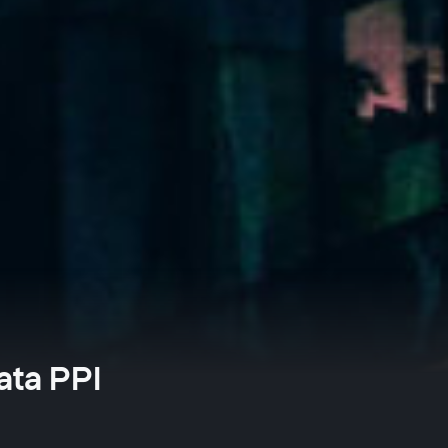
ata PPI